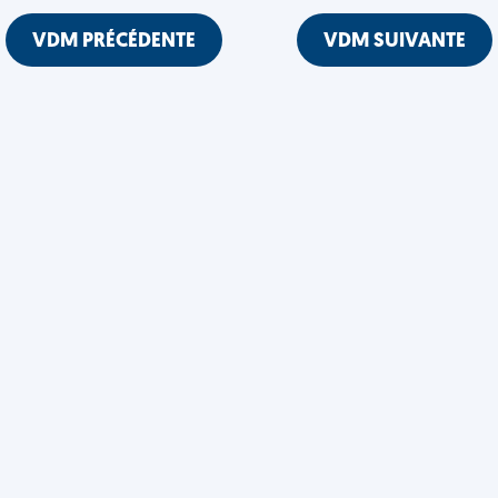
VDM PRÉCÉDENTE
VDM SUIVANTE