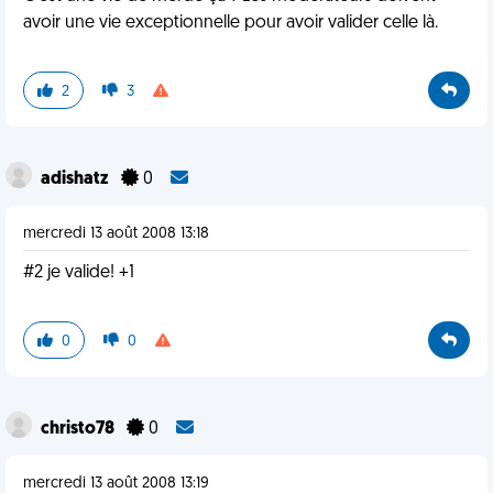
avoir une vie exceptionnelle pour avoir valider celle là.
2
3
adishatz
0
mercredi 13 août 2008 13:18
#2 je valide! +1
0
0
christo78
0
mercredi 13 août 2008 13:19