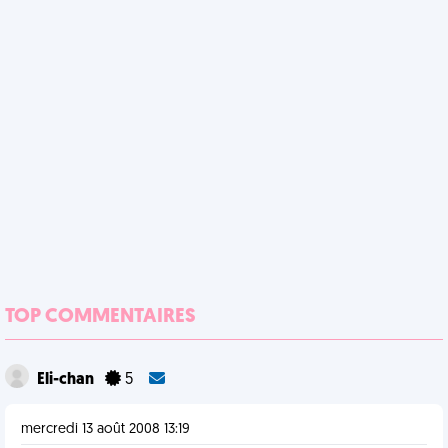
TOP COMMENTAIRES
Eli-chan
5
mercredi 13 août 2008 13:19