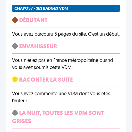
CHAPO57 - SES BADGES VDM
DÉBUTANT
Vous avez parcouru 5 pages du site. C'est un début.
ENVAHISSEUR
Vous n'étiez pas en France métropolitaine quand
vous avez soumis cette VDM.
RACONTER LA SUITE
Vous avez commenté une VDM dont vous êtes
l'auteur.
LA NUIT, TOUTES LES VDM SONT
GRISES