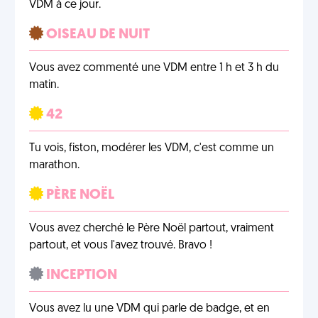
VDM à ce jour.
OISEAU DE NUIT
Vous avez commenté une VDM entre 1 h et 3 h du
matin.
42
Tu vois, fiston, modérer les VDM, c'est comme un
marathon.
PÈRE NOËL
Vous avez cherché le Père Noël partout, vraiment
partout, et vous l'avez trouvé. Bravo !
INCEPTION
Vous avez lu une VDM qui parle de badge, et en