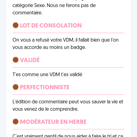
catégorie Sexe. Nous ne ferons pas de
commentaire.
LOT DE CONSOLATION
On vous a refusé votre VDM, il fallait bien que l'on
vous accorde au moins un badge.
VALIDÉ
T'es comme une VDM t'es validé
PERFECTIONNISTE
L'édition de commentaire peut vous sauver la vie et
vous venez de le comprendre.
MODÉRATEUR EN HERBE
C'est vraiment gentil de nous aider à faire le tri et ça