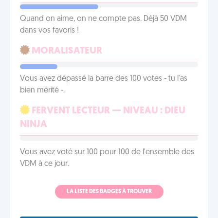
Quand on aime, on ne compte pas. Déjà 50 VDM
dans vos favoris !
MORALISATEUR
Vous avez dépassé la barre des 100 votes - tu l'as
bien mérité -.
FERVENT LECTEUR — NIVEAU : DIEU
NINJA
Vous avez voté sur 100 pour 100 de l'ensemble des
VDM à ce jour.
LA LISTE DES BADGES À TROUVER