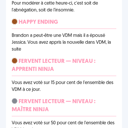
Pour modérer à cette heure-ci, c'est soit de
l'abnégation, soit de l'insomnie.
HAPPY ENDING
Brandon a peut-être une VDM mais il a épousé
Jessica. Vous avez appris la nouvelle dans VDM, la
suite
FERVENT LECTEUR — NIVEAU :
APPRENTI NINJA
Vous avez voté sur 15 pour cent de l'ensemble des
VDM à ce jour.
FERVENT LECTEUR — NIVEAU :
MAÎTRE NINJA
Vous avez voté sur 50 pour cent de l'ensemble des