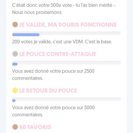
C'était donc votre 500e vote - tu l'as bien mérité -.
Nous nous prosternons.
JE VALIDE, MA SOURIS FONCTIONNE
200 votes je valide, c'est une VDM. C'est la base.
LE POUCE CONTRE-ATTAQUE
Vous avez donné votre pouce sur 2500
commentaires.
LE RETOUR DU POUCE
Vous avez donné votre pouce sur 5000
commentaires.
50 FAVORIS