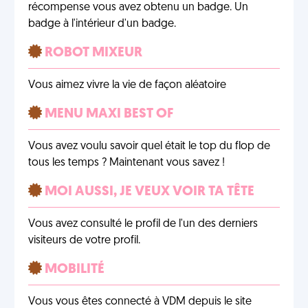
récompense vous avez obtenu un badge. Un
badge à l'intérieur d'un badge.
ROBOT MIXEUR
Vous aimez vivre la vie de façon aléatoire
MENU MAXI BEST OF
Vous avez voulu savoir quel était le top du flop de
tous les temps ? Maintenant vous savez !
MOI AUSSI, JE VEUX VOIR TA TÊTE
Vous avez consulté le profil de l'un des derniers
visiteurs de votre profil.
MOBILITÉ
Vous vous êtes connecté à VDM depuis le site