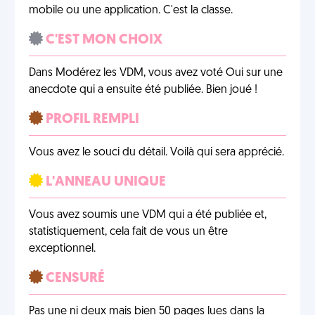
mobile ou une application. C'est la classe.
C'EST MON CHOIX
Dans Modérez les VDM, vous avez voté Oui sur une
anecdote qui a ensuite été publiée. Bien joué !
PROFIL REMPLI
Vous avez le souci du détail. Voilà qui sera apprécié.
L'ANNEAU UNIQUE
Vous avez soumis une VDM qui a été publiée et,
statistiquement, cela fait de vous un être
exceptionnel.
CENSURÉ
Pas une ni deux mais bien 50 pages lues dans la