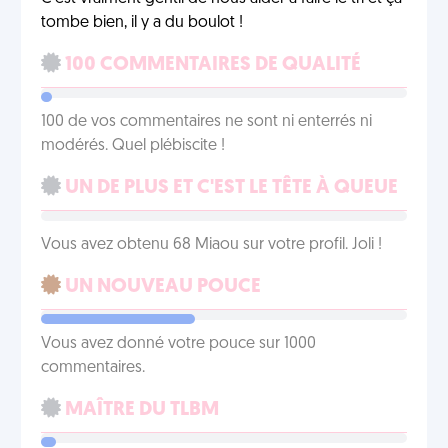
tombe bien, il y a du boulot !
100 COMMENTAIRES DE QUALITÉ
100 de vos commentaires ne sont ni enterrés ni
modérés. Quel plébiscite !
UN DE PLUS ET C'EST LE TÊTE À QUEUE
Vous avez obtenu 68 Miaou sur votre profil. Joli !
UN NOUVEAU POUCE
Vous avez donné votre pouce sur 1000
commentaires.
MAÎTRE DU TLBM