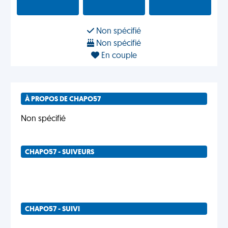
Non spécifié
Non spécifié
En couple
À PROPOS DE CHAPO57
Non spécifié
CHAPO57 - SUIVEURS
CHAPO57 - SUIVI