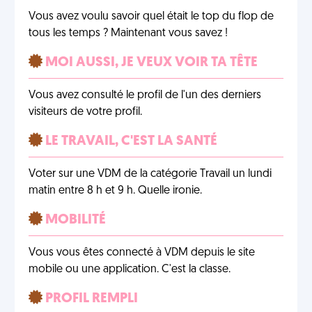
Vous avez voulu savoir quel était le top du flop de
tous les temps ? Maintenant vous savez !
MOI AUSSI, JE VEUX VOIR TA TÊTE
Vous avez consulté le profil de l'un des derniers
visiteurs de votre profil.
LE TRAVAIL, C'EST LA SANTÉ
Voter sur une VDM de la catégorie Travail un lundi
matin entre 8 h et 9 h. Quelle ironie.
MOBILITÉ
Vous vous êtes connecté à VDM depuis le site
mobile ou une application. C'est la classe.
PROFIL REMPLI