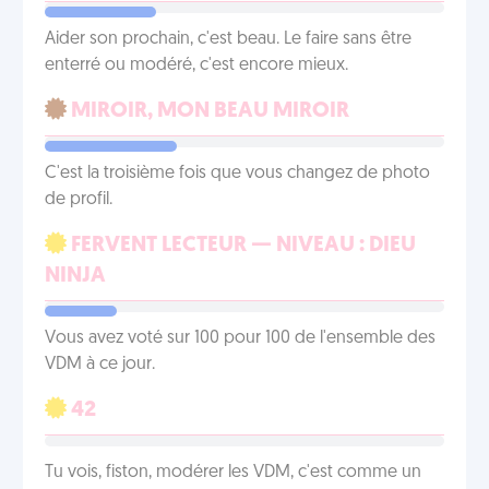
Aider son prochain, c'est beau. Le faire sans être
enterré ou modéré, c'est encore mieux.
MIROIR, MON BEAU MIROIR
C'est la troisième fois que vous changez de photo
de profil.
FERVENT LECTEUR — NIVEAU : DIEU
NINJA
Vous avez voté sur 100 pour 100 de l'ensemble des
VDM à ce jour.
42
Tu vois, fiston, modérer les VDM, c'est comme un