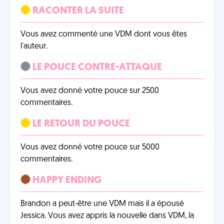
RACONTER LA SUITE
Vous avez commenté une VDM dont vous êtes
l'auteur.
LE POUCE CONTRE-ATTAQUE
Vous avez donné votre pouce sur 2500
commentaires.
LE RETOUR DU POUCE
Vous avez donné votre pouce sur 5000
commentaires.
HAPPY ENDING
Brandon a peut-être une VDM mais il a épousé
Jessica. Vous avez appris la nouvelle dans VDM, la