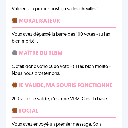
Valider son propre post, ça va les chevilles ?
MORALISATEUR
Vous avez dépassé la barre des 100 votes - tu l'as
bien mérité -.
MAÎTRE DU TLBM
C'était donc votre 500e vote - tu l'as bien mérité -.
Nous nous prosternons.
JE VALIDE, MA SOURIS FONCTIONNE
200 votes je valide, c'est une VDM. C'est la base.
SOCIAL
Vous avez envoyé un premier message. Son