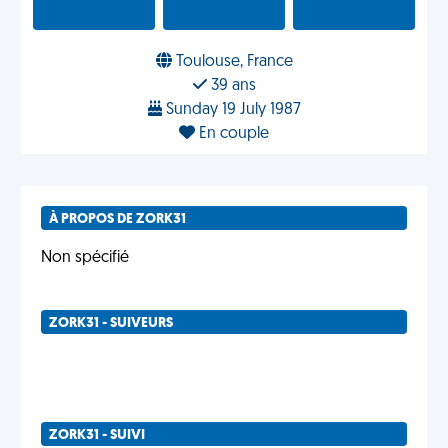
Toulouse, France
39 ans
Sunday 19 July 1987
En couple
À PROPOS DE ZORK31
Non spécifié
ZORK31 - SUIVEURS
ZORK31 - SUIVI