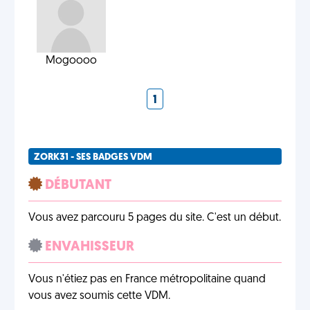
Mogoooo
1
ZORK31 - SES BADGES VDM
DÉBUTANT
Vous avez parcouru 5 pages du site. C'est un début.
ENVAHISSEUR
Vous n'étiez pas en France métropolitaine quand
vous avez soumis cette VDM.