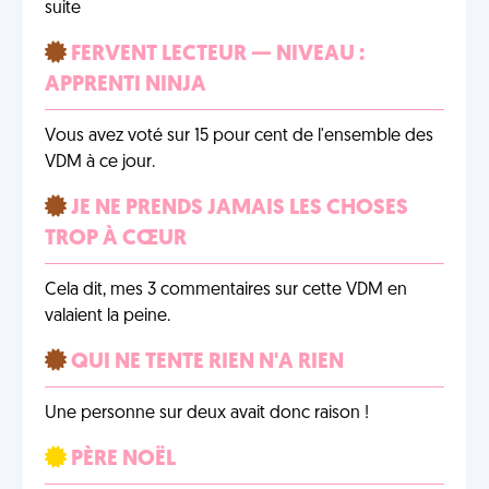
suite
FERVENT LECTEUR — NIVEAU :
APPRENTI NINJA
Vous avez voté sur 15 pour cent de l'ensemble des
VDM à ce jour.
JE NE PRENDS JAMAIS LES CHOSES
TROP À CŒUR
Cela dit, mes 3 commentaires sur cette VDM en
valaient la peine.
QUI NE TENTE RIEN N'A RIEN
Une personne sur deux avait donc raison !
PÈRE NOËL