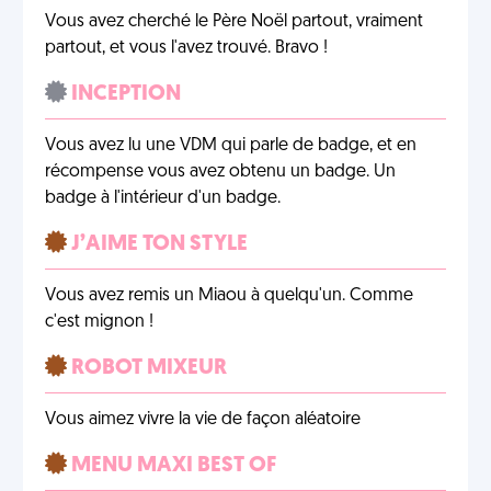
Vous avez cherché le Père Noël partout, vraiment
partout, et vous l'avez trouvé. Bravo !
INCEPTION
Vous avez lu une VDM qui parle de badge, et en
récompense vous avez obtenu un badge. Un
badge à l'intérieur d'un badge.
J’AIME TON STYLE
Vous avez remis un Miaou à quelqu'un. Comme
c'est mignon !
ROBOT MIXEUR
Vous aimez vivre la vie de façon aléatoire
MENU MAXI BEST OF