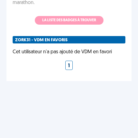
marathon.
LA LISTE DES BADGES À TROUVER
ZORK31 - VDM EN FAVORIS
Cet utilisateur n'a pas ajouté de VDM en favori
1