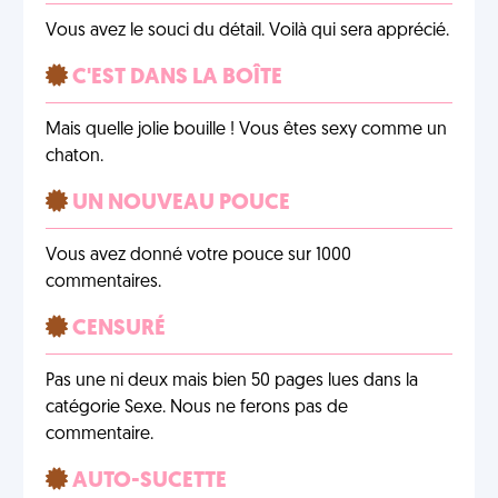
Vous avez le souci du détail. Voilà qui sera apprécié.
C'EST DANS LA BOÎTE
Mais quelle jolie bouille ! Vous êtes sexy comme un
chaton.
UN NOUVEAU POUCE
Vous avez donné votre pouce sur 1000
commentaires.
CENSURÉ
Pas une ni deux mais bien 50 pages lues dans la
catégorie Sexe. Nous ne ferons pas de
commentaire.
AUTO-SUCETTE