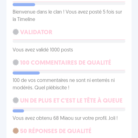
Bienvenue dans le clan ! Vous avez posté 5 fois sur
la Timeline
VALIDATOR
Vous avez validé 1000 posts
100 COMMENTAIRES DE QUALITÉ
100 de vos commentaires ne sont ni enterrés ni
modérés. Quel plébiscite !
UN DE PLUS ET C'EST LE TÊTE À QUEUE
Vous avez obtenu 68 Miaou sur votre profil. Joli !
50 RÉPONSES DE QUALITÉ