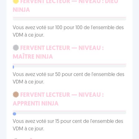
FERVENT LECTEUR — NIVEAU : DIEU
NINJA
Vous avez voté sur 100 pour 100 de l'ensemble des
VDM à ce jour.
FERVENT LECTEUR — NIVEAU :
MAÎTRE NINJA
Vous avez voté sur 50 pour cent de l'ensemble des
VDM à ce jour.
FERVENT LECTEUR — NIVEAU :
APPRENTI NINJA
Vous avez voté sur 15 pour cent de l'ensemble des
VDM à ce jour.