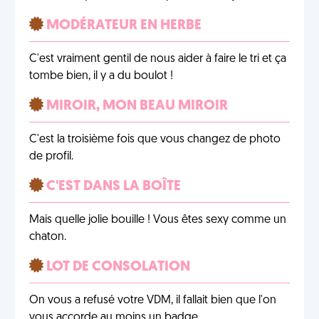
MODÉRATEUR EN HERBE
C'est vraiment gentil de nous aider à faire le tri et ça
tombe bien, il y a du boulot !
MIROIR, MON BEAU MIROIR
C'est la troisième fois que vous changez de photo
de profil.
C'EST DANS LA BOÎTE
Mais quelle jolie bouille ! Vous êtes sexy comme un
chaton.
LOT DE CONSOLATION
On vous a refusé votre VDM, il fallait bien que l'on
vous accorde au moins un badge.