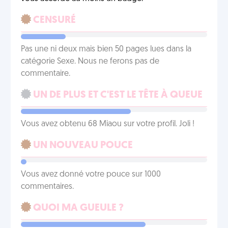
CENSURÉ
Pas une ni deux mais bien 50 pages lues dans la
catégorie Sexe. Nous ne ferons pas de
commentaire.
UN DE PLUS ET C'EST LE TÊTE À QUEUE
Vous avez obtenu 68 Miaou sur votre profil. Joli !
UN NOUVEAU POUCE
Vous avez donné votre pouce sur 1000
commentaires.
QUOI MA GUEULE ?