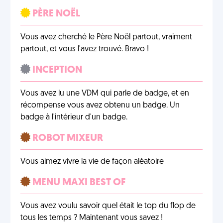
PÈRE NOËL
Vous avez cherché le Père Noël partout, vraiment
partout, et vous l'avez trouvé. Bravo !
INCEPTION
Vous avez lu une VDM qui parle de badge, et en
récompense vous avez obtenu un badge. Un
badge à l'intérieur d'un badge.
ROBOT MIXEUR
Vous aimez vivre la vie de façon aléatoire
MENU MAXI BEST OF
Vous avez voulu savoir quel était le top du flop de
tous les temps ? Maintenant vous savez !