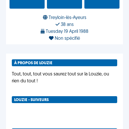
Treyloin-lès-Ayeurs
38 ans
Tuesday 19 April 1988
Non spécifié
À PROPOS DE LOUZIE
Tout, tout, tout vous saurez tout sur la Louzie, ou
rien du tout !
LOUZIE - SUIVEURS