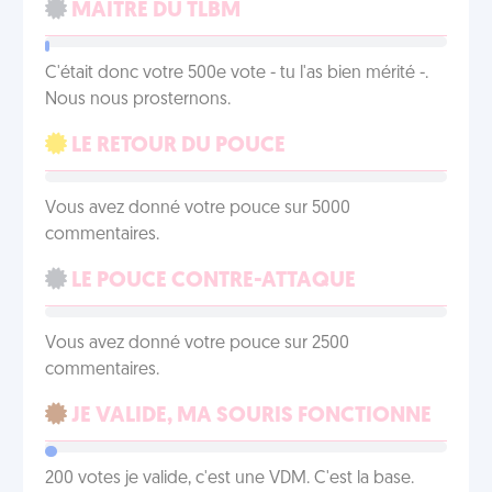
MAÎTRE DU TLBM
C'était donc votre 500e vote - tu l'as bien mérité -.
Nous nous prosternons.
LE RETOUR DU POUCE
Vous avez donné votre pouce sur 5000
commentaires.
LE POUCE CONTRE-ATTAQUE
Vous avez donné votre pouce sur 2500
commentaires.
JE VALIDE, MA SOURIS FONCTIONNE
200 votes je valide, c'est une VDM. C'est la base.