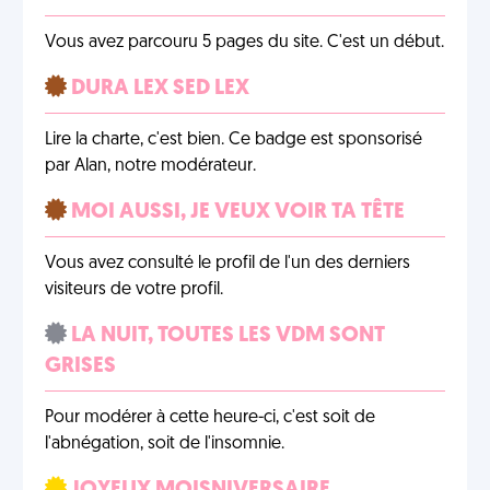
Vous avez parcouru 5 pages du site. C'est un début.
DURA LEX SED LEX
Lire la charte, c'est bien. Ce badge est sponsorisé
par Alan, notre modérateur.
MOI AUSSI, JE VEUX VOIR TA TÊTE
Vous avez consulté le profil de l'un des derniers
visiteurs de votre profil.
LA NUIT, TOUTES LES VDM SONT
GRISES
Pour modérer à cette heure-ci, c'est soit de
l'abnégation, soit de l'insomnie.