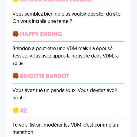
JOYEUX MOISNIVERSAIRE
Vous semblez bien ne plus vouloir décoller du site.
On vous installe une tente ?
HAPPY ENDING
Brandon a peut-être une VDM mais il a épousé
Jessica. Vous avez appris la nouvelle dans VDM, la
suite
BRIGITTE BARDOT
Vous avez tué un panda roux. Vous devriez avoir
honte.
42
Tu vois, fiston, modérer les VDM, c'est comme un
marathon.