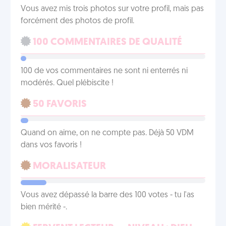
Vous avez mis trois photos sur votre profil, mais pas
forcément des photos de profil.
100 COMMENTAIRES DE QUALITÉ
100 de vos commentaires ne sont ni enterrés ni
modérés. Quel plébiscite !
50 FAVORIS
Quand on aime, on ne compte pas. Déjà 50 VDM
dans vos favoris !
MORALISATEUR
Vous avez dépassé la barre des 100 votes - tu l'as
bien mérité -.