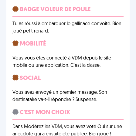
BADGE VOLEUR DE POULE
Tu as réussi à embarquer le gallinacé convoité. Bien
joué petit renard.
MOBILITÉ
Vous vous êtes connecté à VDM depuis le site
mobile ou une application. C'est la classe.
SOCIAL
Vous avez envoyé un premier message. Son
destinataire va-t-il répondre ? Suspense.
C'EST MON CHOIX
Dans Modérez les VDM, vous avez voté Oui sur une
anecdote qui a ensuite été publiée. Bien joué !