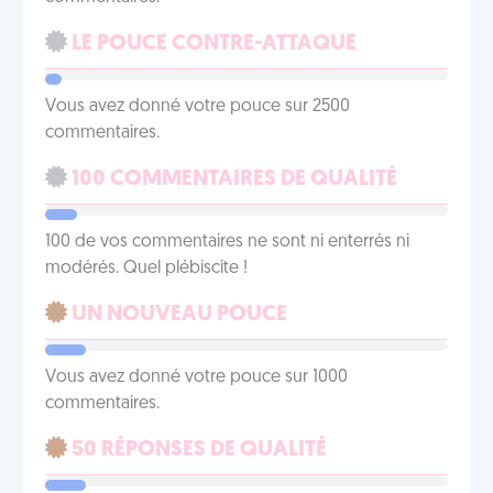
LE POUCE CONTRE-ATTAQUE
Vous avez donné votre pouce sur 2500
commentaires.
100 COMMENTAIRES DE QUALITÉ
100 de vos commentaires ne sont ni enterrés ni
modérés. Quel plébiscite !
UN NOUVEAU POUCE
Vous avez donné votre pouce sur 1000
commentaires.
50 RÉPONSES DE QUALITÉ