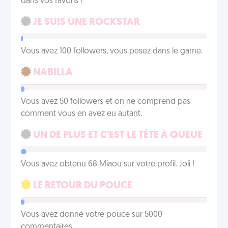
dans vos favoris !
JE SUIS UNE ROCKSTAR
Vous avez 100 followers, vous pesez dans le game.
NABILLA
Vous avez 50 followers et on ne comprend pas
comment vous en avez eu autant.
UN DE PLUS ET C'EST LE TÊTE À QUEUE
Vous avez obtenu 68 Miaou sur votre profil. Joli !
LE RETOUR DU POUCE
Vous avez donné votre pouce sur 5000
commentaires.