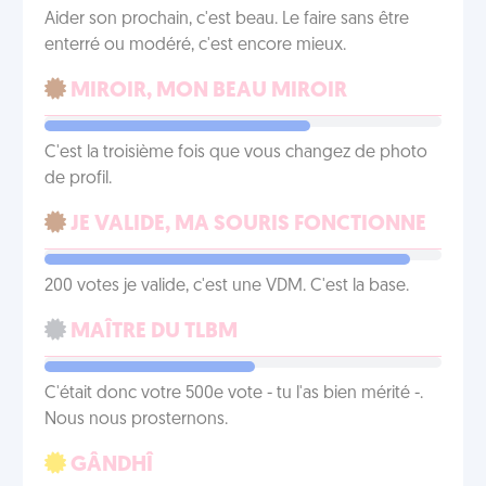
Aider son prochain, c'est beau. Le faire sans être
enterré ou modéré, c'est encore mieux.
MIROIR, MON BEAU MIROIR
C'est la troisième fois que vous changez de photo
de profil.
JE VALIDE, MA SOURIS FONCTIONNE
200 votes je valide, c'est une VDM. C'est la base.
MAÎTRE DU TLBM
C'était donc votre 500e vote - tu l'as bien mérité -.
Nous nous prosternons.
GÂNDHÎ