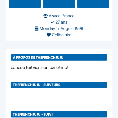
Alsace, France
27 ans
Monday 17 August 1998
Célibataire
À PROPOS DE THEFRENCHJUJU
coucou toi! viens on parle! mp!
THEFRENCHJUJU - SUIVEURS
THEFRENCHJUJU - SUIVI