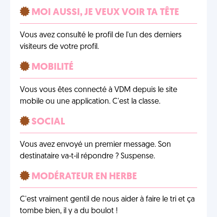
MOI AUSSI, JE VEUX VOIR TA TÊTE
Vous avez consulté le profil de l'un des derniers
visiteurs de votre profil.
MOBILITÉ
Vous vous êtes connecté à VDM depuis le site
mobile ou une application. C'est la classe.
SOCIAL
Vous avez envoyé un premier message. Son
destinataire va-t-il répondre ? Suspense.
MODÉRATEUR EN HERBE
C'est vraiment gentil de nous aider à faire le tri et ça
tombe bien, il y a du boulot !