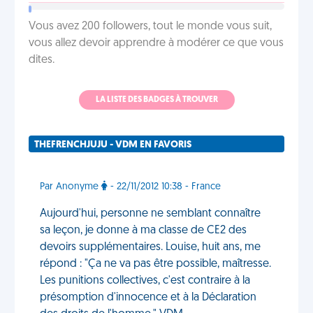
Vous avez 200 followers, tout le monde vous suit,
vous allez devoir apprendre à modérer ce que vous
dites.
LA LISTE DES BADGES À TROUVER
THEFRENCHJUJU - VDM EN FAVORIS
Par Anonyme
- 22/11/2012 10:38 - France
Aujourd'hui, personne ne semblant connaître
sa leçon, je donne à ma classe de CE2 des
devoirs supplémentaires. Louise, huit ans, me
répond : "Ça ne va pas être possible, maîtresse.
Les punitions collectives, c'est contraire à la
présomption d'innocence et à la Déclaration