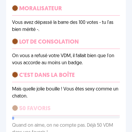
MORALISATEUR
Vous avez dépassé la barre des 100 votes - tu l'as
bien mérité -.
LOT DE CONSOLATION
On vous a refusé votre VDM, il fallait bien que l'on
vous accorde au moins un badge.
C'EST DANS LA BOÎTE
Mais quelle jolie bouille ! Vous êtes sexy comme un
chaton.
50 FAVORIS
Quand on aime, on ne compte pas. Déjà 50 VDM