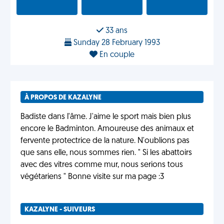
33 ans
Sunday 28 February 1993
En couple
À PROPOS DE KAZALYNE
Badiste dans l'âme. J'aime le sport mais bien plus
encore le Badminton. Amoureuse des animaux et
fervente protectrice de la nature. N'oublions pas
que sans elle, nous sommes rien. " Si les abattoirs
avec des vitres comme mur, nous serions tous
végétariens " Bonne visite sur ma page :3
KAZALYNE - SUIVEURS