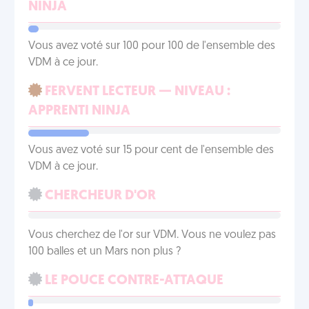
NINJA
Vous avez voté sur 100 pour 100 de l'ensemble des
VDM à ce jour.
FERVENT LECTEUR — NIVEAU :
APPRENTI NINJA
Vous avez voté sur 15 pour cent de l'ensemble des
VDM à ce jour.
CHERCHEUR D'OR
Vous cherchez de l'or sur VDM. Vous ne voulez pas
100 balles et un Mars non plus ?
LE POUCE CONTRE-ATTAQUE