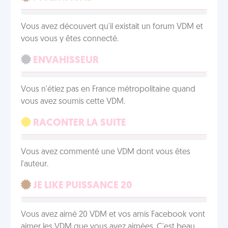
Vous avez découvert qu'il existait un forum VDM et
vous vous y êtes connecté.
ENVAHISSEUR
Vous n'étiez pas en France métropolitaine quand
vous avez soumis cette VDM.
RACONTER LA SUITE
Vous avez commenté une VDM dont vous êtes
l'auteur.
JE LIKE PUISSANCE 20
Vous avez aimé 20 VDM et vos amis Facebook vont
aimer les VDM que vous avez aimées. C'est beau