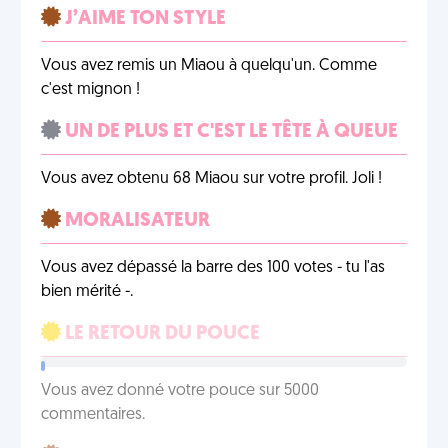
J’AIME TON STYLE
Vous avez remis un Miaou à quelqu'un. Comme
c'est mignon !
UN DE PLUS ET C'EST LE TÊTE À QUEUE
Vous avez obtenu 68 Miaou sur votre profil. Joli !
MORALISATEUR
Vous avez dépassé la barre des 100 votes - tu l'as
bien mérité -.
LE RETOUR DU POUCE
Vous avez donné votre pouce sur 5000
commentaires.