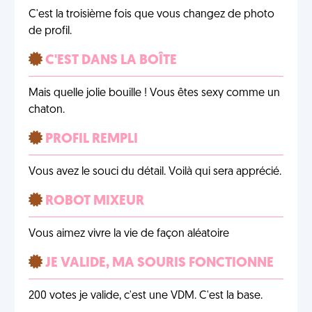
C'est la troisième fois que vous changez de photo
de profil.
C'EST DANS LA BOÎTE
Mais quelle jolie bouille ! Vous êtes sexy comme un
chaton.
PROFIL REMPLI
Vous avez le souci du détail. Voilà qui sera apprécié.
ROBOT MIXEUR
Vous aimez vivre la vie de façon aléatoire
JE VALIDE, MA SOURIS FONCTIONNE
200 votes je valide, c'est une VDM. C'est la base.