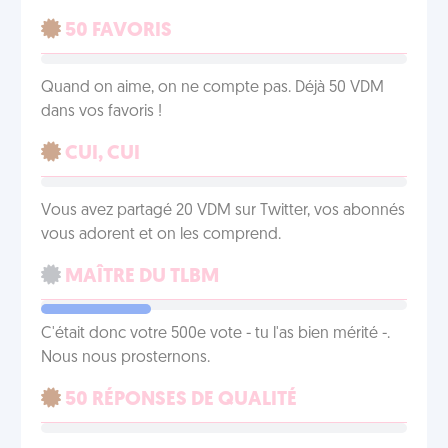
50 FAVORIS
Quand on aime, on ne compte pas. Déjà 50 VDM
dans vos favoris !
CUI, CUI
Vous avez partagé 20 VDM sur Twitter, vos abonnés
vous adorent et on les comprend.
MAÎTRE DU TLBM
C'était donc votre 500e vote - tu l'as bien mérité -.
Nous nous prosternons.
50 RÉPONSES DE QUALITÉ