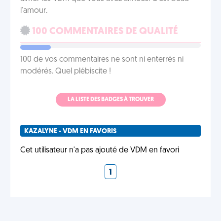
l'amour.
100 COMMENTAIRES DE QUALITÉ
100 de vos commentaires ne sont ni enterrés ni
modérés. Quel plébiscite !
LA LISTE DES BADGES À TROUVER
KAZALYNE - VDM EN FAVORIS
Cet utilisateur n'a pas ajouté de VDM en favori
1