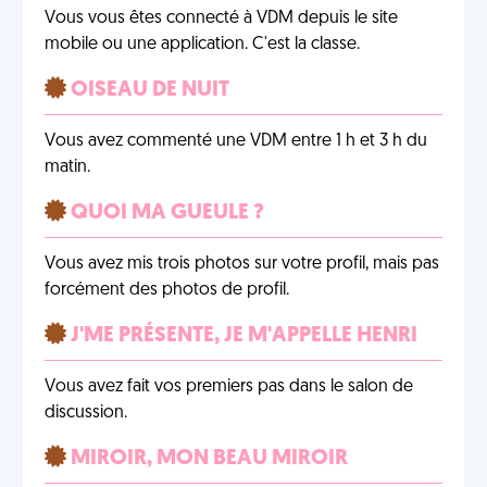
Vous vous êtes connecté à VDM depuis le site
mobile ou une application. C'est la classe.
OISEAU DE NUIT
Vous avez commenté une VDM entre 1 h et 3 h du
matin.
QUOI MA GUEULE ?
Vous avez mis trois photos sur votre profil, mais pas
forcément des photos de profil.
J'ME PRÉSENTE, JE M'APPELLE HENRI
Vous avez fait vos premiers pas dans le salon de
discussion.
MIROIR, MON BEAU MIROIR