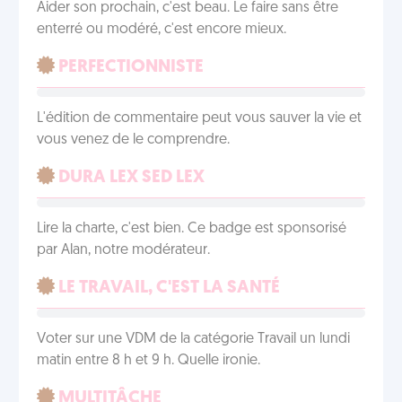
Aider son prochain, c'est beau. Le faire sans être
enterré ou modéré, c'est encore mieux.
PERFECTIONNISTE
L'édition de commentaire peut vous sauver la vie et
vous venez de le comprendre.
DURA LEX SED LEX
Lire la charte, c'est bien. Ce badge est sponsorisé
par Alan, notre modérateur.
LE TRAVAIL, C'EST LA SANTÉ
Voter sur une VDM de la catégorie Travail un lundi
matin entre 8 h et 9 h. Quelle ironie.
MULTITÂCHE