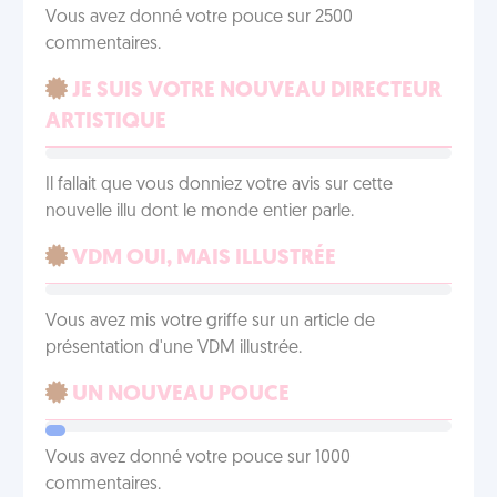
Vous avez donné votre pouce sur 2500
commentaires.
JE SUIS VOTRE NOUVEAU DIRECTEUR
ARTISTIQUE
Il fallait que vous donniez votre avis sur cette
nouvelle illu dont le monde entier parle.
VDM OUI, MAIS ILLUSTRÉE
Vous avez mis votre griffe sur un article de
présentation d'une VDM illustrée.
UN NOUVEAU POUCE
Vous avez donné votre pouce sur 1000
commentaires.