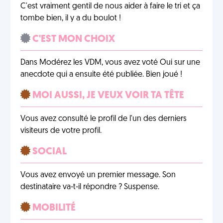
C'est vraiment gentil de nous aider à faire le tri et ça
tombe bien, il y a du boulot !
C'EST MON CHOIX
Dans Modérez les VDM, vous avez voté Oui sur une
anecdote qui a ensuite été publiée. Bien joué !
MOI AUSSI, JE VEUX VOIR TA TÊTE
Vous avez consulté le profil de l'un des derniers
visiteurs de votre profil.
SOCIAL
Vous avez envoyé un premier message. Son
destinataire va-t-il répondre ? Suspense.
MOBILITÉ