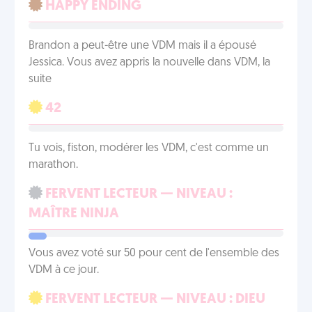
HAPPY ENDING
Brandon a peut-être une VDM mais il a épousé
Jessica. Vous avez appris la nouvelle dans VDM, la
suite
42
Tu vois, fiston, modérer les VDM, c'est comme un
marathon.
FERVENT LECTEUR — NIVEAU :
MAÎTRE NINJA
Vous avez voté sur 50 pour cent de l'ensemble des
VDM à ce jour.
FERVENT LECTEUR — NIVEAU : DIEU