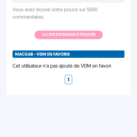
Vous avez donné votre pouce sur 5000
commentaires.
LA LISTE DES BADGES À TROUVER
MACGAB - VDM EN FAVORIS
Cet utilisateur n'a pas ajouté de VDM en favori
1