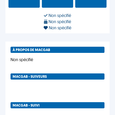
Non spécifié
Non spécifié
Non spécifié
À PROPOS DE MACGAB
Non spécifié
MACGAB - SUIVEURS
MACGAB - SUIVI