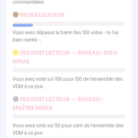
commentaires.
MORALISATEUR
Vous avez dépassé la barre des 100 votes - tu l'as
bien mérité -.
FERVENT LECTEUR — NIVEAU : DIEU
NINJA
Vous avez voté sur 100 pour 100 de l'ensemble des
VDM à ce jour.
FERVENT LECTEUR — NIVEAU :
MAÎTRE NINJA
Vous avez voté sur 50 pour cent de l'ensemble des
VDM à ce jour.