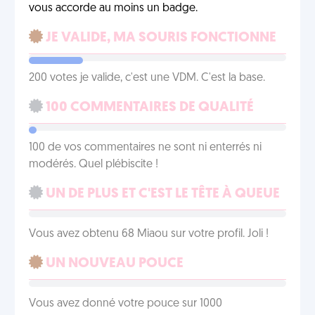
vous accorde au moins un badge.
JE VALIDE, MA SOURIS FONCTIONNE
200 votes je valide, c'est une VDM. C'est la base.
100 COMMENTAIRES DE QUALITÉ
100 de vos commentaires ne sont ni enterrés ni
modérés. Quel plébiscite !
UN DE PLUS ET C'EST LE TÊTE À QUEUE
Vous avez obtenu 68 Miaou sur votre profil. Joli !
UN NOUVEAU POUCE
Vous avez donné votre pouce sur 1000