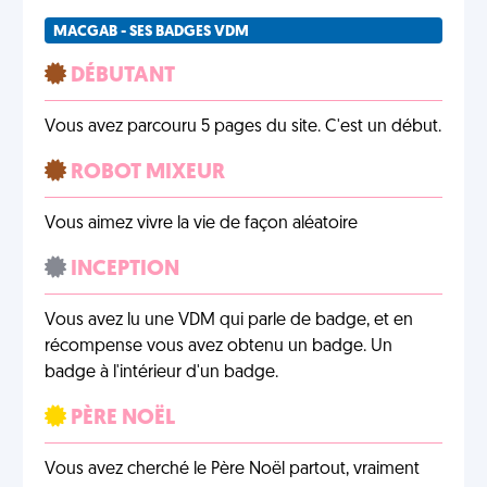
MACGAB - SES BADGES VDM
DÉBUTANT
Vous avez parcouru 5 pages du site. C'est un début.
ROBOT MIXEUR
Vous aimez vivre la vie de façon aléatoire
INCEPTION
Vous avez lu une VDM qui parle de badge, et en
récompense vous avez obtenu un badge. Un
badge à l'intérieur d'un badge.
PÈRE NOËL
Vous avez cherché le Père Noël partout, vraiment