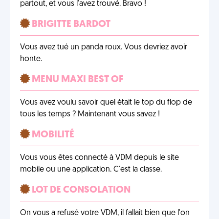
partout, et vous l'avez trouvé. Bravo !
BRIGITTE BARDOT
Vous avez tué un panda roux. Vous devriez avoir
honte.
MENU MAXI BEST OF
Vous avez voulu savoir quel était le top du flop de
tous les temps ? Maintenant vous savez !
MOBILITÉ
Vous vous êtes connecté à VDM depuis le site
mobile ou une application. C'est la classe.
LOT DE CONSOLATION
On vous a refusé votre VDM, il fallait bien que l'on