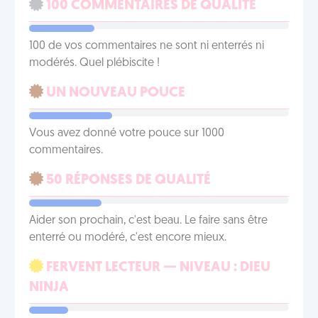
100 COMMENTAIRES DE QUALITÉ
100 de vos commentaires ne sont ni enterrés ni
modérés. Quel plébiscite !
UN NOUVEAU POUCE
Vous avez donné votre pouce sur 1000
commentaires.
50 RÉPONSES DE QUALITÉ
Aider son prochain, c'est beau. Le faire sans être
enterré ou modéré, c'est encore mieux.
FERVENT LECTEUR — NIVEAU : DIEU
NINJA