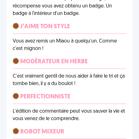
récompense vous avez obtenu un badge. Un
badge à l'intérieur d'un badge.
J’AIME TON STYLE
Vous avez remis un Miaou à quelqu'un. Comme
c'est mignon !
MODÉRATEUR EN HERBE
C'est vraiment gentil de nous aider à faire le tri et ça
tombe bien, il y a du boulot !
PERFECTIONNISTE
L'édition de commentaire peut vous sauver la vie et
vous venez de le comprendre.
ROBOT MIXEUR