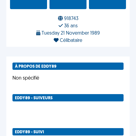
918743
36 ans
Tuesday 21 November 1989
Célibataire
À PROPOS DE EDDY89
Non spécifié
EDDY89 - SUIVEURS
EDDY89 - SUIVI