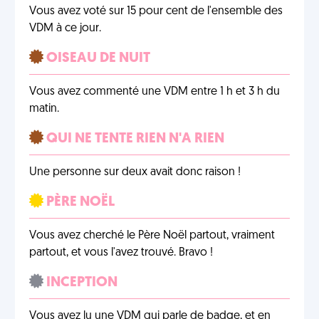
Vous avez voté sur 15 pour cent de l'ensemble des
VDM à ce jour.
OISEAU DE NUIT
Vous avez commenté une VDM entre 1 h et 3 h du
matin.
QUI NE TENTE RIEN N'A RIEN
Une personne sur deux avait donc raison !
PÈRE NOËL
Vous avez cherché le Père Noël partout, vraiment
partout, et vous l'avez trouvé. Bravo !
INCEPTION
Vous avez lu une VDM qui parle de badge, et en