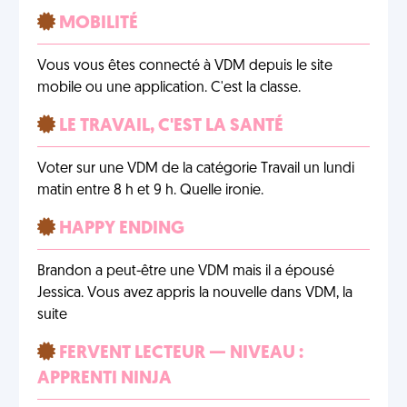
MOBILITÉ
Vous vous êtes connecté à VDM depuis le site
mobile ou une application. C'est la classe.
LE TRAVAIL, C'EST LA SANTÉ
Voter sur une VDM de la catégorie Travail un lundi
matin entre 8 h et 9 h. Quelle ironie.
HAPPY ENDING
Brandon a peut-être une VDM mais il a épousé
Jessica. Vous avez appris la nouvelle dans VDM, la
suite
FERVENT LECTEUR — NIVEAU :
APPRENTI NINJA