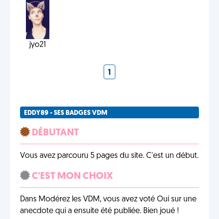
jyo21
1
EDDY89 - SES BADGES VDM
DÉBUTANT
Vous avez parcouru 5 pages du site. C'est un début.
C'EST MON CHOIX
Dans Modérez les VDM, vous avez voté Oui sur une
anecdote qui a ensuite été publiée. Bien joué !