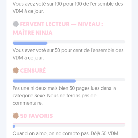
Vous avez voté sur 100 pour 100 de l'ensemble des
VDM à ce jour.
FERVENT LECTEUR — NIVEAU :
MAÎTRE NINJA
Vous avez voté sur 50 pour cent de l'ensemble des
VDM à ce jour.
CENSURÉ
Pas une ni deux mais bien 50 pages lues dans la
catégorie Sexe. Nous ne ferons pas de
commentaire.
50 FAVORIS
Quand on aime, on ne compte pas. Déjà 50 VDM