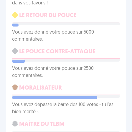
dans vos favoris !
LE RETOUR DU POUCE
Vous avez donné votre pouce sur 5000
commentaires.
LE POUCE CONTRE-ATTAQUE
Vous avez donné votre pouce sur 2500
commentaires.
MORALISATEUR
Vous avez dépassé la barre des 100 votes - tu l'as
bien mérité -.
MAÎTRE DU TLBM