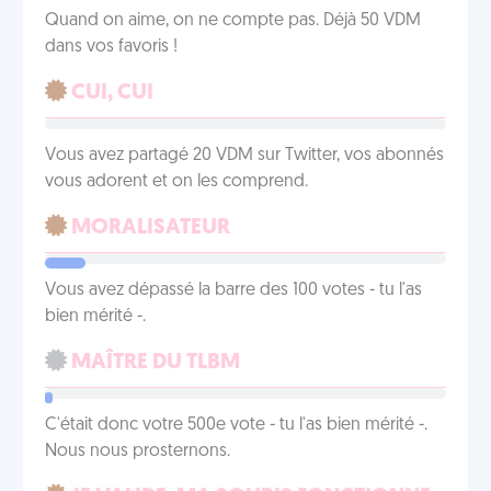
Quand on aime, on ne compte pas. Déjà 50 VDM
dans vos favoris !
CUI, CUI
Vous avez partagé 20 VDM sur Twitter, vos abonnés
vous adorent et on les comprend.
MORALISATEUR
Vous avez dépassé la barre des 100 votes - tu l'as
bien mérité -.
MAÎTRE DU TLBM
C'était donc votre 500e vote - tu l'as bien mérité -.
Nous nous prosternons.