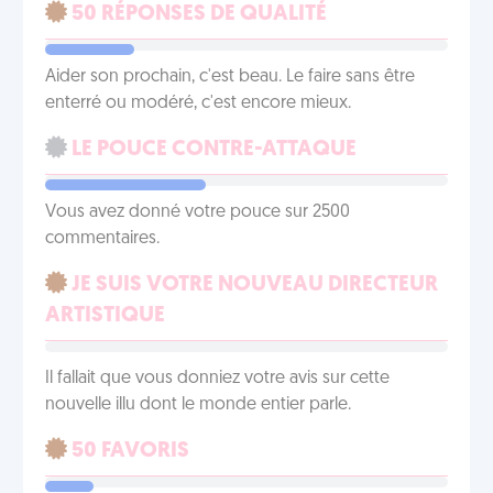
50 RÉPONSES DE QUALITÉ
Aider son prochain, c'est beau. Le faire sans être
enterré ou modéré, c'est encore mieux.
LE POUCE CONTRE-ATTAQUE
Vous avez donné votre pouce sur 2500
commentaires.
JE SUIS VOTRE NOUVEAU DIRECTEUR
ARTISTIQUE
Il fallait que vous donniez votre avis sur cette
nouvelle illu dont le monde entier parle.
50 FAVORIS