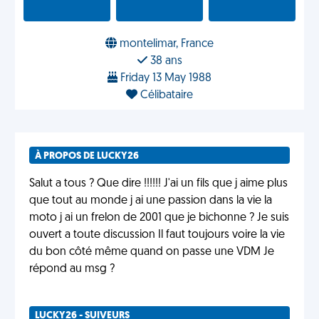
montelimar, France
38 ans
Friday 13 May 1988
Célibataire
À PROPOS DE LUCKY26
Salut a tous ? Que dire !!!!!! J'ai un fils que j aime plus
que tout au monde j ai une passion dans la vie la
moto j ai un frelon de 2001 que je bichonne ? Je suis
ouvert a toute discussion Il faut toujours voire la vie
du bon côté même quand on passe une VDM Je
répond au msg ?
LUCKY26 - SUIVEURS