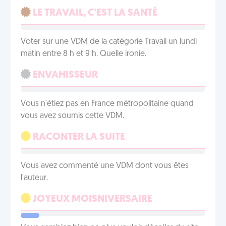
LE TRAVAIL, C'EST LA SANTÉ
Voter sur une VDM de la catégorie Travail un lundi
matin entre 8 h et 9 h. Quelle ironie.
ENVAHISSEUR
Vous n'étiez pas en France métropolitaine quand
vous avez soumis cette VDM.
RACONTER LA SUITE
Vous avez commenté une VDM dont vous êtes
l'auteur.
JOYEUX MOISNIVERSAIRE