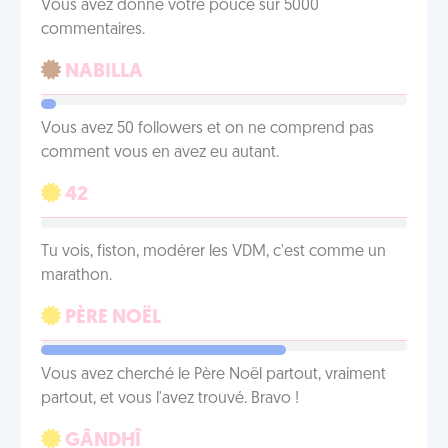
Vous avez donné votre pouce sur 5000
commentaires.
NABILLA
Vous avez 50 followers et on ne comprend pas
comment vous en avez eu autant.
42
Tu vois, fiston, modérer les VDM, c'est comme un
marathon.
PÈRE NOËL
Vous avez cherché le Père Noël partout, vraiment
partout, et vous l'avez trouvé. Bravo !
GÂNDHÎ