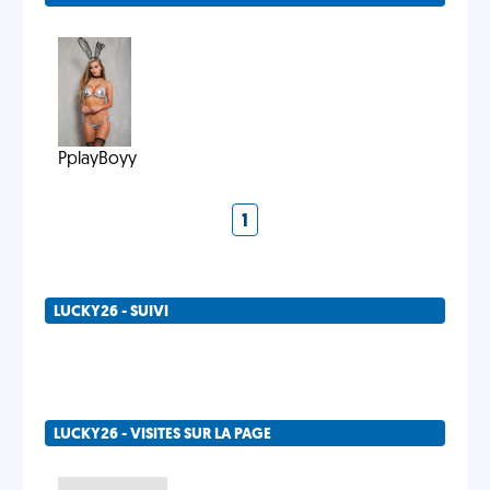
PplayBoyy
1
LUCKY26 - SUIVI
LUCKY26 - VISITES SUR LA PAGE