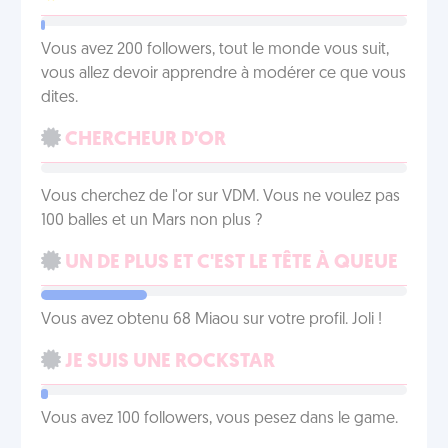
Vous avez 200 followers, tout le monde vous suit,
vous allez devoir apprendre à modérer ce que vous
dites.
CHERCHEUR D'OR
Vous cherchez de l'or sur VDM. Vous ne voulez pas
100 balles et un Mars non plus ?
UN DE PLUS ET C'EST LE TÊTE À QUEUE
Vous avez obtenu 68 Miaou sur votre profil. Joli !
JE SUIS UNE ROCKSTAR
Vous avez 100 followers, vous pesez dans le game.