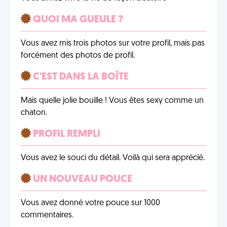
QUOI MA GUEULE ?
Vous avez mis trois photos sur votre profil, mais pas
forcément des photos de profil.
C'EST DANS LA BOÎTE
Mais quelle jolie bouille ! Vous êtes sexy comme un
chaton.
PROFIL REMPLI
Vous avez le souci du détail. Voilà qui sera apprécié.
UN NOUVEAU POUCE
Vous avez donné votre pouce sur 1000
commentaires.