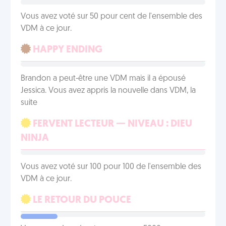
Vous avez voté sur 50 pour cent de l'ensemble des
VDM à ce jour.
HAPPY ENDING
Brandon a peut-être une VDM mais il a épousé
Jessica. Vous avez appris la nouvelle dans VDM, la
suite
FERVENT LECTEUR — NIVEAU : DIEU
NINJA
Vous avez voté sur 100 pour 100 de l'ensemble des
VDM à ce jour.
LE RETOUR DU POUCE