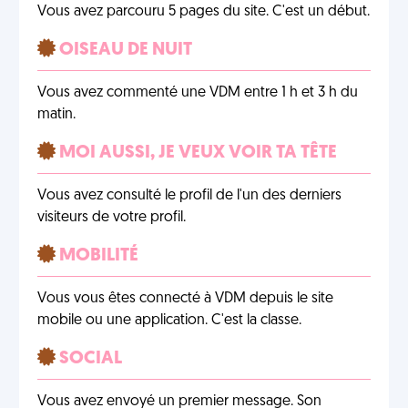
Vous avez parcouru 5 pages du site. C'est un début.
OISEAU DE NUIT
Vous avez commenté une VDM entre 1 h et 3 h du
matin.
MOI AUSSI, JE VEUX VOIR TA TÊTE
Vous avez consulté le profil de l'un des derniers
visiteurs de votre profil.
MOBILITÉ
Vous vous êtes connecté à VDM depuis le site
mobile ou une application. C'est la classe.
SOCIAL
Vous avez envoyé un premier message. Son