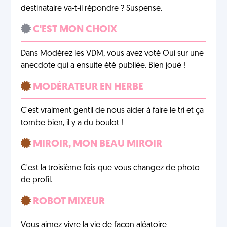
destinataire va-t-il répondre ? Suspense.
C'EST MON CHOIX
Dans Modérez les VDM, vous avez voté Oui sur une
anecdote qui a ensuite été publiée. Bien joué !
MODÉRATEUR EN HERBE
C'est vraiment gentil de nous aider à faire le tri et ça
tombe bien, il y a du boulot !
MIROIR, MON BEAU MIROIR
C'est la troisième fois que vous changez de photo
de profil.
ROBOT MIXEUR
Vous aimez vivre la vie de façon aléatoire