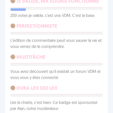
JE VALIDE, MA SOURIS FONCTIONNE
200 votes je valide, c'est une VDM. C'est la base.
PERFECTIONNISTE
L'édition de commentaire peut vous sauver la vie et
vous venez de le comprendre.
MULTITÂCHE
Vous avez découvert qu'il existait un forum VDM et
vous vous y êtes connecté.
DURA LEX SED LEX
Lire la charte, c'est bien. Ce badge est sponsorisé
par Alan, notre modérateur.