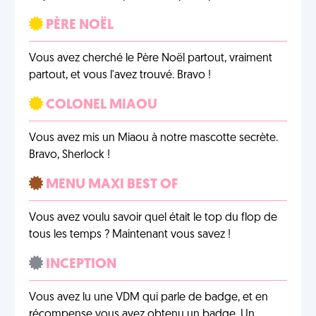
PÈRE NOËL
Vous avez cherché le Père Noël partout, vraiment
partout, et vous l'avez trouvé. Bravo !
COLONEL MIAOU
Vous avez mis un Miaou à notre mascotte secrète.
Bravo, Sherlock !
MENU MAXI BEST OF
Vous avez voulu savoir quel était le top du flop de
tous les temps ? Maintenant vous savez !
INCEPTION
Vous avez lu une VDM qui parle de badge, et en
récompense vous avez obtenu un badge. Un