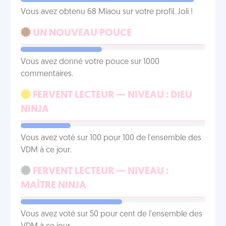
Vous avez obtenu 68 Miaou sur votre profil. Joli !
UN NOUVEAU POUCE
Vous avez donné votre pouce sur 1000
commentaires.
FERVENT LECTEUR — NIVEAU : DIEU
NINJA
Vous avez voté sur 100 pour 100 de l'ensemble des
VDM à ce jour.
FERVENT LECTEUR — NIVEAU :
MAÎTRE NINJA
Vous avez voté sur 50 pour cent de l'ensemble des