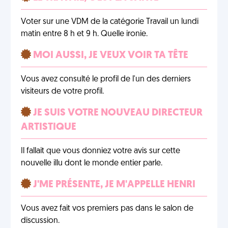
Voter sur une VDM de la catégorie Travail un lundi
matin entre 8 h et 9 h. Quelle ironie.
MOI AUSSI, JE VEUX VOIR TA TÊTE
Vous avez consulté le profil de l'un des derniers
visiteurs de votre profil.
JE SUIS VOTRE NOUVEAU DIRECTEUR
ARTISTIQUE
Il fallait que vous donniez votre avis sur cette
nouvelle illu dont le monde entier parle.
J'ME PRÉSENTE, JE M'APPELLE HENRI
Vous avez fait vos premiers pas dans le salon de
discussion.