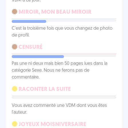
VDM à ce jour.
MIROIR, MON BEAU MIROIR
C'est la troisième fois que vous changez de photo
de profil.
CENSURÉ
Pas une ni deux mais bien 50 pages lues dans la
catégorie Sexe. Nous ne ferons pas de
commentaire.
RACONTER LA SUITE
Vous avez commenté une VDM dont vous êtes
l'auteur.
JOYEUX MOISNIVERSAIRE