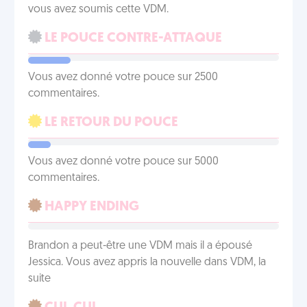
vous avez soumis cette VDM.
LE POUCE CONTRE-ATTAQUE
Vous avez donné votre pouce sur 2500
commentaires.
LE RETOUR DU POUCE
Vous avez donné votre pouce sur 5000
commentaires.
HAPPY ENDING
Brandon a peut-être une VDM mais il a épousé
Jessica. Vous avez appris la nouvelle dans VDM, la
suite