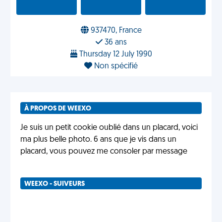
937470, France
36 ans
Thursday 12 July 1990
Non spécifié
À PROPOS DE WEEXO
Je suis un petit cookie oublié dans un placard, voici
ma plus belle photo. 6 ans que je vis dans un
placard, vous pouvez me consoler par message
WEEXO - SUIVEURS