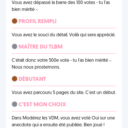
Vous avez dépassé la barre des 100 votes - tu l'as
bien mérité -.
PROFIL REMPLI
Vous avez le souci du détail. Voilà qui sera apprécié.
MAÎTRE DU TLBM
C'était donc votre 500e vote - tu l'as bien mérité -.
Nous nous prosternons.
DÉBUTANT
Vous avez parcouru 5 pages du site. C'est un début.
C'EST MON CHOIX
Dans Modérez les VDM, vous avez voté Oui sur une
anecdote qui a ensuite été publiée. Bien joué !