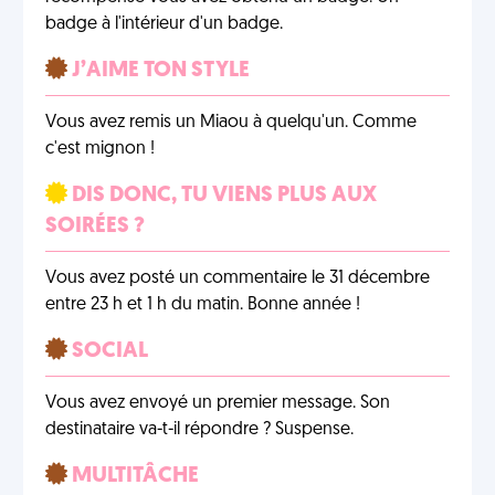
badge à l'intérieur d'un badge.
J’AIME TON STYLE
Vous avez remis un Miaou à quelqu'un. Comme
c'est mignon !
DIS DONC, TU VIENS PLUS AUX
SOIRÉES ?
Vous avez posté un commentaire le 31 décembre
entre 23 h et 1 h du matin. Bonne année !
SOCIAL
Vous avez envoyé un premier message. Son
destinataire va-t-il répondre ? Suspense.
MULTITÂCHE