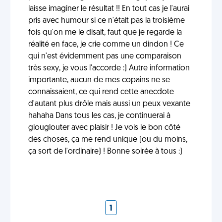
laisse imaginer le résultat !! En tout cas je l'aurai
pris avec humour si ce n'était pas la troisième
fois qu'on me le disait, faut que je regarde la
réalité en face, je crie comme un dindon ! Ce
qui n'est évidemment pas une comparaison
très sexy, je vous l'accorde :) Autre information
importante, aucun de mes copains ne se
connaissaient, ce qui rend cette anecdote
d'autant plus drôle mais aussi un peux vexante
hahaha Dans tous les cas, je continuerai à
glouglouter avec plaisir ! Je vois le bon côté
des choses, ça me rend unique (ou du moins,
ça sort de l'ordinaire) ! Bonne soirée à tous :)
1