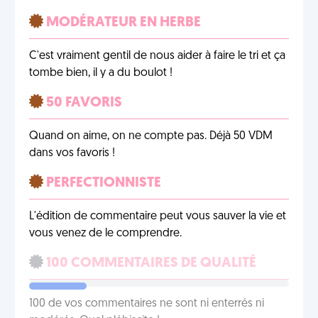
MODÉRATEUR EN HERBE
C'est vraiment gentil de nous aider à faire le tri et ça
tombe bien, il y a du boulot !
50 FAVORIS
Quand on aime, on ne compte pas. Déjà 50 VDM
dans vos favoris !
PERFECTIONNISTE
L'édition de commentaire peut vous sauver la vie et
vous venez de le comprendre.
100 COMMENTAIRES DE QUALITÉ
100 de vos commentaires ne sont ni enterrés ni