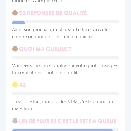
modérés. Quel plébiscite !
50 RÉPONSES DE QUALITÉ
Aider son prochain, c'est beau. Le faire sans être
enterré ou modéré, c'est encore mieux.
QUOI MA GUEULE ?
Vous avez mis trois photos sur votre profil, mais pas
forcément des photos de profil.
42
Tu vois, fiston, modérer les VDM, c'est comme un
marathon.
UN DE PLUS ET C'EST LE TÊTE À QUEUE