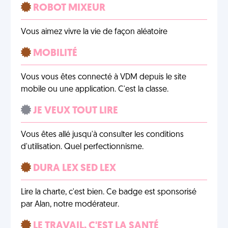
ROBOT MIXEUR
Vous aimez vivre la vie de façon aléatoire
MOBILITÉ
Vous vous êtes connecté à VDM depuis le site
mobile ou une application. C'est la classe.
JE VEUX TOUT LIRE
Vous êtes allé jusqu'à consulter les conditions
d'utilisation. Quel perfectionnisme.
DURA LEX SED LEX
Lire la charte, c'est bien. Ce badge est sponsorisé
par Alan, notre modérateur.
LE TRAVAIL, C'EST LA SANTÉ