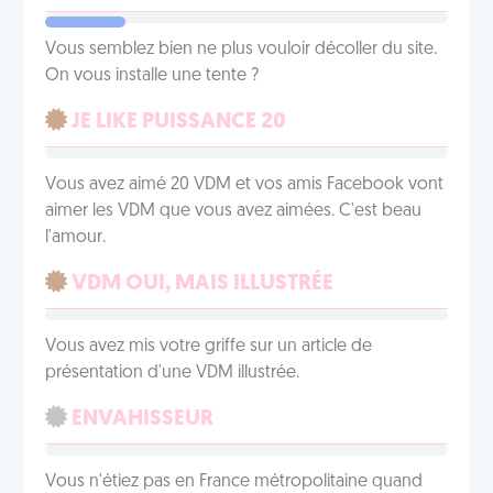
Vous semblez bien ne plus vouloir décoller du site.
On vous installe une tente ?
JE LIKE PUISSANCE 20
Vous avez aimé 20 VDM et vos amis Facebook vont
aimer les VDM que vous avez aimées. C'est beau
l'amour.
VDM OUI, MAIS ILLUSTRÉE
Vous avez mis votre griffe sur un article de
présentation d'une VDM illustrée.
ENVAHISSEUR
Vous n'étiez pas en France métropolitaine quand