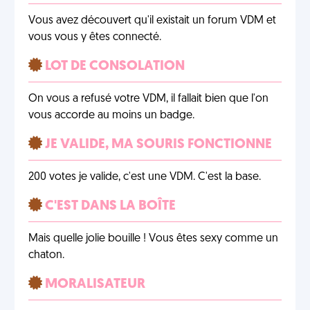
Vous avez découvert qu'il existait un forum VDM et
vous vous y êtes connecté.
LOT DE CONSOLATION
On vous a refusé votre VDM, il fallait bien que l'on
vous accorde au moins un badge.
JE VALIDE, MA SOURIS FONCTIONNE
200 votes je valide, c'est une VDM. C'est la base.
C'EST DANS LA BOÎTE
Mais quelle jolie bouille ! Vous êtes sexy comme un
chaton.
MORALISATEUR