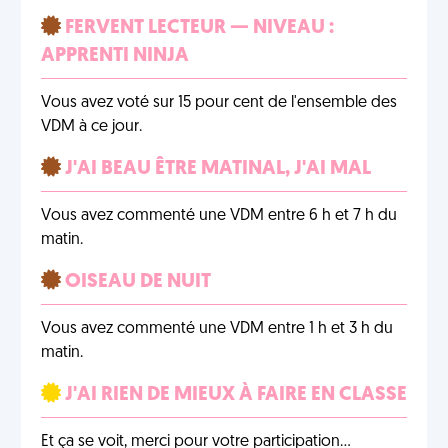
FERVENT LECTEUR — NIVEAU :
APPRENTI NINJA
Vous avez voté sur 15 pour cent de l'ensemble des
VDM à ce jour.
J'AI BEAU ÊTRE MATINAL, J'AI MAL
Vous avez commenté une VDM entre 6 h et 7 h du
matin.
OISEAU DE NUIT
Vous avez commenté une VDM entre 1 h et 3 h du
matin.
J'AI RIEN DE MIEUX À FAIRE EN CLASSE
Et ça se voit, merci pour votre participation…