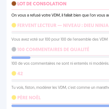
LOT DE CONSOLATION
On vous a refusé votre VDM, il fallait bien que l'on vous
FERVENT LECTEUR — NIVEAU : DIEU NINJA
Vous avez voté sur 100 pour 100 de l'ensemble des VDM à
100 COMMENTAIRES DE QUALITÉ
100 de vos commentaires ne sont ni enterrés ni modérés. 
42
Tu vois, fiston, modérer les VDM, c'est comme un marath
PÈRE NOËL