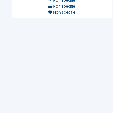
Non spécifié
Non spécifié
Non spécifié