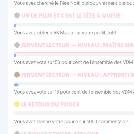
Vous avez cherché le Père Noël partout, vraiment partout, 
UN DE PLUS ET C'EST LE TÊTE À QUEUE
Vous avez obtenu 68 Miaou sur votre profil. Joli !
FERVENT LECTEUR — NIVEAU : MAÎTRE NI
Vous avez voté sur 50 pour cent de l'ensemble des VDM à
FERVENT LECTEUR — NIVEAU : APPRENTI 
Vous avez voté sur 15 pour cent de l'ensemble des VDM à
LE RETOUR DU POUCE
Vous avez donné votre pouce sur 5000 commentaires.