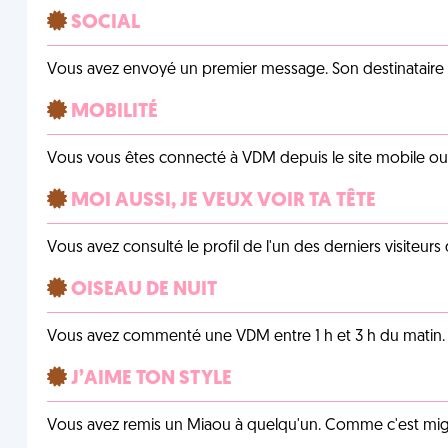
SOCIAL
Vous avez envoyé un premier message. Son destinataire v
MOBILITÉ
Vous vous êtes connecté à VDM depuis le site mobile ou un
MOI AUSSI, JE VEUX VOIR TA TÊTE
Vous avez consulté le profil de l'un des derniers visiteurs 
OISEAU DE NUIT
Vous avez commenté une VDM entre 1 h et 3 h du matin.
J’AIME TON STYLE
Vous avez remis un Miaou à quelqu'un. Comme c'est mig