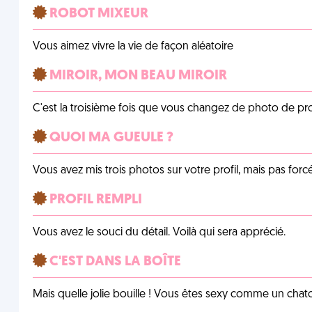
ROBOT MIXEUR
Vous aimez vivre la vie de façon aléatoire
MIROIR, MON BEAU MIROIR
C'est la troisième fois que vous changez de photo de prof
QUOI MA GUEULE ?
Vous avez mis trois photos sur votre profil, mais pas for
PROFIL REMPLI
Vous avez le souci du détail. Voilà qui sera apprécié.
C'EST DANS LA BOÎTE
Mais quelle jolie bouille ! Vous êtes sexy comme un chat