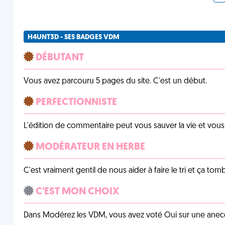
H4UNT3D - SES BADGES VDM
DÉBUTANT
Vous avez parcouru 5 pages du site. C'est un début.
PERFECTIONNISTE
L'édition de commentaire peut vous sauver la vie et vou
MODÉRATEUR EN HERBE
C'est vraiment gentil de nous aider à faire le tri et ça tomb
C'EST MON CHOIX
Dans Modérez les VDM, vous avez voté Oui sur une anecdo