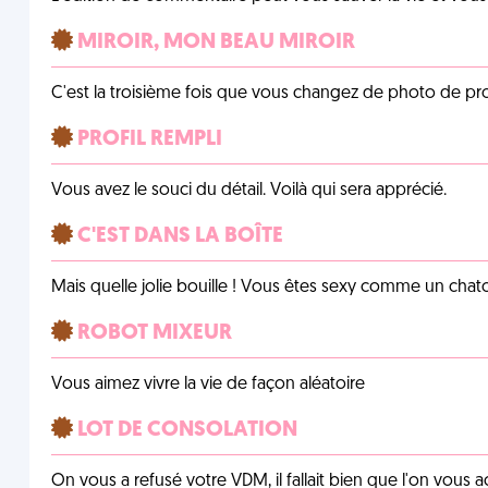
MIROIR, MON BEAU MIROIR
C'est la troisième fois que vous changez de photo de prof
PROFIL REMPLI
Vous avez le souci du détail. Voilà qui sera apprécié.
C'EST DANS LA BOÎTE
Mais quelle jolie bouille ! Vous êtes sexy comme un chat
ROBOT MIXEUR
Vous aimez vivre la vie de façon aléatoire
LOT DE CONSOLATION
On vous a refusé votre VDM, il fallait bien que l'on vous