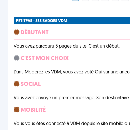
PETITPAS - SES BADGES VDM
DÉBUTANT
Vous avez parcouru 5 pages du site. C'est un début.
C'EST MON CHOIX
Dans Modérez les VDM, vous avez voté Oui sur une anecdo
SOCIAL
Vous avez envoyé un premier message. Son destinataire v
MOBILITÉ
Vous vous êtes connecté à VDM depuis le site mobile ou un