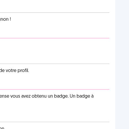
non !
de votre profil.
pense vous avez obtenu un badge. Un badge à