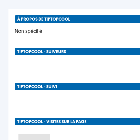
À PROPOS DE TIPTOPCOOL
Non spécifié
TIPTOPCOOL - SUIVEURS
TIPTOPCOOL - SUIVI
TIPTOPCOOL - VISITES SUR LA PAGE