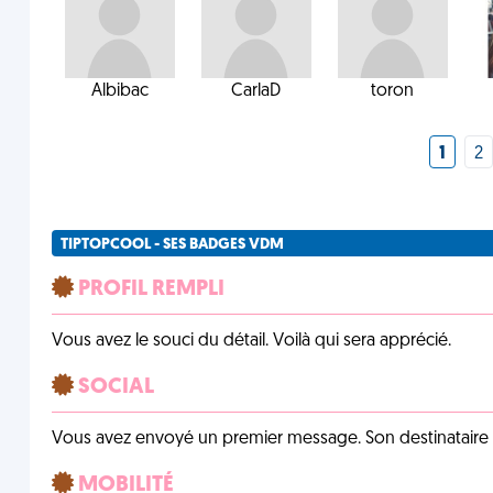
Albibac
CarlaD
toron
1
2
TIPTOPCOOL - SES BADGES VDM
PROFIL REMPLI
Vous avez le souci du détail. Voilà qui sera apprécié.
SOCIAL
Vous avez envoyé un premier message. Son destinataire v
MOBILITÉ