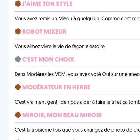
J’AIME TON STYLE
Vous avez remis un Miaou à quelqu'un. Comme c'est mig
ROBOT MIXEUR
Vous aimez vivre la vie de façon aléatoire
C'EST MON CHOIX
Dans Modérez les VDM, vous avez voté Oui sur une anecdo
MODÉRATEUR EN HERBE
C'est vraiment gentil de nous aider à faire le tri et ça tomb
MIROIR, MON BEAU MIROIR
C'est la troisième fois que vous changez de photo de prof