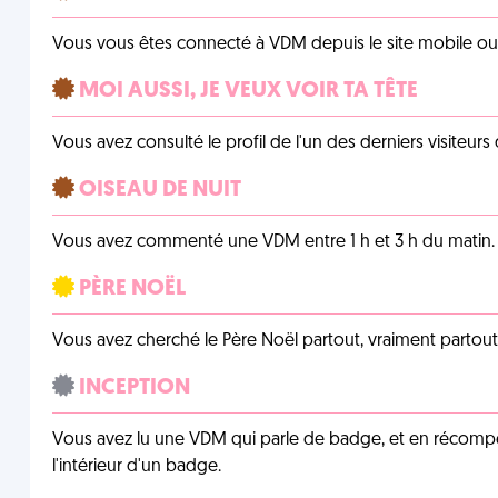
Vous vous êtes connecté à VDM depuis le site mobile ou un
MOI AUSSI, JE VEUX VOIR TA TÊTE
Vous avez consulté le profil de l'un des derniers visiteurs 
OISEAU DE NUIT
Vous avez commenté une VDM entre 1 h et 3 h du matin.
PÈRE NOËL
Vous avez cherché le Père Noël partout, vraiment partout, 
INCEPTION
Vous avez lu une VDM qui parle de badge, et en récom
l'intérieur d'un badge.