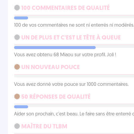
100 COMMENTAIRES DE QUALITÉ
100 de vos commentaires ne sont ni enterrés ni modérés. 
UN DE PLUS ET C'EST LE TÊTE À QUEUE
Vous avez obtenu 68 Miaou sur votre profil. Joli !
UN NOUVEAU POUCE
Vous avez donné votre pouce sur 1000 commentaires.
50 RÉPONSES DE QUALITÉ
Aider son prochain, c'est beau. Le faire sans être enterr
MAÎTRE DU TLBM