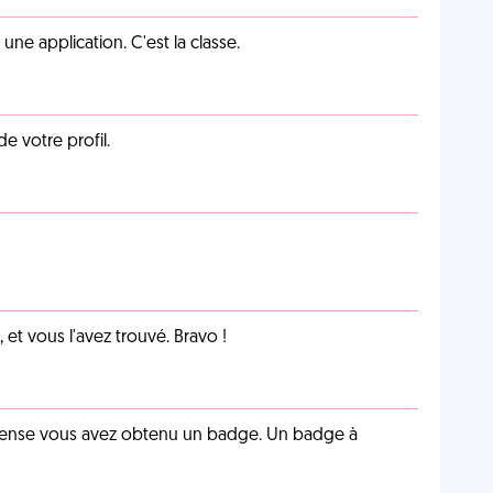
e application. C'est la classe.
de votre profil.
et vous l'avez trouvé. Bravo !
pense vous avez obtenu un badge. Un badge à