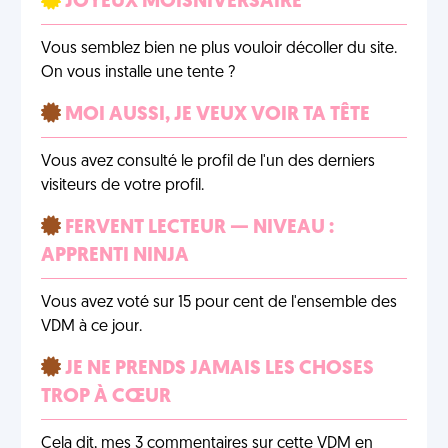
JOYEUX MOISNIVERSAIRE
Vous semblez bien ne plus vouloir décoller du site.
On vous installe une tente ?
MOI AUSSI, JE VEUX VOIR TA TÊTE
Vous avez consulté le profil de l'un des derniers
visiteurs de votre profil.
FERVENT LECTEUR — NIVEAU :
APPRENTI NINJA
Vous avez voté sur 15 pour cent de l'ensemble des
VDM à ce jour.
JE NE PRENDS JAMAIS LES CHOSES
TROP À CŒUR
Cela dit, mes 3 commentaires sur cette VDM en