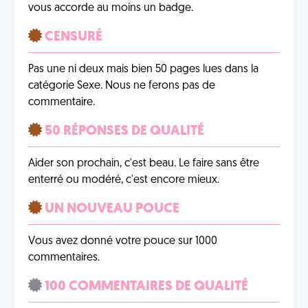
vous accorde au moins un badge.
CENSURÉ
Pas une ni deux mais bien 50 pages lues dans la
catégorie Sexe. Nous ne ferons pas de
commentaire.
50 RÉPONSES DE QUALITÉ
Aider son prochain, c'est beau. Le faire sans être
enterré ou modéré, c'est encore mieux.
UN NOUVEAU POUCE
Vous avez donné votre pouce sur 1000
commentaires.
100 COMMENTAIRES DE QUALITÉ