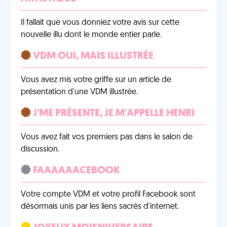
Il fallait que vous donniez votre avis sur cette
nouvelle illu dont le monde entier parle.
VDM OUI, MAIS ILLUSTRÉE
Vous avez mis votre griffe sur un article de
présentation d'une VDM illustrée.
J'ME PRÉSENTE, JE M'APPELLE HENRI
Vous avez fait vos premiers pas dans le salon de
discussion.
FAAAAAACEBOOK
Votre compte VDM et votre profil Facebook sont
désormais unis par les liens sacrés d'internet.