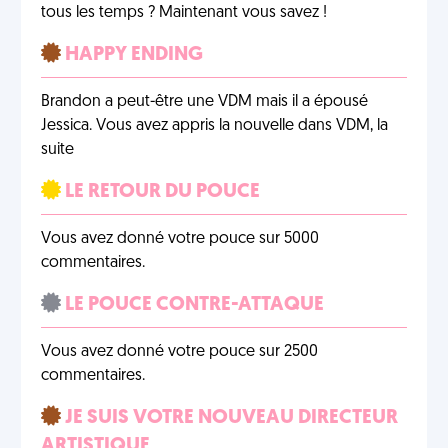
tous les temps ? Maintenant vous savez !
HAPPY ENDING
Brandon a peut-être une VDM mais il a épousé
Jessica. Vous avez appris la nouvelle dans VDM, la
suite
LE RETOUR DU POUCE
Vous avez donné votre pouce sur 5000
commentaires.
LE POUCE CONTRE-ATTAQUE
Vous avez donné votre pouce sur 2500
commentaires.
JE SUIS VOTRE NOUVEAU DIRECTEUR
ARTISTIQUE