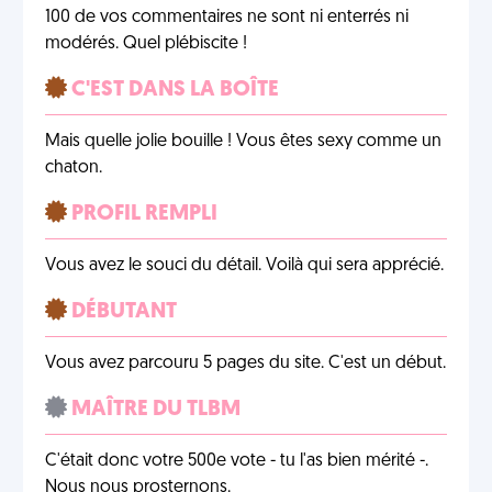
100 de vos commentaires ne sont ni enterrés ni
modérés. Quel plébiscite !
C'EST DANS LA BOÎTE
Mais quelle jolie bouille ! Vous êtes sexy comme un
chaton.
PROFIL REMPLI
Vous avez le souci du détail. Voilà qui sera apprécié.
DÉBUTANT
Vous avez parcouru 5 pages du site. C'est un début.
MAÎTRE DU TLBM
C'était donc votre 500e vote - tu l'as bien mérité -.
Nous nous prosternons.