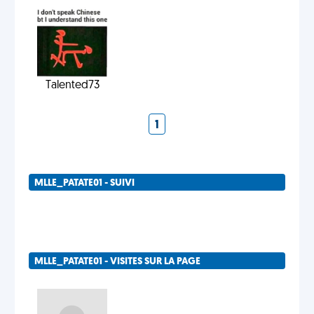
Talented73
1
MLLE_PATATE01 - SUIVI
MLLE_PATATE01 - VISITES SUR LA PAGE