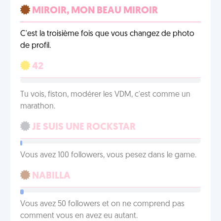
MIROIR, MON BEAU MIROIR
C'est la troisième fois que vous changez de photo
de profil.
42
Tu vois, fiston, modérer les VDM, c'est comme un
marathon.
JE SUIS UNE ROCKSTAR
Vous avez 100 followers, vous pesez dans le game.
NABILLA
Vous avez 50 followers et on ne comprend pas
comment vous en avez eu autant.