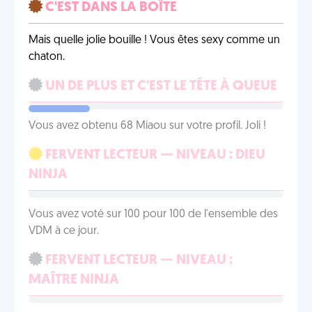
C'EST DANS LA BOÎTE
Mais quelle jolie bouille ! Vous êtes sexy comme un
chaton.
UN DE PLUS ET C'EST LE TÊTE À QUEUE
Vous avez obtenu 68 Miaou sur votre profil. Joli !
FERVENT LECTEUR — NIVEAU : DIEU
NINJA
Vous avez voté sur 100 pour 100 de l'ensemble des
VDM à ce jour.
FERVENT LECTEUR — NIVEAU :
MAÎTRE NINJA