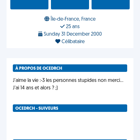
Île-de-France, France
25 ans
Sunday 31 December 2000
Célibataire
À PROPOS DE OCEDRCH
J'aime la vie :-3 les personnes stupides non merci...
J'ai 14 ans et alors ? ;)
OCEDRCH - SUIVEURS