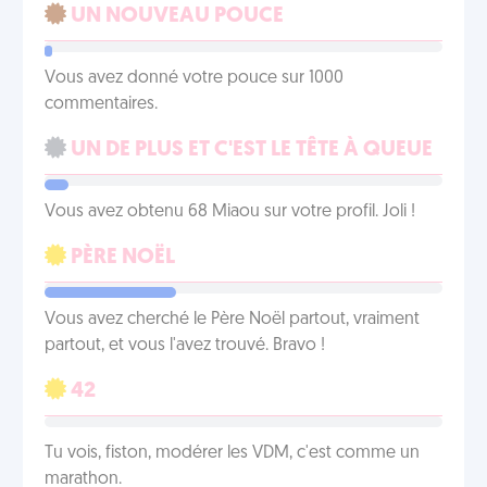
UN NOUVEAU POUCE
Vous avez donné votre pouce sur 1000
commentaires.
UN DE PLUS ET C'EST LE TÊTE À QUEUE
Vous avez obtenu 68 Miaou sur votre profil. Joli !
PÈRE NOËL
Vous avez cherché le Père Noël partout, vraiment
partout, et vous l'avez trouvé. Bravo !
42
Tu vois, fiston, modérer les VDM, c'est comme un
marathon.