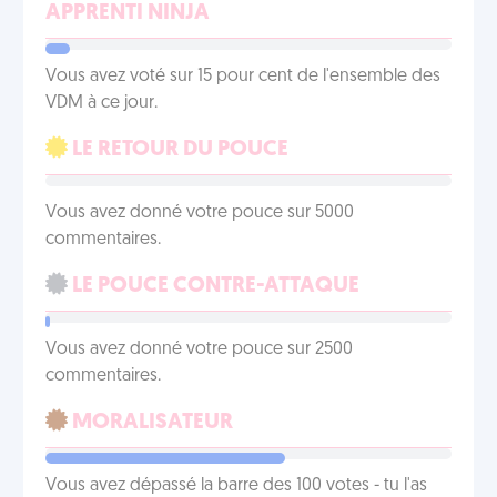
APPRENTI NINJA
Vous avez voté sur 15 pour cent de l'ensemble des
VDM à ce jour.
LE RETOUR DU POUCE
Vous avez donné votre pouce sur 5000
commentaires.
LE POUCE CONTRE-ATTAQUE
Vous avez donné votre pouce sur 2500
commentaires.
MORALISATEUR
Vous avez dépassé la barre des 100 votes - tu l'as