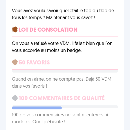
Vous avez voulu savoir quel était le top du flop de
tous les temps ? Maintenant vous savez !
LOT DE CONSOLATION
On vous a refusé votre VDM, il fallait bien que l'on
vous accorde au moins un badge.
50 FAVORIS
Quand on aime, on ne compte pas. Déjà 50 VDM
dans vos favoris !
100 COMMENTAIRES DE QUALITÉ
100 de vos commentaires ne sont ni enterrés ni
modérés. Quel plébiscite !