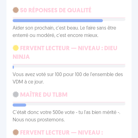
50 RÉPONSES DE QUALITÉ
Aider son prochain, c'est beau. Le faire sans être
enterré ou modéré, c'est encore mieux.
FERVENT LECTEUR — NIVEAU : DIEU
NINJA
Vous avez voté sur 100 pour 100 de l'ensemble des
VDM à ce jour.
MAÎTRE DU TLBM
C'était donc votre 500e vote - tu l'as bien mérité -.
Nous nous prosternons.
FERVENT LECTEUR — NIVEAU :