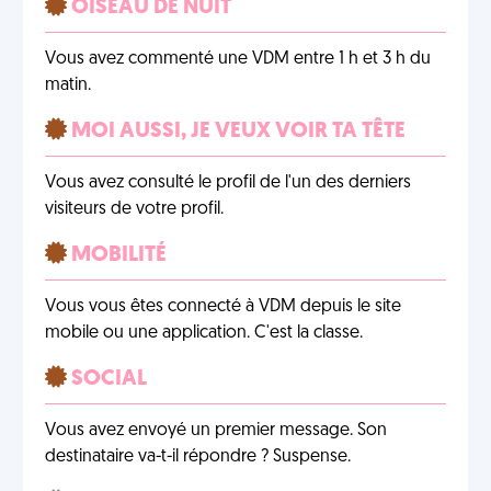
OISEAU DE NUIT
Vous avez commenté une VDM entre 1 h et 3 h du
matin.
MOI AUSSI, JE VEUX VOIR TA TÊTE
Vous avez consulté le profil de l'un des derniers
visiteurs de votre profil.
MOBILITÉ
Vous vous êtes connecté à VDM depuis le site
mobile ou une application. C'est la classe.
SOCIAL
Vous avez envoyé un premier message. Son
destinataire va-t-il répondre ? Suspense.