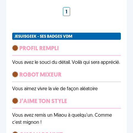
1
JESUISGEEK - SES BADGES VDM
PROFIL REMPLI
Vous avez le souci du détail. Voilà qui sera apprécié.
ROBOT MIXEUR
Vous aimez vivre la vie de façon aléatoire
J’AIME TON STYLE
Vous avez remis un Miaou à quelqu'un. Comme
c'est mignon !