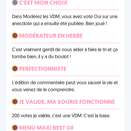
C'EST MON CHOIX
Dans Modérez les VDM, vous avez voté Oui sur une
anecdote qui a ensuite été publiée. Bien joué !
MODÉRATEUR EN HERBE
C'est vraiment gentil de nous aider à faire le tri et ça
tombe bien, il y a du boulot !
PERFECTIONNISTE
L'édition de commentaire peut vous sauver la vie et
vous venez de le comprendre.
JE VALIDE, MA SOURIS FONCTIONNE
200 votes je valide, c'est une VDM. C'est la base.
MENU MAXI BEST OF