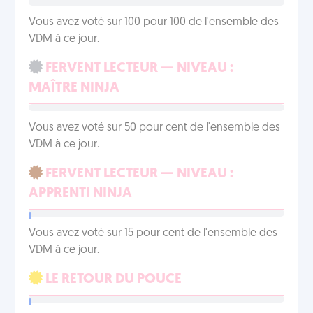
Vous avez voté sur 100 pour 100 de l'ensemble des
VDM à ce jour.
FERVENT LECTEUR — NIVEAU :
MAÎTRE NINJA
Vous avez voté sur 50 pour cent de l'ensemble des
VDM à ce jour.
FERVENT LECTEUR — NIVEAU :
APPRENTI NINJA
Vous avez voté sur 15 pour cent de l'ensemble des
VDM à ce jour.
LE RETOUR DU POUCE