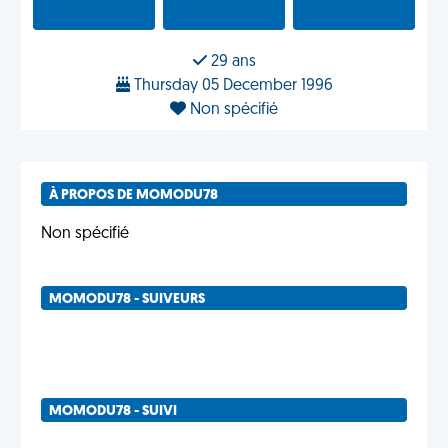
29 ans
Thursday 05 December 1996
Non spécifié
À PROPOS DE MOMODU78
Non spécifié
MOMODU78 - SUIVEURS
MOMODU78 - SUIVI