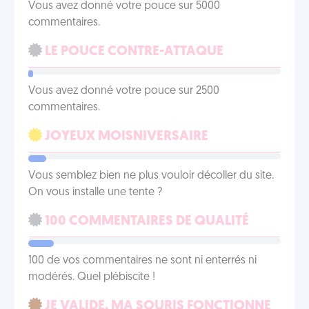
Vous avez donné votre pouce sur 5000
commentaires.
LE POUCE CONTRE-ATTAQUE
Vous avez donné votre pouce sur 2500
commentaires.
JOYEUX MOISNIVERSAIRE
Vous semblez bien ne plus vouloir décoller du site.
On vous installe une tente ?
100 COMMENTAIRES DE QUALITÉ
100 de vos commentaires ne sont ni enterrés ni
modérés. Quel plébiscite !
JE VALIDE, MA SOURIS FONCTIONNE