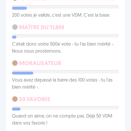
200 votes je valide, c'est une VDM. C'est la base.
MAÎTRE DU TLBM
C'était donc votre 500e vote - tu l'as bien mérité -.
Nous nous prosternons.
MORALISATEUR
Vous avez dépassé la barre des 100 votes - tu l'as
bien mérité -.
50 FAVORIS
Quand on aime, on ne compte pas. Déjà 50 VDM
dans vos favoris !