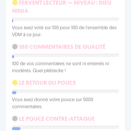
FERVENT LECTEUR — NIVEAU : DIEU
NINJA
Vous avez voté sur 100 pour 100 de l'ensemble des
VDM à ce jour.
100 COMMENTAIRES DE QUALITÉ
100 de vos commentaires ne sont ni enterrés ni
modérés. Quel plébiscite !
LE RETOUR DU POUCE
Vous avez donné votre pouce sur 5000
commentaires.
LE POUCE CONTRE-ATTAQUE