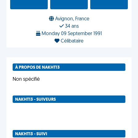
Avignon, France
34 ans
Monday 09 September 1991
Célibataire
À PROPOS DE NAKHT13
Non spécifié
NAKHT13 - SUIVEURS
NAKHT13 - SUIVI