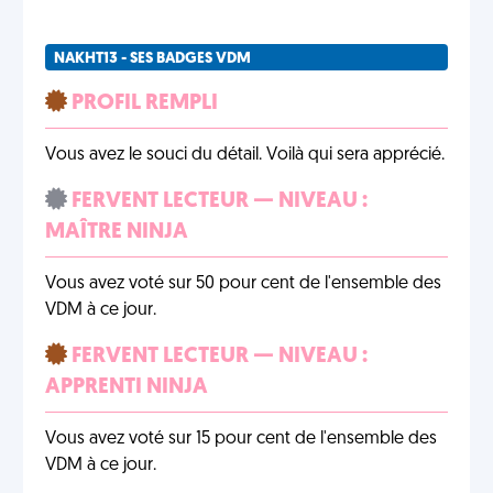
NAKHT13 - SES BADGES VDM
PROFIL REMPLI
Vous avez le souci du détail. Voilà qui sera apprécié.
FERVENT LECTEUR — NIVEAU :
MAÎTRE NINJA
Vous avez voté sur 50 pour cent de l'ensemble des
VDM à ce jour.
FERVENT LECTEUR — NIVEAU :
APPRENTI NINJA
Vous avez voté sur 15 pour cent de l'ensemble des
VDM à ce jour.