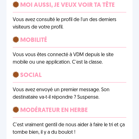
MOI AUSSI, JE VEUX VOIR TA TÊTE
Vous avez consulté le profil de l'un des derniers
visiteurs de votre profil.
MOBILITÉ
Vous vous êtes connecté à VDM depuis le site
mobile ou une application. C'est la classe.
SOCIAL
Vous avez envoyé un premier message. Son
destinataire va-t-il répondre ? Suspense.
MODÉRATEUR EN HERBE
C'est vraiment gentil de nous aider à faire le tri et ça
tombe bien, il y a du boulot !