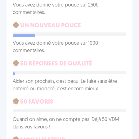
Vous avez donné votre pouce sur 2500
commentaires.
UN NOUVEAU POUCE
Vous avez donné votre pouce sur 1000
commentaires.
50 RÉPONSES DE QUALITÉ
Aider son prochain, c'est beau. Le faire sans être
enterré ou modéré, c'est encore mieux.
50 FAVORIS
Quand on aime, on ne compte pas. Déjà 50 VDM
dans vos favoris !