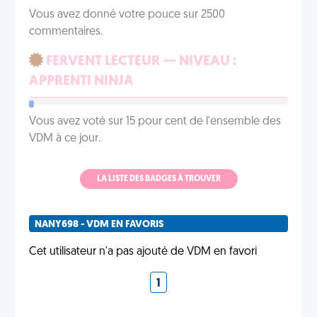
Vous avez donné votre pouce sur 2500
commentaires.
FERVENT LECTEUR — NIVEAU :
APPRENTI NINJA
Vous avez voté sur 15 pour cent de l'ensemble des
VDM à ce jour.
LA LISTE DES BADGES À TROUVER
NANY698 - VDM EN FAVORIS
Cet utilisateur n'a pas ajouté de VDM en favori
1