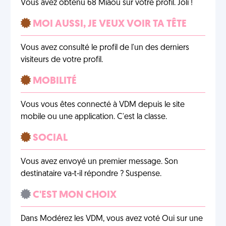
Vous avez obtenu 68 Miaou sur votre profil. Joli !
MOI AUSSI, JE VEUX VOIR TA TÊTE
Vous avez consulté le profil de l'un des derniers
visiteurs de votre profil.
MOBILITÉ
Vous vous êtes connecté à VDM depuis le site
mobile ou une application. C'est la classe.
SOCIAL
Vous avez envoyé un premier message. Son
destinataire va-t-il répondre ? Suspense.
C'EST MON CHOIX
Dans Modérez les VDM, vous avez voté Oui sur une