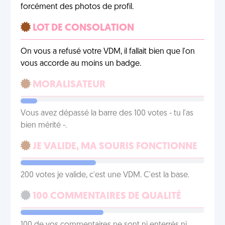
forcément des photos de profil.
LOT DE CONSOLATION
On vous a refusé votre VDM, il fallait bien que l'on
vous accorde au moins un badge.
MORALISATEUR
Vous avez dépassé la barre des 100 votes - tu l'as
bien mérité -.
JE VALIDE, MA SOURIS FONCTIONNE
200 votes je valide, c'est une VDM. C'est la base.
100 COMMENTAIRES DE QUALITÉ