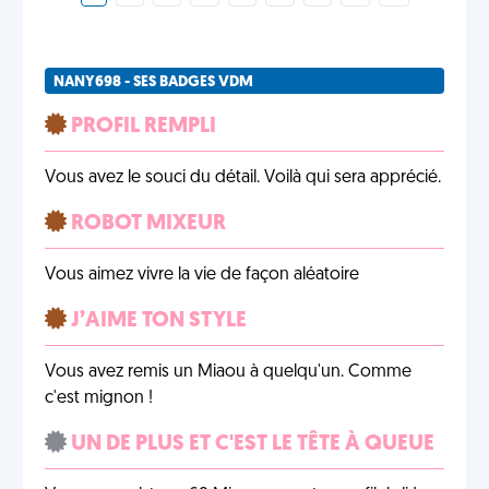
NANY698 - SES BADGES VDM
PROFIL REMPLI
Vous avez le souci du détail. Voilà qui sera apprécié.
ROBOT MIXEUR
Vous aimez vivre la vie de façon aléatoire
J’AIME TON STYLE
Vous avez remis un Miaou à quelqu'un. Comme
c'est mignon !
UN DE PLUS ET C'EST LE TÊTE À QUEUE