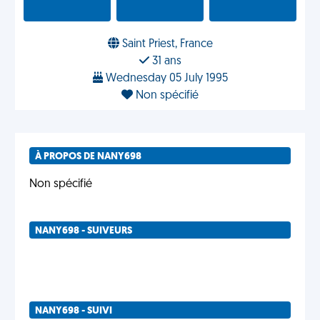
Saint Priest, France
31 ans
Wednesday 05 July 1995
Non spécifié
À PROPOS DE NANY698
Non spécifié
NANY698 - SUIVEURS
NANY698 - SUIVI