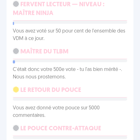
FERVENT LECTEUR — NIVEAU :
MAÎTRE NINJA
Vous avez voté sur 50 pour cent de l'ensemble des
VDM à ce jour.
MAÎTRE DU TLBM
C'était donc votre 500e vote - tu l'as bien mérité -.
Nous nous prosternons.
LE RETOUR DU POUCE
Vous avez donné votre pouce sur 5000
commentaires.
LE POUCE CONTRE-ATTAQUE