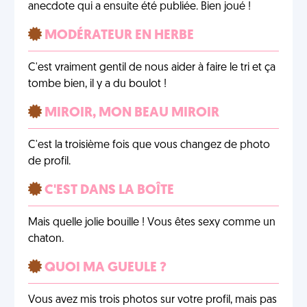
anecdote qui a ensuite été publiée. Bien joué !
MODÉRATEUR EN HERBE
C'est vraiment gentil de nous aider à faire le tri et ça
tombe bien, il y a du boulot !
MIROIR, MON BEAU MIROIR
C'est la troisième fois que vous changez de photo
de profil.
C'EST DANS LA BOÎTE
Mais quelle jolie bouille ! Vous êtes sexy comme un
chaton.
QUOI MA GUEULE ?
Vous avez mis trois photos sur votre profil, mais pas