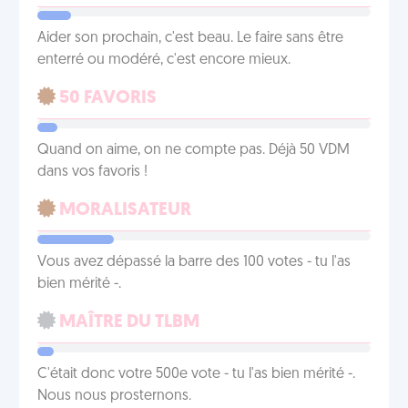
Aider son prochain, c'est beau. Le faire sans être
enterré ou modéré, c'est encore mieux.
50 FAVORIS
Quand on aime, on ne compte pas. Déjà 50 VDM
dans vos favoris !
MORALISATEUR
Vous avez dépassé la barre des 100 votes - tu l'as
bien mérité -.
MAÎTRE DU TLBM
C'était donc votre 500e vote - tu l'as bien mérité -.
Nous nous prosternons.