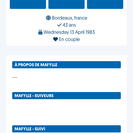
Bordeaux, france
43 ans
Wednesday 13 April 1983
En couple
À PROPOS DE MAFYLLE
.....
MAFYLLE - SUIVEURS
MAFYLLE - SUIVI