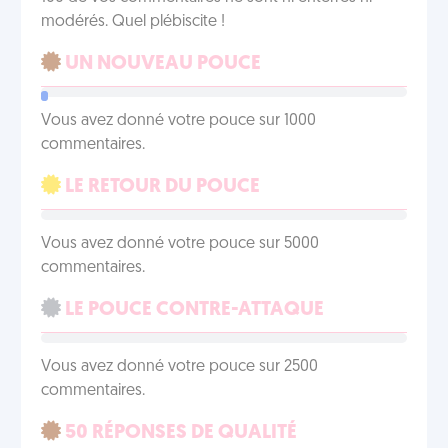
modérés. Quel plébiscite !
UN NOUVEAU POUCE
Vous avez donné votre pouce sur 1000
commentaires.
LE RETOUR DU POUCE
Vous avez donné votre pouce sur 5000
commentaires.
LE POUCE CONTRE-ATTAQUE
Vous avez donné votre pouce sur 2500
commentaires.
50 RÉPONSES DE QUALITÉ