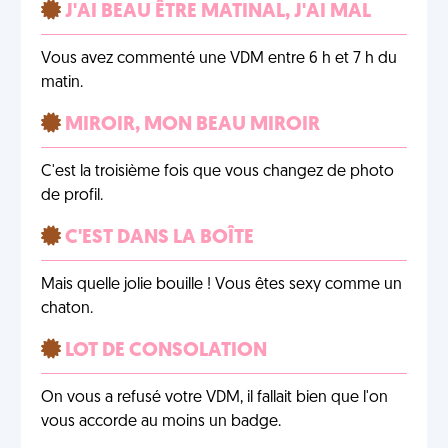
J'AI BEAU ÊTRE MATINAL, J'AI MAL
Vous avez commenté une VDM entre 6 h et 7 h du
matin.
MIROIR, MON BEAU MIROIR
C'est la troisième fois que vous changez de photo
de profil.
C'EST DANS LA BOÎTE
Mais quelle jolie bouille ! Vous êtes sexy comme un
chaton.
LOT DE CONSOLATION
On vous a refusé votre VDM, il fallait bien que l'on
vous accorde au moins un badge.