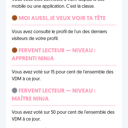
mobile ou une application. C'est la classe.
MOI AUSSI, JE VEUX VOIR TA TÊTE
Vous avez consulté le profil de l'un des derniers
visiteurs de votre profil.
FERVENT LECTEUR — NIVEAU :
APPRENTI NINJA
Vous avez voté sur 15 pour cent de l'ensemble des
VDM à ce jour.
FERVENT LECTEUR — NIVEAU :
MAÎTRE NINJA
Vous avez voté sur 50 pour cent de l'ensemble des
VDM à ce jour.