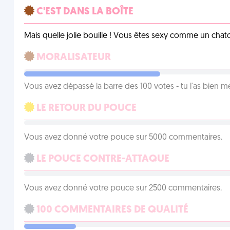
C'EST DANS LA BOÎTE
Mais quelle jolie bouille ! Vous êtes sexy comme un chat
MORALISATEUR
Vous avez dépassé la barre des 100 votes - tu l'as bien mér
LE RETOUR DU POUCE
Vous avez donné votre pouce sur 5000 commentaires.
LE POUCE CONTRE-ATTAQUE
Vous avez donné votre pouce sur 2500 commentaires.
100 COMMENTAIRES DE QUALITÉ