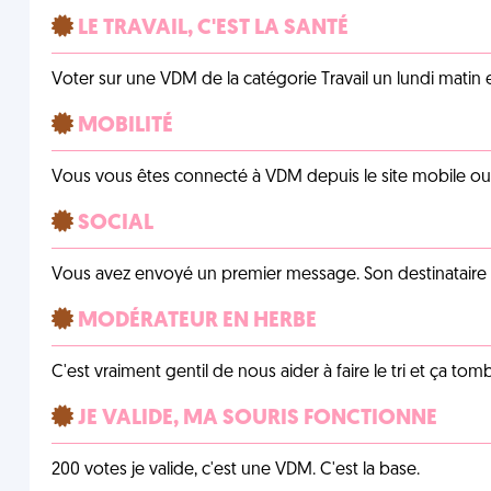
LE TRAVAIL, C'EST LA SANTÉ
Voter sur une VDM de la catégorie Travail un lundi matin en
MOBILITÉ
Vous vous êtes connecté à VDM depuis le site mobile ou un
SOCIAL
Vous avez envoyé un premier message. Son destinataire v
MODÉRATEUR EN HERBE
C'est vraiment gentil de nous aider à faire le tri et ça tomb
JE VALIDE, MA SOURIS FONCTIONNE
200 votes je valide, c'est une VDM. C'est la base.