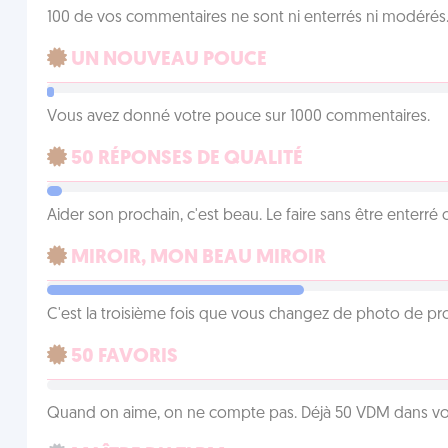
100 de vos commentaires ne sont ni enterrés ni modérés. 
UN NOUVEAU POUCE
Vous avez donné votre pouce sur 1000 commentaires.
50 RÉPONSES DE QUALITÉ
Aider son prochain, c'est beau. Le faire sans être enterr
MIROIR, MON BEAU MIROIR
C'est la troisième fois que vous changez de photo de prof
50 FAVORIS
Quand on aime, on ne compte pas. Déjà 50 VDM dans vos 