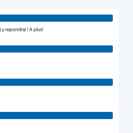
y repondrai ! A plus!