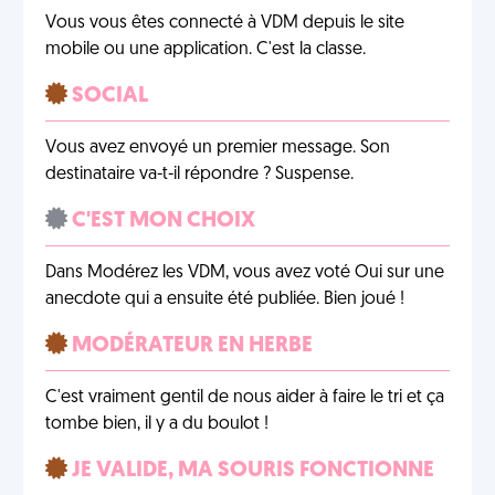
Vous vous êtes connecté à VDM depuis le site
mobile ou une application. C'est la classe.
SOCIAL
Vous avez envoyé un premier message. Son
destinataire va-t-il répondre ? Suspense.
C'EST MON CHOIX
Dans Modérez les VDM, vous avez voté Oui sur une
anecdote qui a ensuite été publiée. Bien joué !
MODÉRATEUR EN HERBE
C'est vraiment gentil de nous aider à faire le tri et ça
tombe bien, il y a du boulot !
JE VALIDE, MA SOURIS FONCTIONNE