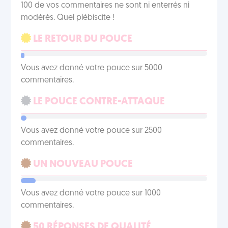
100 de vos commentaires ne sont ni enterrés ni
modérés. Quel plébiscite !
LE RETOUR DU POUCE
Vous avez donné votre pouce sur 5000
commentaires.
LE POUCE CONTRE-ATTAQUE
Vous avez donné votre pouce sur 2500
commentaires.
UN NOUVEAU POUCE
Vous avez donné votre pouce sur 1000
commentaires.
50 RÉPONSES DE QUALITÉ