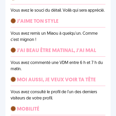
Vous avez le souci du détail. Voilà qui sera apprécié.
J’AIME TON STYLE
Vous avez remis un Miaou à quelqu'un. Comme
c'est mignon !
J'AI BEAU ÊTRE MATINAL, J'AI MAL
Vous avez commenté une VDM entre 6 h et 7 h du
matin.
MOI AUSSI, JE VEUX VOIR TA TÊTE
Vous avez consulté le profil de l'un des derniers
visiteurs de votre profil.
MOBILITÉ