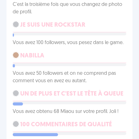
C'est la troisième fois que vous changez de photo
de profil.
JE SUIS UNE ROCKSTAR
Vous avez 100 followers, vous pesez dans le game.
NABILLA
Vous avez 50 followers et on ne comprend pas
comment vous en avez eu autant.
UN DE PLUS ET C'EST LE TÊTE À QUEUE
Vous avez obtenu 68 Miaou sur votre profil. Joli !
100 COMMENTAIRES DE QUALITÉ