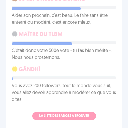
Aider son prochain, c'est beau. Le faire sans être
enterré ou modéré, c'est encore mieux.
MAÎTRE DU TLBM
C'était donc votre 500e vote - tu l'as bien mérité -.
Nous nous prosternons.
GÂNDHÎ
Vous avez 200 followers, tout le monde vous suit,
vous allez devoir apprendre à modérer ce que vous
dites.
LA LISTE DES BADGES À TROUVER