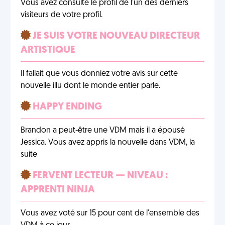
Vous avez consulté le profil de l'un des derniers
visiteurs de votre profil.
JE SUIS VOTRE NOUVEAU DIRECTEUR
ARTISTIQUE
Il fallait que vous donniez votre avis sur cette
nouvelle illu dont le monde entier parle.
HAPPY ENDING
Brandon a peut-être une VDM mais il a épousé
Jessica. Vous avez appris la nouvelle dans VDM, la
suite
FERVENT LECTEUR — NIVEAU :
APPRENTI NINJA
Vous avez voté sur 15 pour cent de l'ensemble des