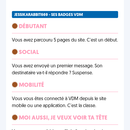
JESSIKARABBIT669 - SES BADGES VDM
DÉBUTANT
Vous avez parcouru 5 pages du site. C'est un début.
SOCIAL
Vous avez envoyé un premier message. Son
destinataire va-t-il répondre ? Suspense.
MOBILITÉ
Vous vous êtes connecté à VDM depuis le site
mobile ou une application. C'est la classe.
MOI AUSSI, JE VEUX VOIR TA TÊTE