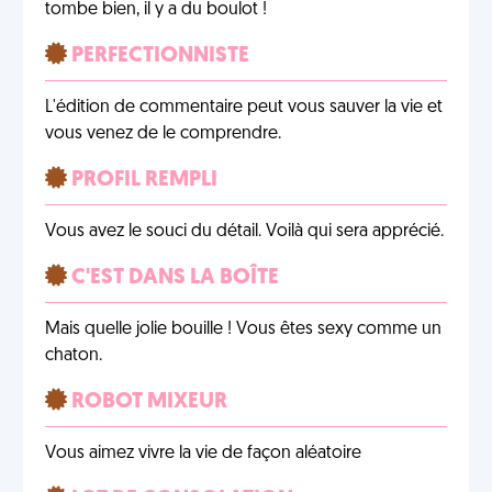
tombe bien, il y a du boulot !
PERFECTIONNISTE
L'édition de commentaire peut vous sauver la vie et
vous venez de le comprendre.
PROFIL REMPLI
Vous avez le souci du détail. Voilà qui sera apprécié.
C'EST DANS LA BOÎTE
Mais quelle jolie bouille ! Vous êtes sexy comme un
chaton.
ROBOT MIXEUR
Vous aimez vivre la vie de façon aléatoire