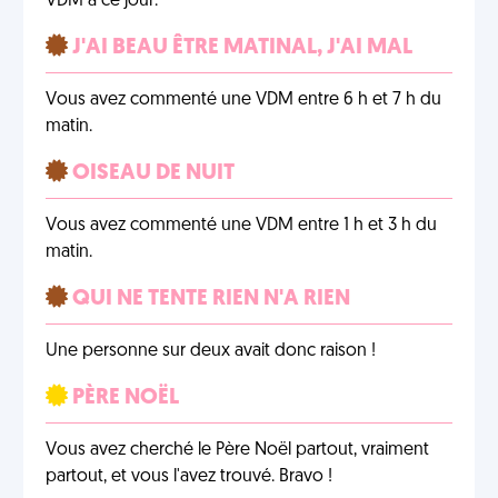
VDM à ce jour.
J'AI BEAU ÊTRE MATINAL, J'AI MAL
Vous avez commenté une VDM entre 6 h et 7 h du
matin.
OISEAU DE NUIT
Vous avez commenté une VDM entre 1 h et 3 h du
matin.
QUI NE TENTE RIEN N'A RIEN
Une personne sur deux avait donc raison !
PÈRE NOËL
Vous avez cherché le Père Noël partout, vraiment
partout, et vous l'avez trouvé. Bravo !