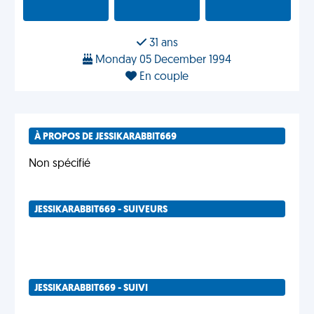
31 ans
Monday 05 December 1994
En couple
À PROPOS DE JESSIKARABBIT669
Non spécifié
JESSIKARABBIT669 - SUIVEURS
JESSIKARABBIT669 - SUIVI