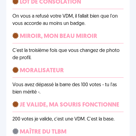
LOT DE CONSOLATION
On vous a refusé votre VDM, il fallait bien que l'on
vous accorde au moins un badge.
MIROIR, MON BEAU MIROIR
C'est la troisième fois que vous changez de photo
de profil.
MORALISATEUR
Vous avez dépassé la barre des 100 votes - tu l'as
bien mérité -.
JE VALIDE, MA SOURIS FONCTIONNE
200 votes je valide, c'est une VDM. C'est la base.
MAÎTRE DU TLBM