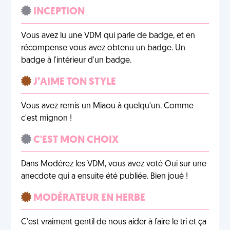
INCEPTION
Vous avez lu une VDM qui parle de badge, et en
récompense vous avez obtenu un badge. Un
badge à l'intérieur d'un badge.
J’AIME TON STYLE
Vous avez remis un Miaou à quelqu'un. Comme
c'est mignon !
C'EST MON CHOIX
Dans Modérez les VDM, vous avez voté Oui sur une
anecdote qui a ensuite été publiée. Bien joué !
MODÉRATEUR EN HERBE
C'est vraiment gentil de nous aider à faire le tri et ça