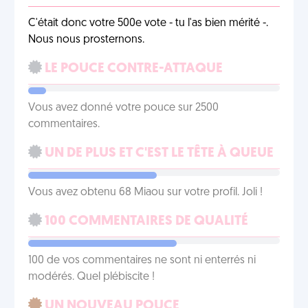
C'était donc votre 500e vote - tu l'as bien mérité -.
Nous nous prosternons.
LE POUCE CONTRE-ATTAQUE
Vous avez donné votre pouce sur 2500
commentaires.
UN DE PLUS ET C'EST LE TÊTE À QUEUE
Vous avez obtenu 68 Miaou sur votre profil. Joli !
100 COMMENTAIRES DE QUALITÉ
100 de vos commentaires ne sont ni enterrés ni
modérés. Quel plébiscite !
UN NOUVEAU POUCE