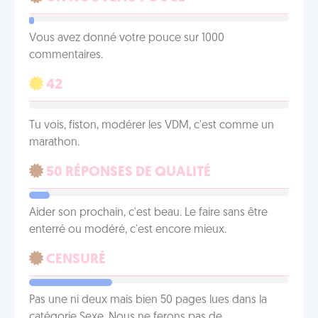
Vous avez donné votre pouce sur 1000
commentaires.
42
Tu vois, fiston, modérer les VDM, c'est comme un
marathon.
50 RÉPONSES DE QUALITÉ
Aider son prochain, c'est beau. Le faire sans être
enterré ou modéré, c'est encore mieux.
CENSURÉ
Pas une ni deux mais bien 50 pages lues dans la
catégorie Sexe. Nous ne ferons pas de