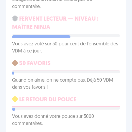
commentaire.
FERVENT LECTEUR — NIVEAU :
MAÎTRE NINJA
Vous avez voté sur 50 pour cent de l'ensemble des
VDM à ce jour.
50 FAVORIS
Quand on aime, on ne compte pas. Déjà 50 VDM
dans vos favoris !
LE RETOUR DU POUCE
Vous avez donné votre pouce sur 5000
commentaires.