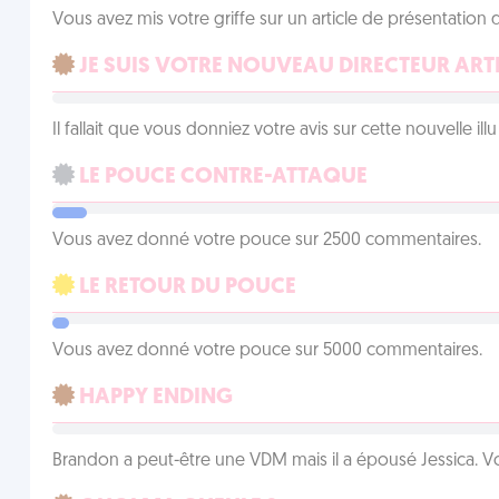
Vous avez mis votre griffe sur un article de présentation 
JE SUIS VOTRE NOUVEAU DIRECTEUR ART
Il fallait que vous donniez votre avis sur cette nouvelle il
LE POUCE CONTRE-ATTAQUE
Vous avez donné votre pouce sur 2500 commentaires.
LE RETOUR DU POUCE
Vous avez donné votre pouce sur 5000 commentaires.
HAPPY ENDING
Brandon a peut-être une VDM mais il a épousé Jessica. Vo