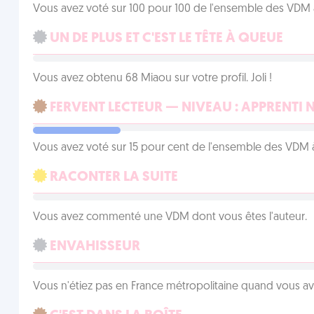
Vous avez voté sur 100 pour 100 de l'ensemble des VDM à
UN DE PLUS ET C'EST LE TÊTE À QUEUE
Vous avez obtenu 68 Miaou sur votre profil. Joli !
FERVENT LECTEUR — NIVEAU : APPRENTI 
Vous avez voté sur 15 pour cent de l'ensemble des VDM à
RACONTER LA SUITE
Vous avez commenté une VDM dont vous êtes l'auteur.
ENVAHISSEUR
Vous n'étiez pas en France métropolitaine quand vous a