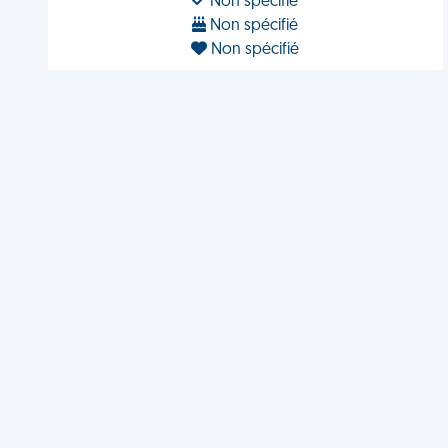
Non spécifié
Non spécifié
Non spécifié