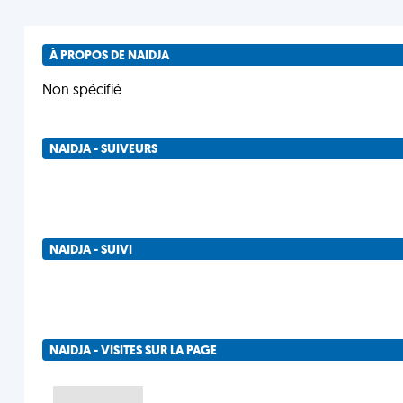
À PROPOS DE NAIDJA
Non spécifié
NAIDJA - SUIVEURS
NAIDJA - SUIVI
NAIDJA - VISITES SUR LA PAGE