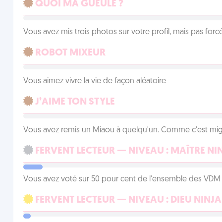
QUOI MA GUEULE ?
Vous avez mis trois photos sur votre profil, mais pas for
ROBOT MIXEUR
Vous aimez vivre la vie de façon aléatoire
J’AIME TON STYLE
Vous avez remis un Miaou à quelqu'un. Comme c'est mig
FERVENT LECTEUR — NIVEAU : MAÎTRE NI
Vous avez voté sur 50 pour cent de l'ensemble des VDM à
FERVENT LECTEUR — NIVEAU : DIEU NINJA