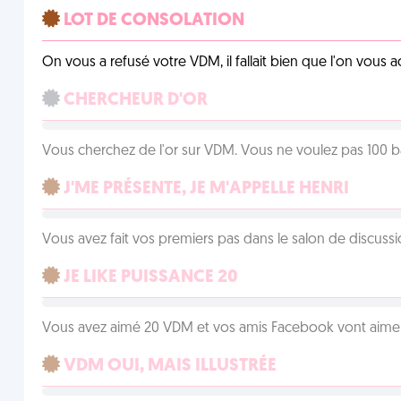
LOT DE CONSOLATION
On vous a refusé votre VDM, il fallait bien que l'on vous
CHERCHEUR D'OR
Vous cherchez de l'or sur VDM. Vous ne voulez pas 100 ba
J'ME PRÉSENTE, JE M'APPELLE HENRI
Vous avez fait vos premiers pas dans le salon de discussi
JE LIKE PUISSANCE 20
Vous avez aimé 20 VDM et vos amis Facebook vont aimer
VDM OUI, MAIS ILLUSTRÉE