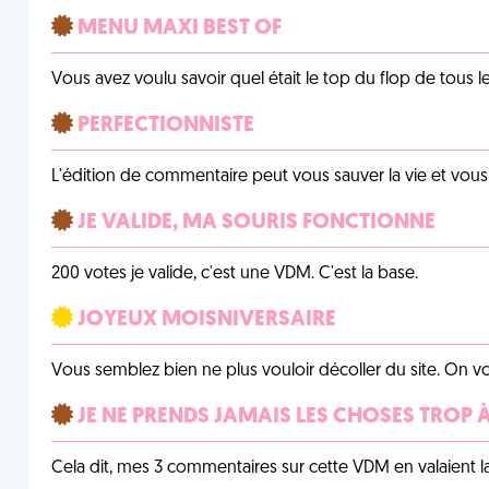
MENU MAXI BEST OF
Vous avez voulu savoir quel était le top du flop de tous 
PERFECTIONNISTE
L'édition de commentaire peut vous sauver la vie et vou
JE VALIDE, MA SOURIS FONCTIONNE
200 votes je valide, c'est une VDM. C'est la base.
JOYEUX MOISNIVERSAIRE
Vous semblez bien ne plus vouloir décoller du site. On vo
JE NE PRENDS JAMAIS LES CHOSES TROP
Cela dit, mes 3 commentaires sur cette VDM en valaient l