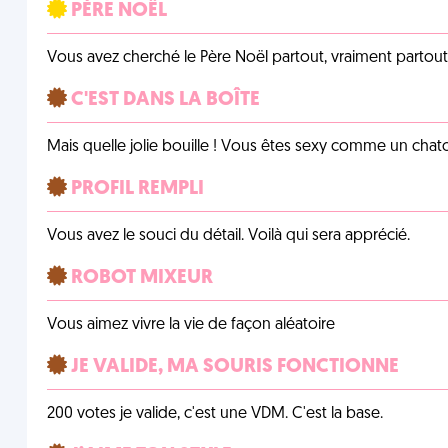
PÈRE NOËL
Vous avez cherché le Père Noël partout, vraiment partout, 
C'EST DANS LA BOÎTE
Mais quelle jolie bouille ! Vous êtes sexy comme un chat
PROFIL REMPLI
Vous avez le souci du détail. Voilà qui sera apprécié.
ROBOT MIXEUR
Vous aimez vivre la vie de façon aléatoire
JE VALIDE, MA SOURIS FONCTIONNE
200 votes je valide, c'est une VDM. C'est la base.