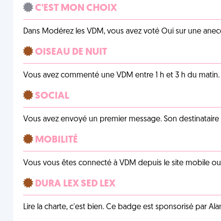
C'EST MON CHOIX
Dans Modérez les VDM, vous avez voté Oui sur une anecdo
OISEAU DE NUIT
Vous avez commenté une VDM entre 1 h et 3 h du matin.
SOCIAL
Vous avez envoyé un premier message. Son destinataire v
MOBILITÉ
Vous vous êtes connecté à VDM depuis le site mobile ou un
DURA LEX SED LEX
Lire la charte, c'est bien. Ce badge est sponsorisé par Al