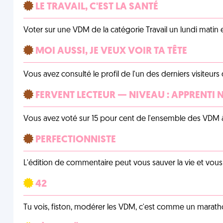
LE TRAVAIL, C'EST LA SANTÉ
Voter sur une VDM de la catégorie Travail un lundi matin en
MOI AUSSI, JE VEUX VOIR TA TÊTE
Vous avez consulté le profil de l'un des derniers visiteurs 
FERVENT LECTEUR — NIVEAU : APPRENTI 
Vous avez voté sur 15 pour cent de l'ensemble des VDM à
PERFECTIONNISTE
L'édition de commentaire peut vous sauver la vie et vou
42
Tu vois, fiston, modérer les VDM, c'est comme un marath