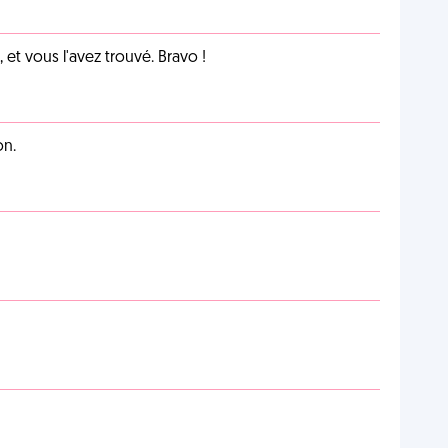
et vous l'avez trouvé. Bravo !
on.