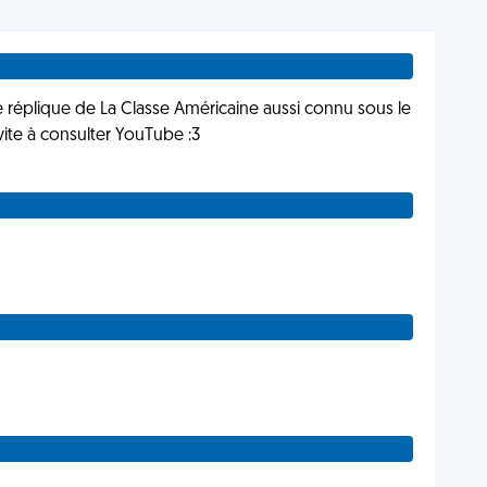
ite réplique de La Classe Américaine aussi connu sous le
vite à consulter YouTube :3