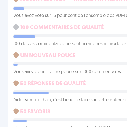
Vous avez voté sur 15 pour cent de l'ensemble des VDM à
100 COMMENTAIRES DE QUALITÉ
100 de vos commentaires ne sont ni enterrés ni modérés. 
UN NOUVEAU POUCE
Vous avez donné votre pouce sur 1000 commentaires.
50 RÉPONSES DE QUALITÉ
Aider son prochain, c'est beau. Le faire sans être enterr
50 FAVORIS