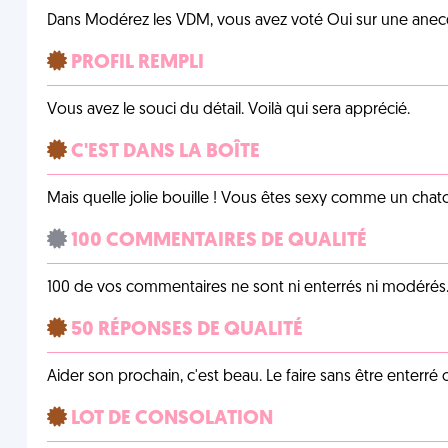
Dans Modérez les VDM, vous avez voté Oui sur une anecdo
PROFIL REMPLI
Vous avez le souci du détail. Voilà qui sera apprécié.
C'EST DANS LA BOÎTE
Mais quelle jolie bouille ! Vous êtes sexy comme un chat
100 COMMENTAIRES DE QUALITÉ
100 de vos commentaires ne sont ni enterrés ni modérés. 
50 RÉPONSES DE QUALITÉ
Aider son prochain, c'est beau. Le faire sans être enterr
LOT DE CONSOLATION