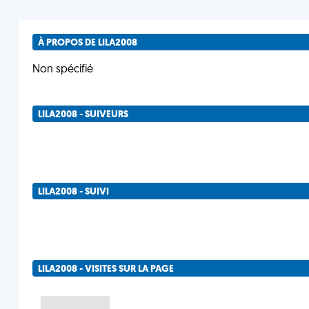
À PROPOS DE LILA2008
Non spécifié
LILA2008 - SUIVEURS
LILA2008 - SUIVI
LILA2008 - VISITES SUR LA PAGE