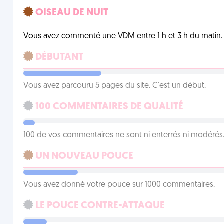
OISEAU DE NUIT
Vous avez commenté une VDM entre 1 h et 3 h du matin.
DÉBUTANT
Vous avez parcouru 5 pages du site. C'est un début.
100 COMMENTAIRES DE QUALITÉ
100 de vos commentaires ne sont ni enterrés ni modérés. 
UN NOUVEAU POUCE
Vous avez donné votre pouce sur 1000 commentaires.
LE POUCE CONTRE-ATTAQUE