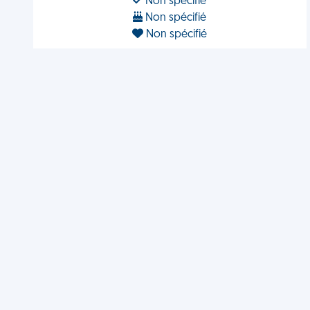
Non spécifié
Non spécifié
Non spécifié