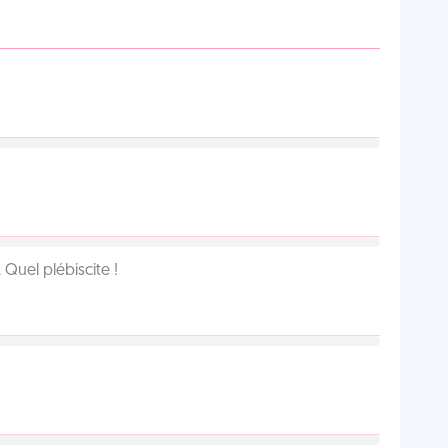
Quel plébiscite !