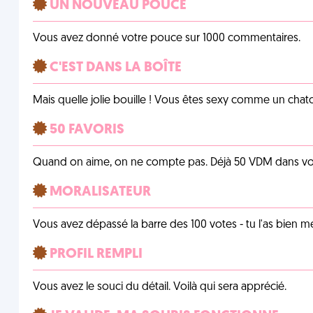
UN NOUVEAU POUCE
Vous avez donné votre pouce sur 1000 commentaires.
C'EST DANS LA BOÎTE
Mais quelle jolie bouille ! Vous êtes sexy comme un chat
50 FAVORIS
Quand on aime, on ne compte pas. Déjà 50 VDM dans vos 
MORALISATEUR
Vous avez dépassé la barre des 100 votes - tu l'as bien mér
PROFIL REMPLI
Vous avez le souci du détail. Voilà qui sera apprécié.