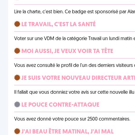
Lire la charte, c'est bien. Ce badge est sponsorisé par Al
LE TRAVAIL, C'EST LA SANTÉ
Voter sur une VDM de la catégorie Travail un lundi matin en
MOI AUSSI, JE VEUX VOIR TA TÊTE
Vous avez consulté le profil de l'un des derniers visiteurs 
JE SUIS VOTRE NOUVEAU DIRECTEUR ART
Il fallait que vous donniez votre avis sur cette nouvelle il
LE POUCE CONTRE-ATTAQUE
Vous avez donné votre pouce sur 2500 commentaires.
J'AI BEAU ÊTRE MATINAL, J'AI MAL