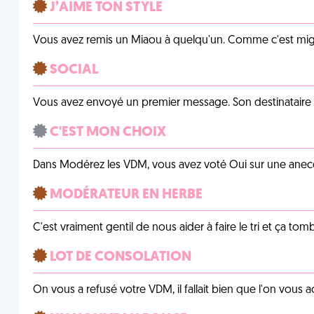
J’AIME TON STYLE
Vous avez remis un Miaou à quelqu'un. Comme c'est mig
SOCIAL
Vous avez envoyé un premier message. Son destinataire v
C'EST MON CHOIX
Dans Modérez les VDM, vous avez voté Oui sur une anecdo
MODÉRATEUR EN HERBE
C'est vraiment gentil de nous aider à faire le tri et ça tomb
LOT DE CONSOLATION
On vous a refusé votre VDM, il fallait bien que l'on vous