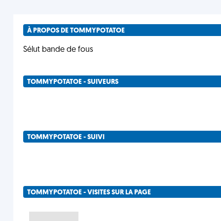
À PROPOS DE TOMMYPOTATOE
Sélut bande de fous
TOMMYPOTATOE - SUIVEURS
TOMMYPOTATOE - SUIVI
TOMMYPOTATOE - VISITES SUR LA PAGE