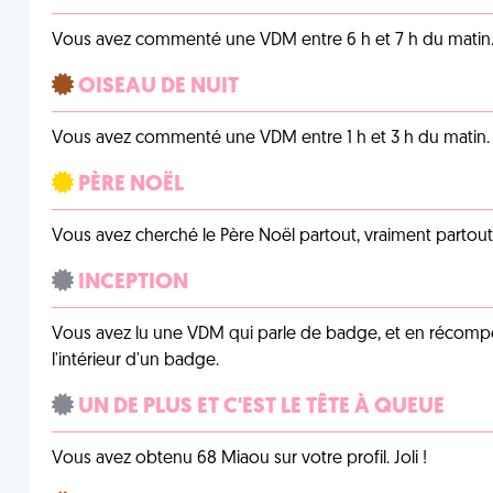
Vous avez commenté une VDM entre 6 h et 7 h du matin
OISEAU DE NUIT
Vous avez commenté une VDM entre 1 h et 3 h du matin.
PÈRE NOËL
Vous avez cherché le Père Noël partout, vraiment partout, 
INCEPTION
Vous avez lu une VDM qui parle de badge, et en récom
l'intérieur d'un badge.
UN DE PLUS ET C'EST LE TÊTE À QUEUE
Vous avez obtenu 68 Miaou sur votre profil. Joli !