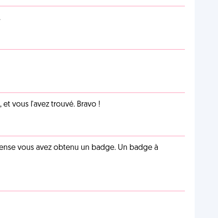
.
et vous l'avez trouvé. Bravo !
pense vous avez obtenu un badge. Un badge à