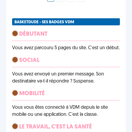
BASKETDUDE - SES BADGES VDM
DÉBUTANT
Vous avez parcouru 5 pages du site. C'est un début.
SOCIAL
Vous avez envoyé un premier message. Son
destinataire va-t-il répondre ? Suspense.
MOBILITÉ
Vous vous êtes connecté à VDM depuis le site
mobile ou une application. C'est la classe.
LE TRAVAIL, C'EST LA SANTÉ