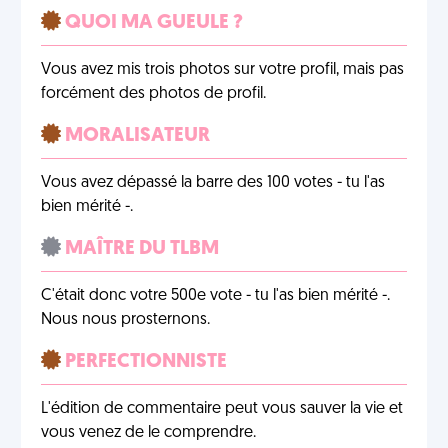
QUOI MA GUEULE ?
Vous avez mis trois photos sur votre profil, mais pas
forcément des photos de profil.
MORALISATEUR
Vous avez dépassé la barre des 100 votes - tu l'as
bien mérité -.
MAÎTRE DU TLBM
C'était donc votre 500e vote - tu l'as bien mérité -.
Nous nous prosternons.
PERFECTIONNISTE
L'édition de commentaire peut vous sauver la vie et
vous venez de le comprendre.