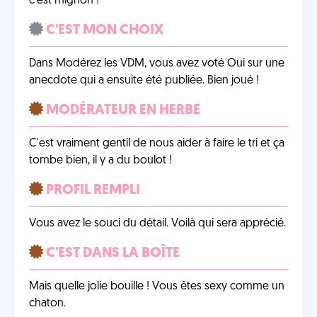
c'est mignon !
C'EST MON CHOIX
Dans Modérez les VDM, vous avez voté Oui sur une
anecdote qui a ensuite été publiée. Bien joué !
MODÉRATEUR EN HERBE
C'est vraiment gentil de nous aider à faire le tri et ça
tombe bien, il y a du boulot !
PROFIL REMPLI
Vous avez le souci du détail. Voilà qui sera apprécié.
C'EST DANS LA BOÎTE
Mais quelle jolie bouille ! Vous êtes sexy comme un
chaton.