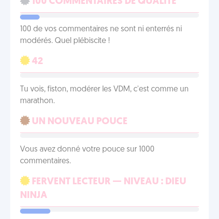
100 COMMENTAIRES DE QUALITÉ
100 de vos commentaires ne sont ni enterrés ni
modérés. Quel plébiscite !
42
Tu vois, fiston, modérer les VDM, c'est comme un
marathon.
UN NOUVEAU POUCE
Vous avez donné votre pouce sur 1000
commentaires.
FERVENT LECTEUR — NIVEAU : DIEU
NINJA