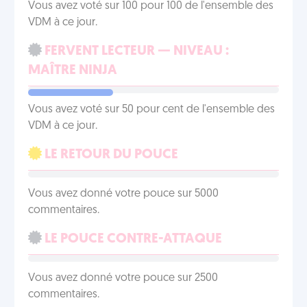
Vous avez voté sur 100 pour 100 de l'ensemble des
VDM à ce jour.
FERVENT LECTEUR — NIVEAU :
MAÎTRE NINJA
Vous avez voté sur 50 pour cent de l'ensemble des
VDM à ce jour.
LE RETOUR DU POUCE
Vous avez donné votre pouce sur 5000
commentaires.
LE POUCE CONTRE-ATTAQUE
Vous avez donné votre pouce sur 2500
commentaires.