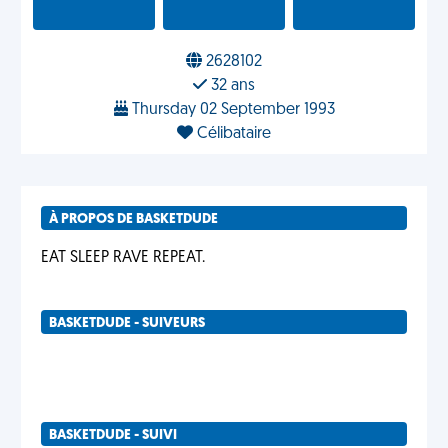
2628102
32 ans
Thursday 02 September 1993
Célibataire
À PROPOS DE BASKETDUDE
EAT SLEEP RAVE REPEAT.
BASKETDUDE - SUIVEURS
BASKETDUDE - SUIVI