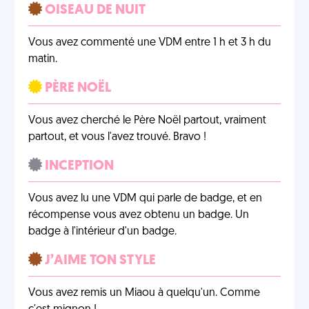
OISEAU DE NUIT
Vous avez commenté une VDM entre 1 h et 3 h du
matin.
PÈRE NOËL
Vous avez cherché le Père Noël partout, vraiment
partout, et vous l'avez trouvé. Bravo !
INCEPTION
Vous avez lu une VDM qui parle de badge, et en
récompense vous avez obtenu un badge. Un
badge à l'intérieur d'un badge.
J’AIME TON STYLE
Vous avez remis un Miaou à quelqu'un. Comme