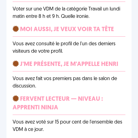
Voter sur une VDM de la catégorie Travail un lundi
matin entre 8 h et 9 h. Quelle ironie.
MOI AUSSI, JE VEUX VOIR TA TÊTE
Vous avez consulté le profil de l'un des derniers
visiteurs de votre profil.
J'ME PRÉSENTE, JE M'APPELLE HENRI
Vous avez fait vos premiers pas dans le salon de
discussion.
FERVENT LECTEUR — NIVEAU :
APPRENTI NINJA
Vous avez voté sur 15 pour cent de l'ensemble des
VDM à ce jour.