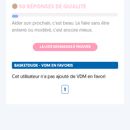
50 RÉPONSES DE QUALITÉ
Aider son prochain, c'est beau. Le faire sans être
enterré ou modéré, c'est encore mieux.
LA LISTE DES BADGES À TROUVER
BASKETDUDE - VDM EN FAVORIS
Cet utilisateur n'a pas ajouté de VDM en favori
1