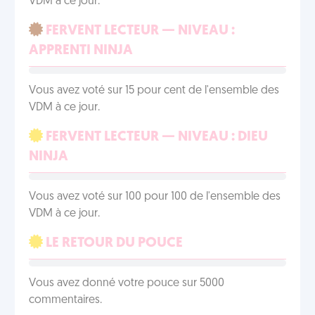
VDM à ce jour.
FERVENT LECTEUR — NIVEAU :
APPRENTI NINJA
Vous avez voté sur 15 pour cent de l'ensemble des
VDM à ce jour.
FERVENT LECTEUR — NIVEAU : DIEU
NINJA
Vous avez voté sur 100 pour 100 de l'ensemble des
VDM à ce jour.
LE RETOUR DU POUCE
Vous avez donné votre pouce sur 5000
commentaires.