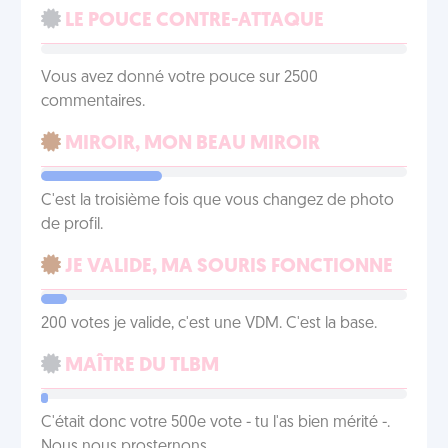
LE POUCE CONTRE-ATTAQUE
Vous avez donné votre pouce sur 2500
commentaires.
MIROIR, MON BEAU MIROIR
C'est la troisième fois que vous changez de photo
de profil.
JE VALIDE, MA SOURIS FONCTIONNE
200 votes je valide, c'est une VDM. C'est la base.
MAÎTRE DU TLBM
C'était donc votre 500e vote - tu l'as bien mérité -.
Nous nous prosternons.