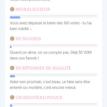
MORALISATEUR
Vous avez dépassé la barre des 100 votes - tu l'as
bien mérité -.
50 FAVORIS
Quand on aime, on ne compte pas. Déjà 50 VDM
dans vos favoris !
50 RÉPONSES DE QUALITÉ
Aider son prochain, c'est beau. Le faire sans être
enterré ou modéré, c'est encore mieux.
UN NOUVEAU POUCE