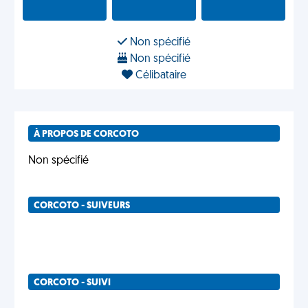
Non spécifié
Non spécifié
Célibataire
À PROPOS DE CORCOTO
Non spécifié
CORCOTO - SUIVEURS
CORCOTO - SUIVI