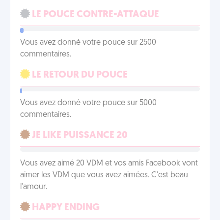
LE POUCE CONTRE-ATTAQUE
Vous avez donné votre pouce sur 2500
commentaires.
LE RETOUR DU POUCE
Vous avez donné votre pouce sur 5000
commentaires.
JE LIKE PUISSANCE 20
Vous avez aimé 20 VDM et vos amis Facebook vont
aimer les VDM que vous avez aimées. C'est beau
l'amour.
HAPPY ENDING