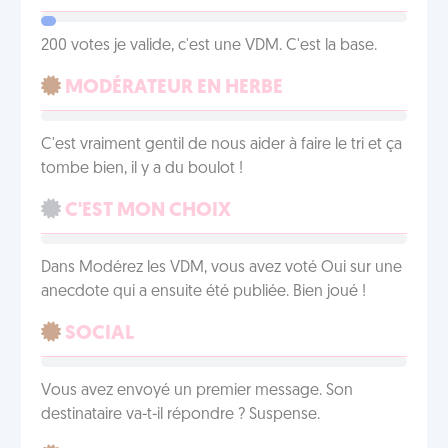
200 votes je valide, c'est une VDM. C'est la base.
MODÉRATEUR EN HERBE
C'est vraiment gentil de nous aider à faire le tri et ça
tombe bien, il y a du boulot !
C'EST MON CHOIX
Dans Modérez les VDM, vous avez voté Oui sur une
anecdote qui a ensuite été publiée. Bien joué !
SOCIAL
Vous avez envoyé un premier message. Son
destinataire va-t-il répondre ? Suspense.