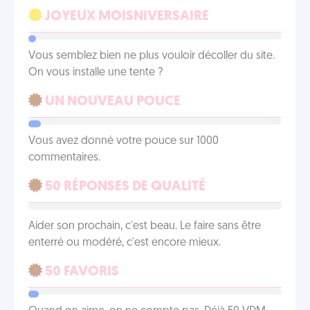
JOYEUX MOISNIVERSAIRE
Vous semblez bien ne plus vouloir décoller du site.
On vous installe une tente ?
UN NOUVEAU POUCE
Vous avez donné votre pouce sur 1000
commentaires.
50 RÉPONSES DE QUALITÉ
Aider son prochain, c'est beau. Le faire sans être
enterré ou modéré, c'est encore mieux.
50 FAVORIS