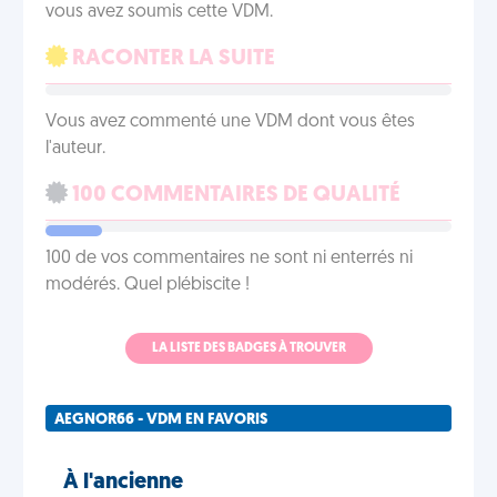
vous avez soumis cette VDM.
RACONTER LA SUITE
Vous avez commenté une VDM dont vous êtes
l'auteur.
100 COMMENTAIRES DE QUALITÉ
100 de vos commentaires ne sont ni enterrés ni
modérés. Quel plébiscite !
LA LISTE DES BADGES À TROUVER
AEGNOR66 - VDM EN FAVORIS
À l'ancienne