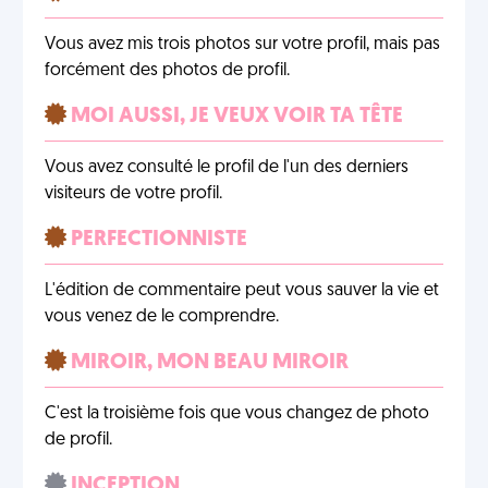
Vous avez mis trois photos sur votre profil, mais pas
forcément des photos de profil.
MOI AUSSI, JE VEUX VOIR TA TÊTE
Vous avez consulté le profil de l'un des derniers
visiteurs de votre profil.
PERFECTIONNISTE
L'édition de commentaire peut vous sauver la vie et
vous venez de le comprendre.
MIROIR, MON BEAU MIROIR
C'est la troisième fois que vous changez de photo
de profil.
INCEPTION