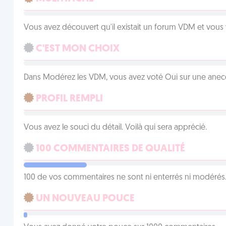
Vous avez découvert qu'il existait un forum VDM et vous
C'EST MON CHOIX
Dans Modérez les VDM, vous avez voté Oui sur une anecdo
PROFIL REMPLI
Vous avez le souci du détail. Voilà qui sera apprécié.
100 COMMENTAIRES DE QUALITÉ
100 de vos commentaires ne sont ni enterrés ni modérés. 
UN NOUVEAU POUCE