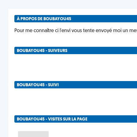
À PROPOS DE BOUBAYOU45
Pour me connaître ci l'envi vous tente envoyé moi un m
BOUBAYOU45 - SUIVEURS
BOUBAYOU45 - SUIVI
BOUBAYOU45 - VISITES SUR LA PAGE