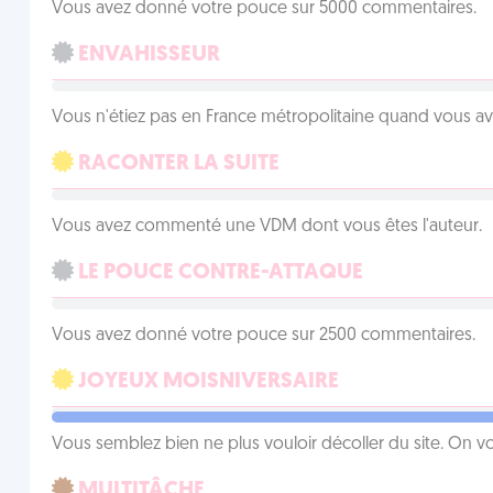
Vous avez donné votre pouce sur 5000 commentaires.
ENVAHISSEUR
Vous n'étiez pas en France métropolitaine quand vous a
RACONTER LA SUITE
Vous avez commenté une VDM dont vous êtes l'auteur.
LE POUCE CONTRE-ATTAQUE
Vous avez donné votre pouce sur 2500 commentaires.
JOYEUX MOISNIVERSAIRE
Vous semblez bien ne plus vouloir décoller du site. On vo
MULTITÂCHE