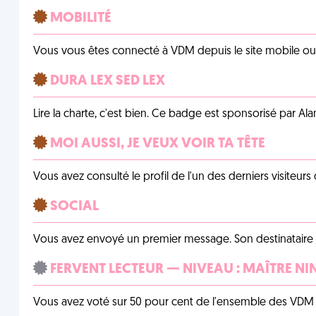
MOBILITÉ
Vous vous êtes connecté à VDM depuis le site mobile ou un
DURA LEX SED LEX
Lire la charte, c'est bien. Ce badge est sponsorisé par Al
MOI AUSSI, JE VEUX VOIR TA TÊTE
Vous avez consulté le profil de l'un des derniers visiteurs 
SOCIAL
Vous avez envoyé un premier message. Son destinataire v
FERVENT LECTEUR — NIVEAU : MAÎTRE NI
Vous avez voté sur 50 pour cent de l'ensemble des VDM à