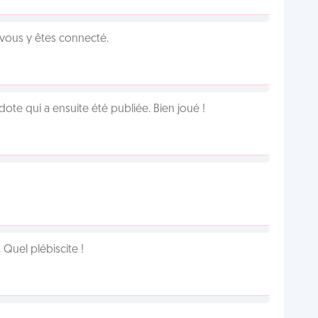
 vous y êtes connecté.
te qui a ensuite été publiée. Bien joué !
Quel plébiscite !