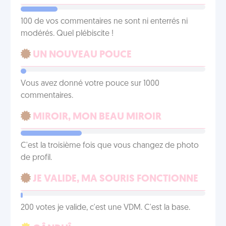
100 de vos commentaires ne sont ni enterrés ni
modérés. Quel plébiscite !
UN NOUVEAU POUCE
Vous avez donné votre pouce sur 1000
commentaires.
MIROIR, MON BEAU MIROIR
C'est la troisième fois que vous changez de photo
de profil.
JE VALIDE, MA SOURIS FONCTIONNE
200 votes je valide, c'est une VDM. C'est la base.