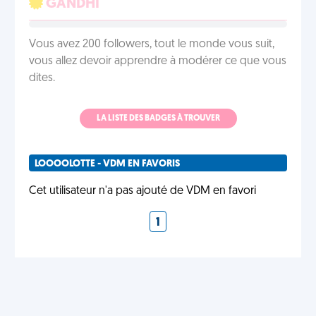
GÂNDHÎ
Vous avez 200 followers, tout le monde vous suit,
vous allez devoir apprendre à modérer ce que vous
dites.
LA LISTE DES BADGES À TROUVER
LOOOOLOTTE - VDM EN FAVORIS
Cet utilisateur n'a pas ajouté de VDM en favori
1