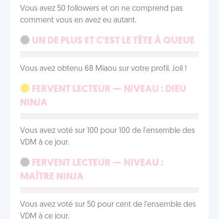
Vous avez 50 followers et on ne comprend pas
comment vous en avez eu autant.
UN DE PLUS ET C'EST LE TÊTE À QUEUE
Vous avez obtenu 68 Miaou sur votre profil. Joli !
FERVENT LECTEUR — NIVEAU : DIEU
NINJA
Vous avez voté sur 100 pour 100 de l'ensemble des
VDM à ce jour.
FERVENT LECTEUR — NIVEAU :
MAÎTRE NINJA
Vous avez voté sur 50 pour cent de l'ensemble des
VDM à ce jour.