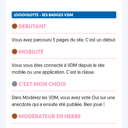
LOOOOLOTTE - SES BADGES VDM
DÉBUTANT
Vous avez parcouru 5 pages du site. C'est un début.
MOBILITÉ
Vous vous êtes connecté à VDM depuis le site
mobile ou une application. C'est la classe.
C'EST MON CHOIX
Dans Modérez les VDM, vous avez voté Oui sur une
anecdote qui a ensuite été publiée. Bien joué !
MODÉRATEUR EN HERBE