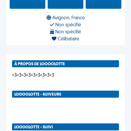
Avignon, France
Non spécifié
Non spécifié
Célibataire
À PROPOS DE LOOOOLOTTE
<3<3<3<3<3<3<3<3<3
LOOOOLOTTE - SUIVEURS
LOOOOLOTTE - SUIVI