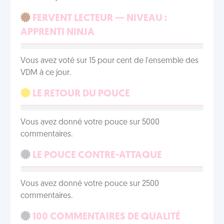
FERVENT LECTEUR — NIVEAU :
APPRENTI NINJA
Vous avez voté sur 15 pour cent de l'ensemble des
VDM à ce jour.
LE RETOUR DU POUCE
Vous avez donné votre pouce sur 5000
commentaires.
LE POUCE CONTRE-ATTAQUE
Vous avez donné votre pouce sur 2500
commentaires.
100 COMMENTAIRES DE QUALITÉ