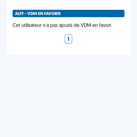
ALFF - VDM EN FAVORIS
Cet utilisateur n'a pas ajouté de VDM en favori
1