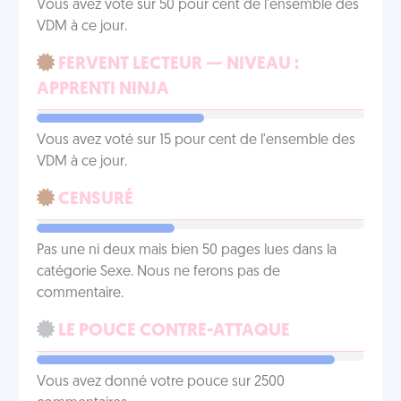
Vous avez voté sur 50 pour cent de l'ensemble des
VDM à ce jour.
FERVENT LECTEUR — NIVEAU :
APPRENTI NINJA
Vous avez voté sur 15 pour cent de l'ensemble des
VDM à ce jour.
CENSURÉ
Pas une ni deux mais bien 50 pages lues dans la
catégorie Sexe. Nous ne ferons pas de
commentaire.
LE POUCE CONTRE-ATTAQUE
Vous avez donné votre pouce sur 2500