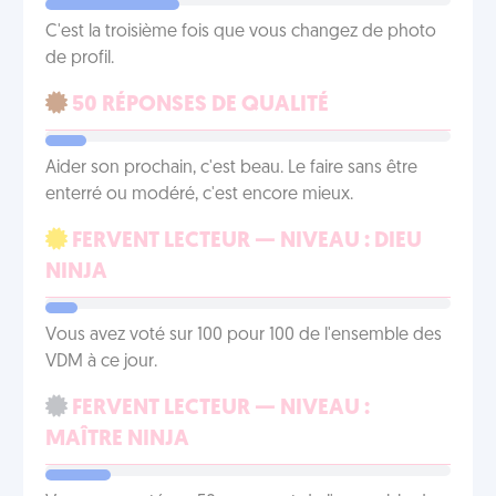
C'est la troisième fois que vous changez de photo
de profil.
50 RÉPONSES DE QUALITÉ
Aider son prochain, c'est beau. Le faire sans être
enterré ou modéré, c'est encore mieux.
FERVENT LECTEUR — NIVEAU : DIEU
NINJA
Vous avez voté sur 100 pour 100 de l'ensemble des
VDM à ce jour.
FERVENT LECTEUR — NIVEAU :
MAÎTRE NINJA