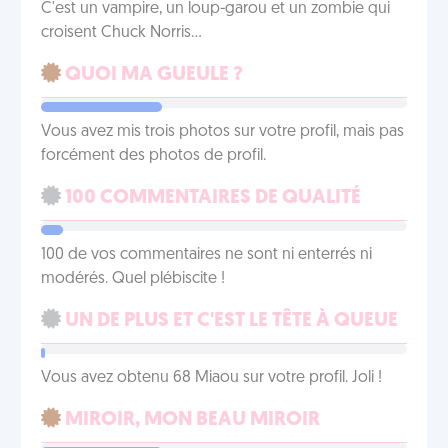
C'est un vampire, un loup-garou et un zombie qui
croisent Chuck Norris...
QUOI MA GUEULE ?
Vous avez mis trois photos sur votre profil, mais pas
forcément des photos de profil.
100 COMMENTAIRES DE QUALITÉ
100 de vos commentaires ne sont ni enterrés ni
modérés. Quel plébiscite !
UN DE PLUS ET C'EST LE TÊTE À QUEUE
Vous avez obtenu 68 Miaou sur votre profil. Joli !
MIROIR, MON BEAU MIROIR