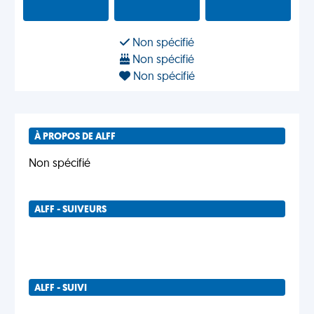
Non spécifié
Non spécifié
Non spécifié
À PROPOS DE ALFF
Non spécifié
ALFF - SUIVEURS
ALFF - SUIVI