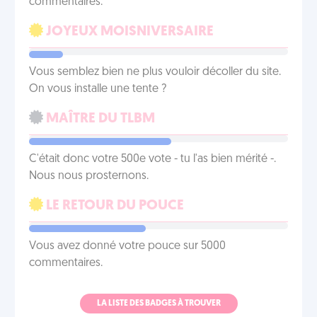
commentaires.
JOYEUX MOISNIVERSAIRE
Vous semblez bien ne plus vouloir décoller du site.
On vous installe une tente ?
MAÎTRE DU TLBM
C'était donc votre 500e vote - tu l'as bien mérité -.
Nous nous prosternons.
LE RETOUR DU POUCE
Vous avez donné votre pouce sur 5000
commentaires.
LA LISTE DES BADGES À TROUVER