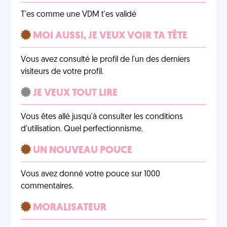
T'es comme une VDM t'es validé
MOI AUSSI, JE VEUX VOIR TA TÊTE
Vous avez consulté le profil de l'un des derniers
visiteurs de votre profil.
JE VEUX TOUT LIRE
Vous êtes allé jusqu'à consulter les conditions
d'utilisation. Quel perfectionnisme.
UN NOUVEAU POUCE
Vous avez donné votre pouce sur 1000
commentaires.
MORALISATEUR