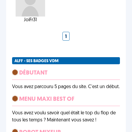
JoiFr31
1
ALFF - SES BADGES VDM
DÉBUTANT
Vous avez parcouru 5 pages du site. C'est un début.
MENU MAXI BEST OF
Vous avez voulu savoir quel était le top du flop de
tous les temps ? Maintenant vous savez !