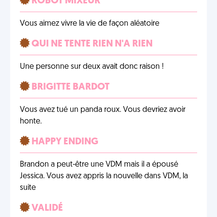
ROBOT MIXEUR
Vous aimez vivre la vie de façon aléatoire
QUI NE TENTE RIEN N'A RIEN
Une personne sur deux avait donc raison !
BRIGITTE BARDOT
Vous avez tué un panda roux. Vous devriez avoir
honte.
HAPPY ENDING
Brandon a peut-être une VDM mais il a épousé
Jessica. Vous avez appris la nouvelle dans VDM, la
suite
VALIDÉ