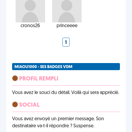
cronos26
princeeee
1
MIAOU1000 - SES BADGES VDM
PROFIL REMPLI
Vous avez le souci du détail. Voilà qui sera apprécié.
SOCIAL
Vous avez envoyé un premier message. Son
destinataire va-t-il répondre ? Suspense.