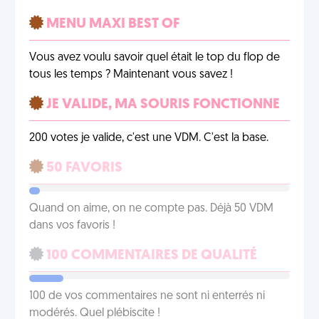
MENU MAXI BEST OF
Vous avez voulu savoir quel était le top du flop de
tous les temps ? Maintenant vous savez !
JE VALIDE, MA SOURIS FONCTIONNE
200 votes je valide, c'est une VDM. C'est la base.
50 FAVORIS
Quand on aime, on ne compte pas. Déjà 50 VDM
dans vos favoris !
100 COMMENTAIRES DE QUALITÉ
100 de vos commentaires ne sont ni enterrés ni
modérés. Quel plébiscite !