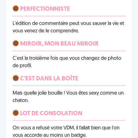
PERFECTIONNISTE
L'édition de commentaire peut vous sauver la vie et
vous venez de le comprendre.
MIROIR, MON BEAU MIROIR
C'est la troisième fois que vous changez de photo
de profil.
C'EST DANS LA BOÎTE
Mais quelle jolie bouille ! Vous êtes sexy comme un
chaton.
LOT DE CONSOLATION
On vous a refusé votre VDM, il fallait bien que l'on
vous accorde au moins un badge.