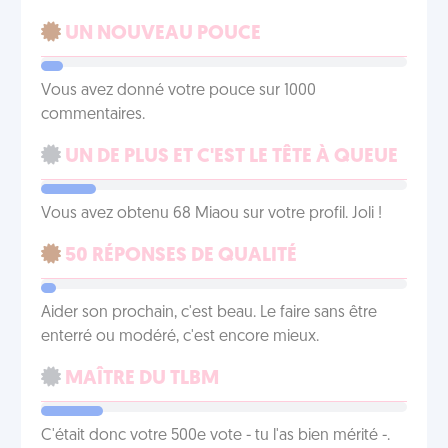
UN NOUVEAU POUCE
Vous avez donné votre pouce sur 1000
commentaires.
UN DE PLUS ET C'EST LE TÊTE À QUEUE
Vous avez obtenu 68 Miaou sur votre profil. Joli !
50 RÉPONSES DE QUALITÉ
Aider son prochain, c'est beau. Le faire sans être
enterré ou modéré, c'est encore mieux.
MAÎTRE DU TLBM
C'était donc votre 500e vote - tu l'as bien mérité -.