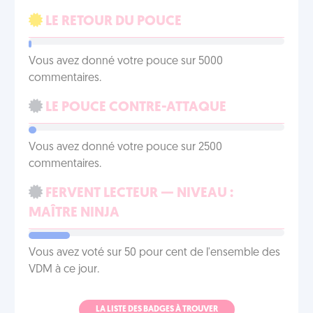
LE RETOUR DU POUCE
Vous avez donné votre pouce sur 5000
commentaires.
LE POUCE CONTRE-ATTAQUE
Vous avez donné votre pouce sur 2500
commentaires.
FERVENT LECTEUR — NIVEAU :
MAÎTRE NINJA
Vous avez voté sur 50 pour cent de l'ensemble des
VDM à ce jour.
LA LISTE DES BADGES À TROUVER