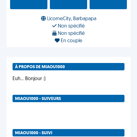
LicorneCity, Barbapapa
Non spécifié
Non spécifié
En couple
À PROPOS DE MIAOU1000
Euh... Bonjour :)
MIAOU1000 - SUIVEURS
MIAOU1000 - SUIVI