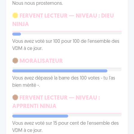
Nous nous prosternons.
FERVENT LECTEUR — NIVEAU : DIEU
NINJA
Vous avez voté sur 100 pour 100 de l'ensemble des
VDM à ce jour.
MORALISATEUR
Vous avez dépassé la barre des 100 votes - tu l'as
bien mérité -.
FERVENT LECTEUR — NIVEAU :
APPRENTI NINJA
Vous avez voté sur 15 pour cent de l'ensemble des
VDM à ce jour.