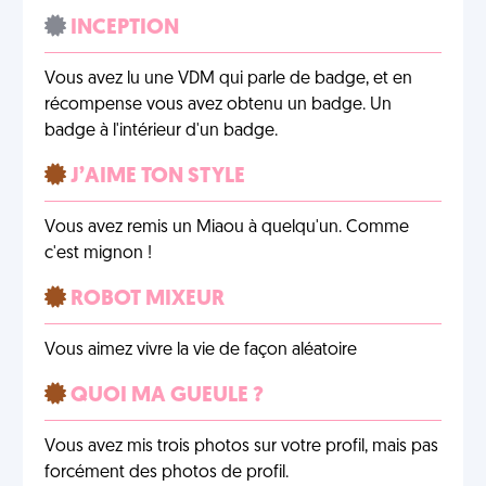
INCEPTION
Vous avez lu une VDM qui parle de badge, et en
récompense vous avez obtenu un badge. Un
badge à l'intérieur d'un badge.
J’AIME TON STYLE
Vous avez remis un Miaou à quelqu'un. Comme
c'est mignon !
ROBOT MIXEUR
Vous aimez vivre la vie de façon aléatoire
QUOI MA GUEULE ?
Vous avez mis trois photos sur votre profil, mais pas
forcément des photos de profil.