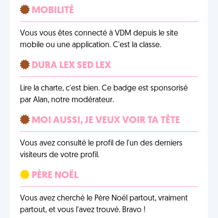
MOBILITÉ
Vous vous êtes connecté à VDM depuis le site
mobile ou une application. C'est la classe.
DURA LEX SED LEX
Lire la charte, c'est bien. Ce badge est sponsorisé
par Alan, notre modérateur.
MOI AUSSI, JE VEUX VOIR TA TÊTE
Vous avez consulté le profil de l'un des derniers
visiteurs de votre profil.
PÈRE NOËL
Vous avez cherché le Père Noël partout, vraiment
partout, et vous l'avez trouvé. Bravo !