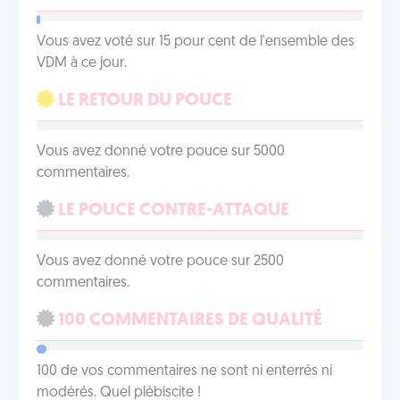
Vous avez voté sur 15 pour cent de l'ensemble des
VDM à ce jour.
LE RETOUR DU POUCE
Vous avez donné votre pouce sur 5000
commentaires.
LE POUCE CONTRE-ATTAQUE
Vous avez donné votre pouce sur 2500
commentaires.
100 COMMENTAIRES DE QUALITÉ
100 de vos commentaires ne sont ni enterrés ni
modérés. Quel plébiscite !