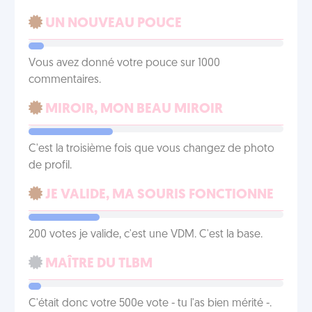
UN NOUVEAU POUCE
Vous avez donné votre pouce sur 1000
commentaires.
MIROIR, MON BEAU MIROIR
C'est la troisième fois que vous changez de photo
de profil.
JE VALIDE, MA SOURIS FONCTIONNE
200 votes je valide, c'est une VDM. C'est la base.
MAÎTRE DU TLBM
C'était donc votre 500e vote - tu l'as bien mérité -.