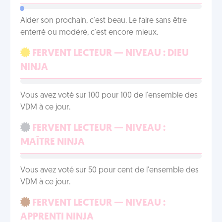
Aider son prochain, c'est beau. Le faire sans être
enterré ou modéré, c'est encore mieux.
FERVENT LECTEUR — NIVEAU : DIEU
NINJA
Vous avez voté sur 100 pour 100 de l'ensemble des
VDM à ce jour.
FERVENT LECTEUR — NIVEAU :
MAÎTRE NINJA
Vous avez voté sur 50 pour cent de l'ensemble des
VDM à ce jour.
FERVENT LECTEUR — NIVEAU :
APPRENTI NINJA