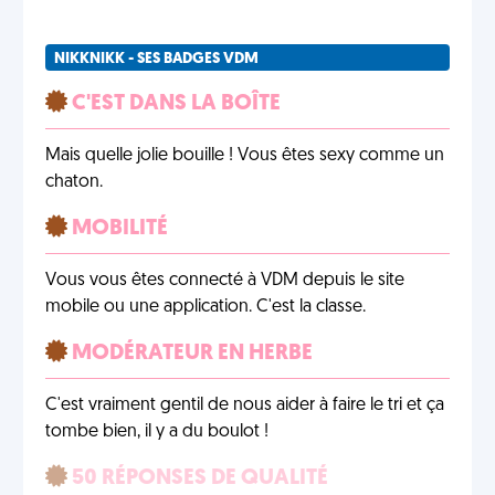
NIKKNIKK - SES BADGES VDM
C'EST DANS LA BOÎTE
Mais quelle jolie bouille ! Vous êtes sexy comme un
chaton.
MOBILITÉ
Vous vous êtes connecté à VDM depuis le site
mobile ou une application. C'est la classe.
MODÉRATEUR EN HERBE
C'est vraiment gentil de nous aider à faire le tri et ça
tombe bien, il y a du boulot !
50 RÉPONSES DE QUALITÉ