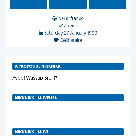
paris, france
36 ans
Saturday 27 January 1990
Célibataire
À PROPOS DE NIKKNIKK
Ayoo! Wassup Bro' !?
NIKKNIKK - SUIVEURS
NIKKNIKK - SUIVI