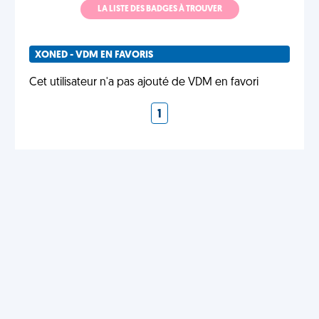
LA LISTE DES BADGES À TROUVER
XONED - VDM EN FAVORIS
Cet utilisateur n'a pas ajouté de VDM en favori
1