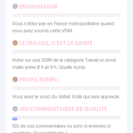
ENVAHISSEUR
Vous n'étiez pas en France métropolitaine quand
vous avez soumis cette VDM.
LE TRAVAIL, C'EST LA SANTÉ
Voter sur une VDM de la catégorie Travail un lundi
matin entre 8 h et 9 h. Quelle ironie.
PROFIL REMPLI
Vous avez le souci du détail. Voilà qui sera apprécié.
100 COMMENTAIRES DE QUALITÉ
100 de vos commentaires ne sont ni enterrés ni