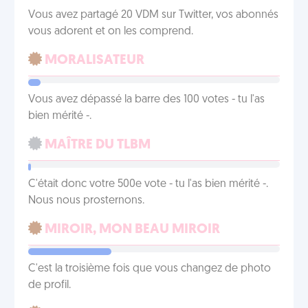
Vous avez partagé 20 VDM sur Twitter, vos abonnés
vous adorent et on les comprend.
MORALISATEUR
Vous avez dépassé la barre des 100 votes - tu l'as
bien mérité -.
MAÎTRE DU TLBM
C'était donc votre 500e vote - tu l'as bien mérité -.
Nous nous prosternons.
MIROIR, MON BEAU MIROIR
C'est la troisième fois que vous changez de photo
de profil.