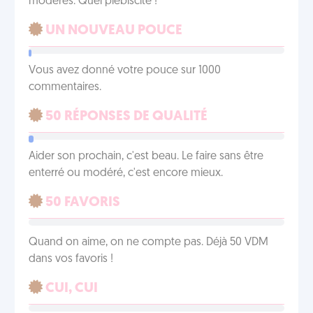
modérés. Quel plébiscite !
UN NOUVEAU POUCE
Vous avez donné votre pouce sur 1000
commentaires.
50 RÉPONSES DE QUALITÉ
Aider son prochain, c'est beau. Le faire sans être
enterré ou modéré, c'est encore mieux.
50 FAVORIS
Quand on aime, on ne compte pas. Déjà 50 VDM
dans vos favoris !
CUI, CUI