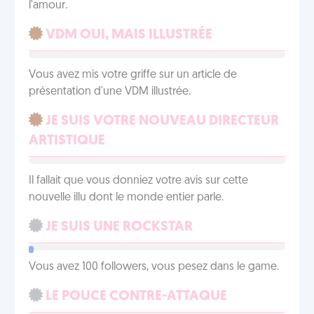
l'amour.
VDM OUI, MAIS ILLUSTRÉE
Vous avez mis votre griffe sur un article de
présentation d'une VDM illustrée.
JE SUIS VOTRE NOUVEAU DIRECTEUR
ARTISTIQUE
Il fallait que vous donniez votre avis sur cette
nouvelle illu dont le monde entier parle.
JE SUIS UNE ROCKSTAR
Vous avez 100 followers, vous pesez dans le game.
LE POUCE CONTRE-ATTAQUE