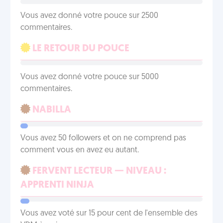
Vous avez donné votre pouce sur 2500
commentaires.
LE RETOUR DU POUCE
Vous avez donné votre pouce sur 5000
commentaires.
NABILLA
Vous avez 50 followers et on ne comprend pas
comment vous en avez eu autant.
FERVENT LECTEUR — NIVEAU :
APPRENTI NINJA
Vous avez voté sur 15 pour cent de l'ensemble des