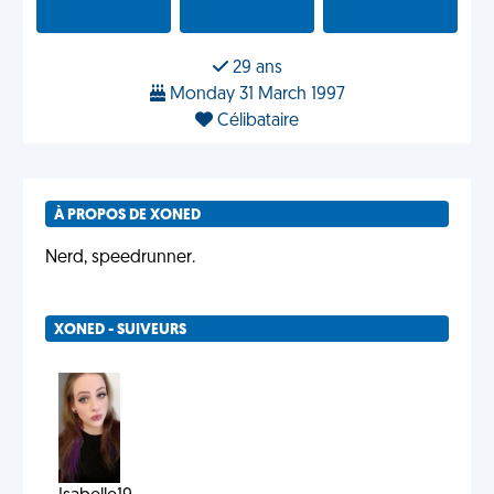
29 ans
Monday 31 March 1997
Célibataire
À PROPOS DE XONED
Nerd, speedrunner.
XONED - SUIVEURS