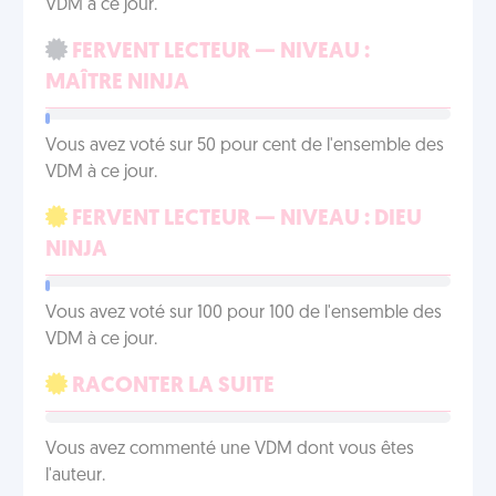
VDM à ce jour.
FERVENT LECTEUR — NIVEAU :
MAÎTRE NINJA
Vous avez voté sur 50 pour cent de l'ensemble des
VDM à ce jour.
FERVENT LECTEUR — NIVEAU : DIEU
NINJA
Vous avez voté sur 100 pour 100 de l'ensemble des
VDM à ce jour.
RACONTER LA SUITE
Vous avez commenté une VDM dont vous êtes
l'auteur.