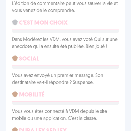
L'édition de commentaire peut vous sauver la vie et
vous venez de le comprendre.
C'EST MON CHOIX
Dans Modérez les VDM, vous avez voté Oui sur une
anecdote qui a ensuite été publiée. Bien joué !
SOCIAL
Vous avez envoyé un premier message. Son
destinataire va-t-il répondre ? Suspense.
MOBILITÉ
Vous vous êtes connecté à VDM depuis le site
mobile ou une application. C'est la classe.