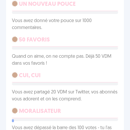
UN NOUVEAU POUCE
Vous avez donné votre pouce sur 1000
commentaires.
50 FAVORIS
Quand on aime, on ne compte pas. Déjà 50 VDM
dans vos favoris !
CUI, CUI
Vous avez partagé 20 VDM sur Twitter, vos abonnés
vous adorent et on les comprend.
MORALISATEUR
Vous avez dépassé la barre des 100 votes - tu l'as