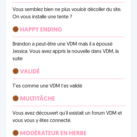
Vous semblez bien ne plus vouloir décoller du site.
On vous installe une tente ?
HAPPY ENDING
Brandon a peut-être une VDM mais il a épousé
Jessica. Vous avez appris la nouvelle dans VDM, la
suite
VALIDÉ
T'es comme une VDM t'es validé
MULTITÂCHE
Vous avez découvert qu'il existait un forum VDM et
vous vous y êtes connecté.
MODÉRATEUR EN HERBE