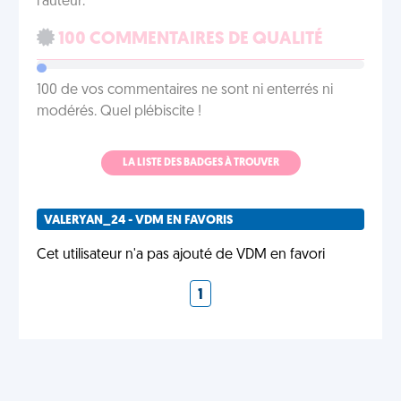
l'auteur.
100 COMMENTAIRES DE QUALITÉ
100 de vos commentaires ne sont ni enterrés ni
modérés. Quel plébiscite !
LA LISTE DES BADGES À TROUVER
VALERYAN_24 - VDM EN FAVORIS
Cet utilisateur n'a pas ajouté de VDM en favori
1