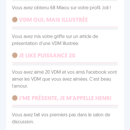
Vous avez obtenu 68 Miaou sur votre profil. Joli !
VDM OUI, MAIS ILLUSTRÉE
Vous avez mis votre griffe sur un article de
présentation d'une VDM illustrée.
JE LIKE PUISSANCE 20
Vous avez aimé 20 VDM et vos amis Facebook vont
aimer les VDM que vous avez aimées. C'est beau
l'amour.
J'ME PRÉSENTE, JE M'APPELLE HENRI
Vous avez fait vos premiers pas dans le salon de
discussion.