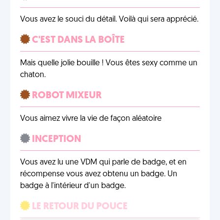
Vous avez le souci du détail. Voilà qui sera apprécié.
C'EST DANS LA BOÎTE
Mais quelle jolie bouille ! Vous êtes sexy comme un
chaton.
ROBOT MIXEUR
Vous aimez vivre la vie de façon aléatoire
INCEPTION
Vous avez lu une VDM qui parle de badge, et en
récompense vous avez obtenu un badge. Un
badge à l'intérieur d'un badge.
LE RETOUR DU POUCE