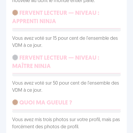
nouvelle illu dont le monde entier parle.
FERVENT LECTEUR — NIVEAU :
APPRENTI NINJA
Vous avez voté sur 15 pour cent de l'ensemble des
VDM à ce jour.
FERVENT LECTEUR — NIVEAU :
MAÎTRE NINJA
Vous avez voté sur 50 pour cent de l'ensemble des
VDM à ce jour.
QUOI MA GUEULE ?
Vous avez mis trois photos sur votre profil, mais pas
forcément des photos de profil.