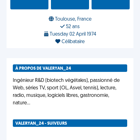
Toulouse, France
52 ans
Tuesday 02 April 1974
Célibataire
À PROPOS DE VALERYAN_24
Ingénieur R&D (biotech végétales), passionné de
Web, séries TV, sport (OL, Asvel, tennis), lecture,
radio, musique, logiciels libres, gastronomie,
nature...
VALERYAN_24 - SUIVEURS