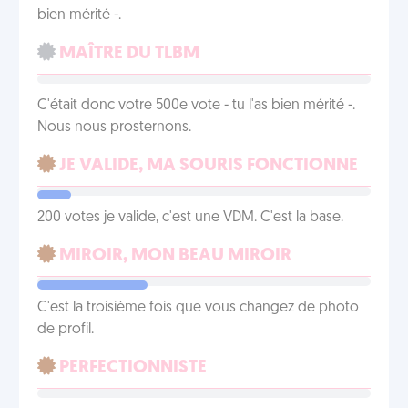
bien mérité -.
MAÎTRE DU TLBM
C'était donc votre 500e vote - tu l'as bien mérité -.
Nous nous prosternons.
JE VALIDE, MA SOURIS FONCTIONNE
200 votes je valide, c'est une VDM. C'est la base.
MIROIR, MON BEAU MIROIR
C'est la troisième fois que vous changez de photo
de profil.
PERFECTIONNISTE