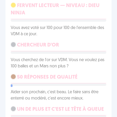
FERVENT LECTEUR — NIVEAU : DIEU
NINJA
Vous avez voté sur 100 pour 100 de l'ensemble des
VDM à ce jour.
CHERCHEUR D'OR
Vous cherchez de l'or sur VDM. Vous ne voulez pas
100 balles et un Mars non plus ?
50 RÉPONSES DE QUALITÉ
Aider son prochain, c'est beau. Le faire sans être
enterré ou modéré, c'est encore mieux.
UN DE PLUS ET C'EST LE TÊTE À QUEUE