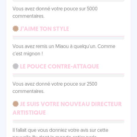
Vous avez donné votre pouce sur 5000
commentaires.
J’AIME TON STYLE
Vous avez remis un Miaou à quelqu'un. Comme
c'est mignon !
LE POUCE CONTRE-ATTAQUE
Vous avez donné votre pouce sur 2500
commentaires.
JE SUIS VOTRE NOUVEAU DIRECTEUR
ARTISTIQUE
Il fallait que vous donniez votre avis sur cette