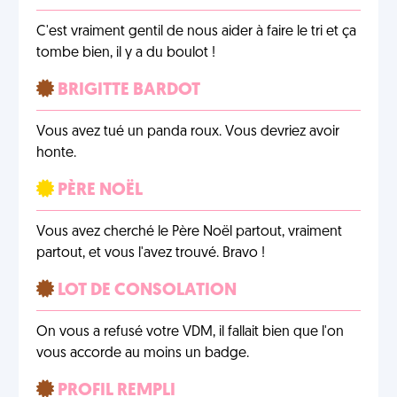
C'est vraiment gentil de nous aider à faire le tri et ça
tombe bien, il y a du boulot !
BRIGITTE BARDOT
Vous avez tué un panda roux. Vous devriez avoir
honte.
PÈRE NOËL
Vous avez cherché le Père Noël partout, vraiment
partout, et vous l'avez trouvé. Bravo !
LOT DE CONSOLATION
On vous a refusé votre VDM, il fallait bien que l'on
vous accorde au moins un badge.
PROFIL REMPLI