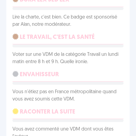
DURA LEX SED LEX
Lire la charte, c'est bien. Ce badge est sponsorisé
par Alan, notre modérateur.
LE TRAVAIL, C'EST LA SANTÉ
Voter sur une VDM de la catégorie Travail un lundi
matin entre 8 h et 9 h. Quelle ironie.
ENVAHISSEUR
Vous n'étiez pas en France métropolitaine quand
vous avez soumis cette VDM.
RACONTER LA SUITE
Vous avez commenté une VDM dont vous êtes