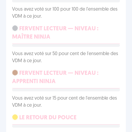
Vous avez voté sur 100 pour 100 de l'ensemble des
VDM à ce jour.
FERVENT LECTEUR — NIVEAU :
MAÎTRE NINJA
Vous avez voté sur 50 pour cent de l'ensemble des
VDM à ce jour.
FERVENT LECTEUR — NIVEAU :
APPRENTI NINJA
Vous avez voté sur 15 pour cent de l'ensemble des
VDM à ce jour.
LE RETOUR DU POUCE