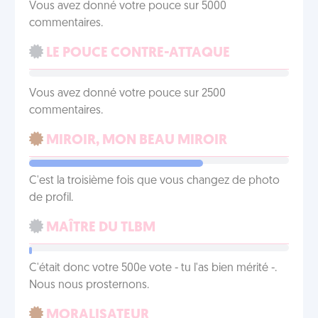
Vous avez donné votre pouce sur 5000
commentaires.
LE POUCE CONTRE-ATTAQUE
Vous avez donné votre pouce sur 2500
commentaires.
MIROIR, MON BEAU MIROIR
C'est la troisième fois que vous changez de photo
de profil.
MAÎTRE DU TLBM
C'était donc votre 500e vote - tu l'as bien mérité -.
Nous nous prosternons.
MORALISATEUR