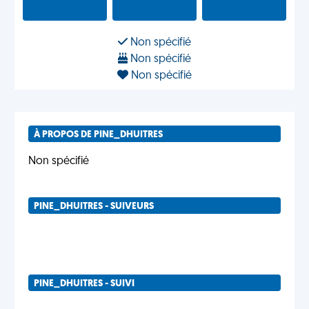
Non spécifié
Non spécifié
Non spécifié
À PROPOS DE PINE_DHUITRES
Non spécifié
PINE_DHUITRES - SUIVEURS
PINE_DHUITRES - SUIVI