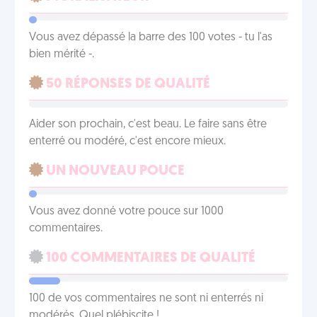
Vous avez dépassé la barre des 100 votes - tu l'as
bien mérité -.
50 RÉPONSES DE QUALITÉ
Aider son prochain, c'est beau. Le faire sans être
enterré ou modéré, c'est encore mieux.
UN NOUVEAU POUCE
Vous avez donné votre pouce sur 1000
commentaires.
100 COMMENTAIRES DE QUALITÉ
100 de vos commentaires ne sont ni enterrés ni
modérés. Quel plébiscite !