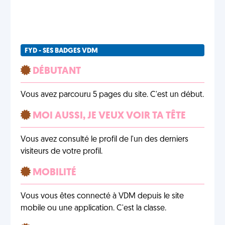
FYD - SES BADGES VDM
DÉBUTANT
Vous avez parcouru 5 pages du site. C'est un début.
MOI AUSSI, JE VEUX VOIR TA TÊTE
Vous avez consulté le profil de l'un des derniers
visiteurs de votre profil.
MOBILITÉ
Vous vous êtes connecté à VDM depuis le site
mobile ou une application. C'est la classe.