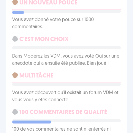
UN NOUVEAU POUCE
Vous avez donné votre pouce sur 1000
commentaires.
C'EST MON CHOIX
Dans Modérez les VDM, vous avez voté Oui sur une
anecdote qui a ensuite été publiée. Bien joué !
MULTITÂCHE
Vous avez découvert qu'il existait un forum VDM et
vous vous y êtes connecté.
100 COMMENTAIRES DE QUALITÉ
100 de vos commentaires ne sont ni enterrés ni