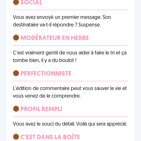
SOCIAL
Vous avez envoyé un premier message. Son
destinataire va-t-il répondre ? Suspense.
MODÉRATEUR EN HERBE
C'est vraiment gentil de nous aider à faire le tri et ça
tombe bien, il y a du boulot !
PERFECTIONNISTE
L'édition de commentaire peut vous sauver la vie et
vous venez de le comprendre.
PROFIL REMPLI
Vous avez le souci du détail. Voilà qui sera apprécié.
C'EST DANS LA BOÎTE