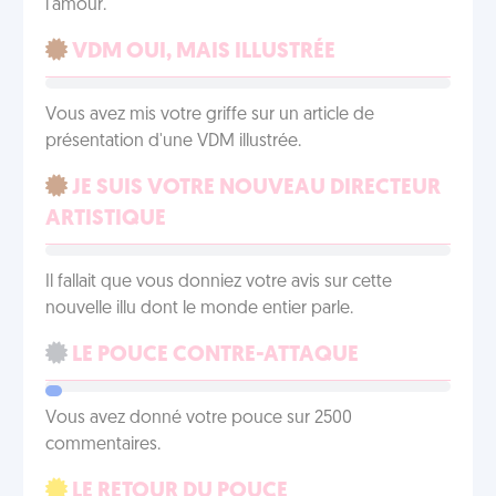
l'amour.
VDM OUI, MAIS ILLUSTRÉE
Vous avez mis votre griffe sur un article de
présentation d'une VDM illustrée.
JE SUIS VOTRE NOUVEAU DIRECTEUR
ARTISTIQUE
Il fallait que vous donniez votre avis sur cette
nouvelle illu dont le monde entier parle.
LE POUCE CONTRE-ATTAQUE
Vous avez donné votre pouce sur 2500
commentaires.
LE RETOUR DU POUCE