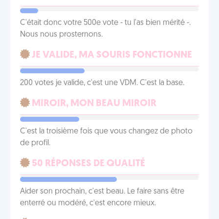
C'était donc votre 500e vote - tu l'as bien mérité -.
Nous nous prosternons.
JE VALIDE, MA SOURIS FONCTIONNE
200 votes je valide, c'est une VDM. C'est la base.
MIROIR, MON BEAU MIROIR
C'est la troisième fois que vous changez de photo
de profil.
50 RÉPONSES DE QUALITÉ
Aider son prochain, c'est beau. Le faire sans être
enterré ou modéré, c'est encore mieux.