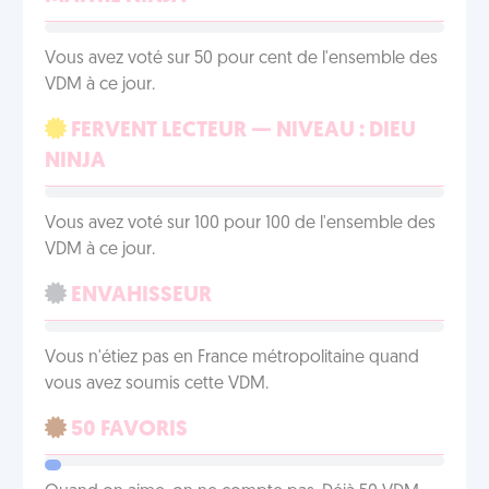
Vous avez voté sur 50 pour cent de l'ensemble des
VDM à ce jour.
FERVENT LECTEUR — NIVEAU : DIEU
NINJA
Vous avez voté sur 100 pour 100 de l'ensemble des
VDM à ce jour.
ENVAHISSEUR
Vous n'étiez pas en France métropolitaine quand
vous avez soumis cette VDM.
50 FAVORIS