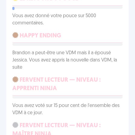
Vous avez donné votre pouce sur 5000
commentaires.
HAPPY ENDING
Brandon a peut-être une VDM mais il a épousé
Jessica. Vous avez appris la nouvelle dans VDM, la
suite
FERVENT LECTEUR — NIVEAU :
APPRENTI NINJA
Vous avez voté sur 15 pour cent de l'ensemble des
VDM à ce jour.
FERVENT LECTEUR — NIVEAU :
MAÎTRE NINJA