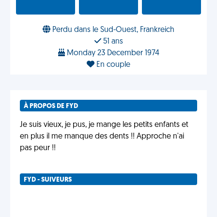
Perdu dans le Sud-Ouest, Frankreich
51 ans
Monday 23 December 1974
En couple
À PROPOS DE FYD
Je suis vieux, je pus, je mange les petits enfants et
en plus il me manque des dents !! Approche n'ai
pas peur !!
FYD - SUIVEURS