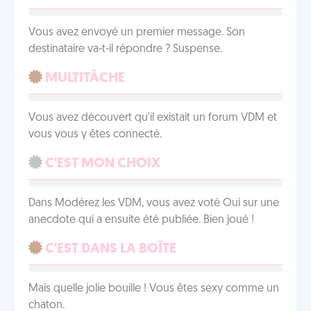
Vous avez envoyé un premier message. Son
destinataire va-t-il répondre ? Suspense.
MULTITÂCHE
Vous avez découvert qu'il existait un forum VDM et
vous vous y êtes connecté.
C'EST MON CHOIX
Dans Modérez les VDM, vous avez voté Oui sur une
anecdote qui a ensuite été publiée. Bien joué !
C'EST DANS LA BOÎTE
Mais quelle jolie bouille ! Vous êtes sexy comme un
chaton.