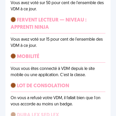
Vous avez voté sur 50 pour cent de l'ensemble des
VDM à ce jour.
FERVENT LECTEUR — NIVEAU :
APPRENTI NINJA
Vous avez voté sur 15 pour cent de l'ensemble des
VDM à ce jour.
MOBILITÉ
Vous vous êtes connecté à VDM depuis le site
mobile ou une application. C'est la classe.
LOT DE CONSOLATION
On vous a refusé votre VDM, il fallait bien que l'on
vous accorde au moins un badge.
DURA LEX SED LEX