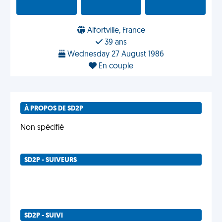
Alfortville, France
39 ans
Wednesday 27 August 1986
En couple
À PROPOS DE SD2P
Non spécifié
SD2P - SUIVEURS
SD2P - SUIVI