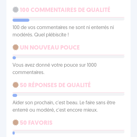
100 COMMENTAIRES DE QUALITÉ
100 de vos commentaires ne sont ni enterrés ni
modérés. Quel plébiscite !
UN NOUVEAU POUCE
Vous avez donné votre pouce sur 1000
commentaires.
50 RÉPONSES DE QUALITÉ
Aider son prochain, c'est beau. Le faire sans être
enterré ou modéré, c'est encore mieux.
50 FAVORIS