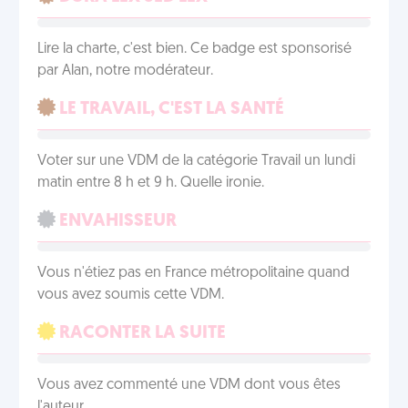
Lire la charte, c'est bien. Ce badge est sponsorisé
par Alan, notre modérateur.
LE TRAVAIL, C'EST LA SANTÉ
Voter sur une VDM de la catégorie Travail un lundi
matin entre 8 h et 9 h. Quelle ironie.
ENVAHISSEUR
Vous n'étiez pas en France métropolitaine quand
vous avez soumis cette VDM.
RACONTER LA SUITE
Vous avez commenté une VDM dont vous êtes
l'auteur.