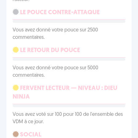
LE POUCE CONTRE-ATTAQUE
Vous avez donné votre pouce sur 2500
commentaires.
LE RETOUR DU POUCE
Vous avez donné votre pouce sur 5000
commentaires.
FERVENT LECTEUR — NIVEAU : DIEU
NINJA
Vous avez voté sur 100 pour 100 de l'ensemble des
VDM à ce jour.
SOCIAL