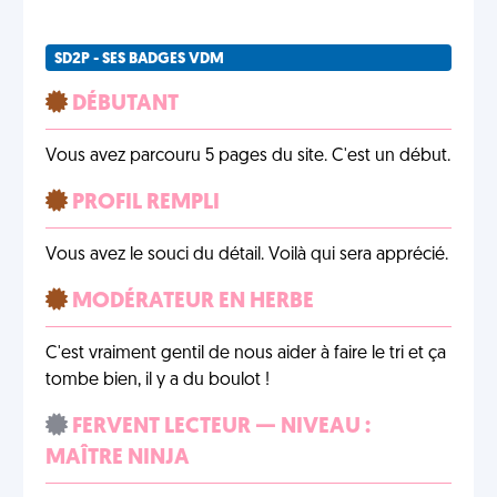
SD2P - SES BADGES VDM
DÉBUTANT
Vous avez parcouru 5 pages du site. C'est un début.
PROFIL REMPLI
Vous avez le souci du détail. Voilà qui sera apprécié.
MODÉRATEUR EN HERBE
C'est vraiment gentil de nous aider à faire le tri et ça
tombe bien, il y a du boulot !
FERVENT LECTEUR — NIVEAU :
MAÎTRE NINJA