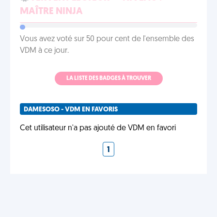
MAÎTRE NINJA
Vous avez voté sur 50 pour cent de l'ensemble des
VDM à ce jour.
LA LISTE DES BADGES À TROUVER
DAMESOSO - VDM EN FAVORIS
Cet utilisateur n'a pas ajouté de VDM en favori
1