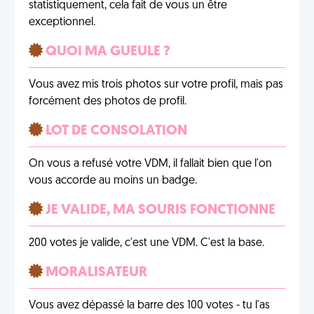
statistiquement, cela fait de vous un être
exceptionnel.
QUOI MA GUEULE ?
Vous avez mis trois photos sur votre profil, mais pas
forcément des photos de profil.
LOT DE CONSOLATION
On vous a refusé votre VDM, il fallait bien que l'on
vous accorde au moins un badge.
JE VALIDE, MA SOURIS FONCTIONNE
200 votes je valide, c'est une VDM. C'est la base.
MORALISATEUR
Vous avez dépassé la barre des 100 votes - tu l'as