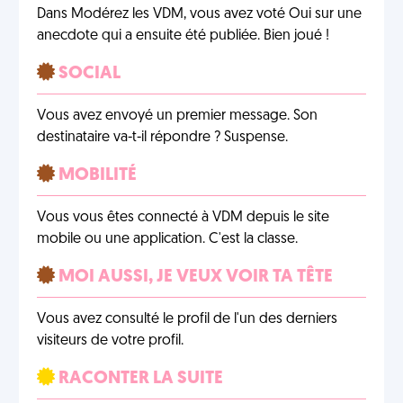
Dans Modérez les VDM, vous avez voté Oui sur une
anecdote qui a ensuite été publiée. Bien joué !
SOCIAL
Vous avez envoyé un premier message. Son
destinataire va-t-il répondre ? Suspense.
MOBILITÉ
Vous vous êtes connecté à VDM depuis le site
mobile ou une application. C'est la classe.
MOI AUSSI, JE VEUX VOIR TA TÊTE
Vous avez consulté le profil de l'un des derniers
visiteurs de votre profil.
RACONTER LA SUITE