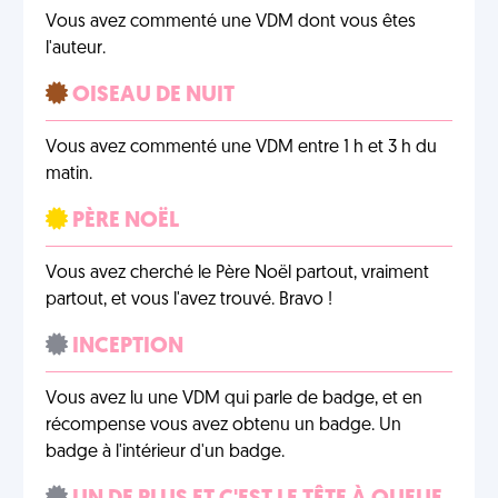
Vous avez commenté une VDM dont vous êtes
l'auteur.
OISEAU DE NUIT
Vous avez commenté une VDM entre 1 h et 3 h du
matin.
PÈRE NOËL
Vous avez cherché le Père Noël partout, vraiment
partout, et vous l'avez trouvé. Bravo !
INCEPTION
Vous avez lu une VDM qui parle de badge, et en
récompense vous avez obtenu un badge. Un
badge à l'intérieur d'un badge.