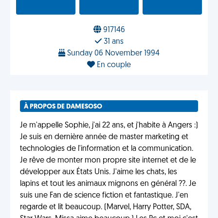
917146
31 ans
Sunday 06 November 1994
En couple
À PROPOS DE DAMESOSO
Je m'appelle Sophie, j'ai 22 ans, et j'habite à Angers :)
Je suis en dernière année de master marketing et
technologies de l'information et la communication.
Je rêve de monter mon propre site internet et de le
développer aux États Unis. J'aime les chats, les
lapins et tout les animaux mignons en général ??. Je
suis une Fan de science fiction et fantastique. J'en
regarde et lit beaucoup. (Marvel, Harry Potter, SDA,