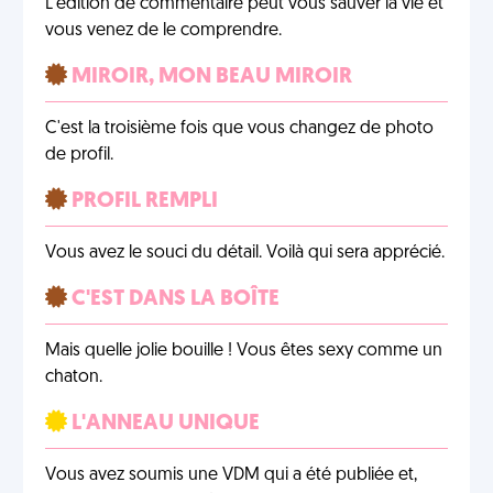
L'édition de commentaire peut vous sauver la vie et
vous venez de le comprendre.
MIROIR, MON BEAU MIROIR
C'est la troisième fois que vous changez de photo
de profil.
PROFIL REMPLI
Vous avez le souci du détail. Voilà qui sera apprécié.
C'EST DANS LA BOÎTE
Mais quelle jolie bouille ! Vous êtes sexy comme un
chaton.
L'ANNEAU UNIQUE
Vous avez soumis une VDM qui a été publiée et,