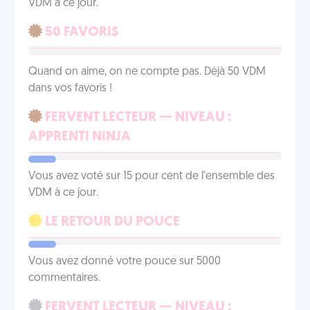
VDM à ce jour.
50 FAVORIS
Quand on aime, on ne compte pas. Déjà 50 VDM
dans vos favoris !
FERVENT LECTEUR — NIVEAU :
APPRENTI NINJA
Vous avez voté sur 15 pour cent de l'ensemble des
VDM à ce jour.
LE RETOUR DU POUCE
Vous avez donné votre pouce sur 5000
commentaires.
FERVENT LECTEUR — NIVEAU :