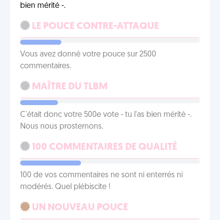
bien mérité -.
LE POUCE CONTRE-ATTAQUE
Vous avez donné votre pouce sur 2500
commentaires.
MAÎTRE DU TLBM
C'était donc votre 500e vote - tu l'as bien mérité -.
Nous nous prosternons.
100 COMMENTAIRES DE QUALITÉ
100 de vos commentaires ne sont ni enterrés ni
modérés. Quel plébiscite !
UN NOUVEAU POUCE