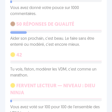
Vous avez donné votre pouce sur 1000
commentaires.
50 RÉPONSES DE QUALITÉ
Aider son prochain, c'est beau. Le faire sans être
enterré ou modéré, c'est encore mieux.
42
Tu vois, fiston, modérer les VDM, c'est comme un
marathon.
FERVENT LECTEUR — NIVEAU : DIEU
NINJA
Vous avez voté sur 100 pour 100 de l'ensemble des