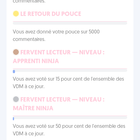
commentaires.
LE RETOUR DU POUCE
Vous avez donné votre pouce sur 5000
commentaires.
FERVENT LECTEUR — NIVEAU :
APPRENTI NINJA
Vous avez voté sur 15 pour cent de l'ensemble des
VDM à ce jour.
FERVENT LECTEUR — NIVEAU :
MAÎTRE NINJA
Vous avez voté sur 50 pour cent de l'ensemble des
VDM à ce jour.