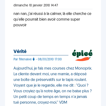
dimanche 10 janvier 2010 14:47
nan nan, j'ai réussi à la calmer, là elle cherche ce
qu'elle pourrait bien avoir comme super
pouvoir
Vérité
Par fillenaive
- 08/01/2010 17:00
Aujourd'hui, je fais mes courses chez Monoprix.
La cliente devant moi, une mamie, a déposé
une boîte de préservatifs sur le tapis roulant.
Voyant que je le regarde, elle me dit : "Quoi ?
Vous croyiez qu'à notre âge, on ne baise plus ?
Un petit coup de temps en temps n'a jamais
tué personne, croyez-moi." VDM