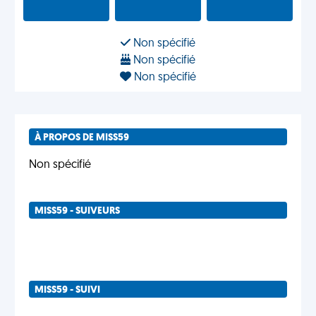
Non spécifié
Non spécifié
Non spécifié
À PROPOS DE MISS59
Non spécifié
MISS59 - SUIVEURS
MISS59 - SUIVI