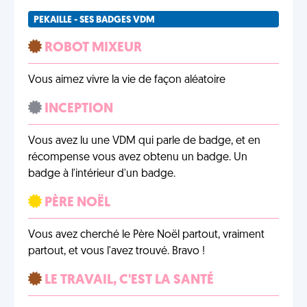
PEKAILLE - SES BADGES VDM
ROBOT MIXEUR
Vous aimez vivre la vie de façon aléatoire
INCEPTION
Vous avez lu une VDM qui parle de badge, et en
récompense vous avez obtenu un badge. Un
badge à l'intérieur d'un badge.
PÈRE NOËL
Vous avez cherché le Père Noël partout, vraiment
partout, et vous l'avez trouvé. Bravo !
LE TRAVAIL, C'EST LA SANTÉ