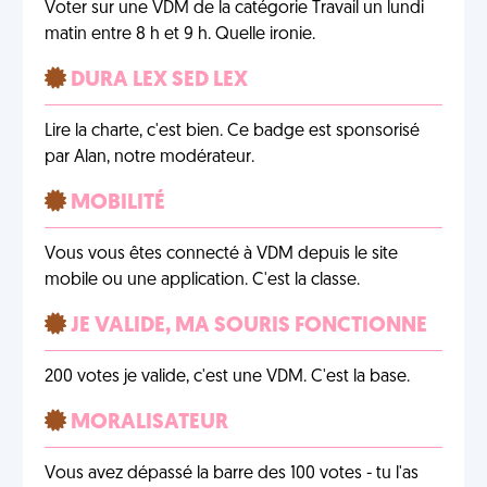
Voter sur une VDM de la catégorie Travail un lundi
matin entre 8 h et 9 h. Quelle ironie.
DURA LEX SED LEX
Lire la charte, c'est bien. Ce badge est sponsorisé
par Alan, notre modérateur.
MOBILITÉ
Vous vous êtes connecté à VDM depuis le site
mobile ou une application. C'est la classe.
JE VALIDE, MA SOURIS FONCTIONNE
200 votes je valide, c'est une VDM. C'est la base.
MORALISATEUR
Vous avez dépassé la barre des 100 votes - tu l'as