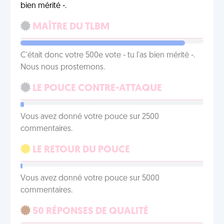
bien mérité -.
MAÎTRE DU TLBM
C'était donc votre 500e vote - tu l'as bien mérité -.
Nous nous prosternons.
LE POUCE CONTRE-ATTAQUE
Vous avez donné votre pouce sur 2500
commentaires.
LE RETOUR DU POUCE
Vous avez donné votre pouce sur 5000
commentaires.
50 RÉPONSES DE QUALITÉ