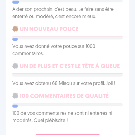
Aider son prochain, c'est beau. Le faire sans être
enterré ou modéré, c'est encore mieux.
UN NOUVEAU POUCE
Vous avez donné votre pouce sur 1000
commentaires.
UN DE PLUS ET C'EST LE TÊTE À QUEUE
Vous avez obtenu 68 Miaou sur votre profil. Joli !
100 COMMENTAIRES DE QUALITÉ
100 de vos commentaires ne sont ni enterrés ni
modérés. Quel plébiscite !