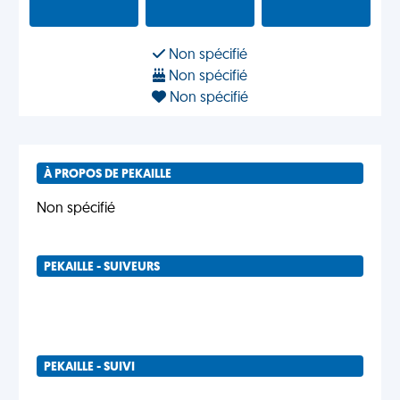
Non spécifié
Non spécifié
Non spécifié
À PROPOS DE PEKAILLE
Non spécifié
PEKAILLE - SUIVEURS
PEKAILLE - SUIVI