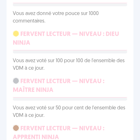
Vous avez donné votre pouce sur 1000
commentaires.
FERVENT LECTEUR — NIVEAU : DIEU
NINJA
Vous avez voté sur 100 pour 100 de l'ensemble des
VDM à ce jour.
FERVENT LECTEUR — NIVEAU :
MAÎTRE NINJA
Vous avez voté sur 50 pour cent de l'ensemble des
VDM à ce jour.
FERVENT LECTEUR — NIVEAU :
APPRENTI NINJA