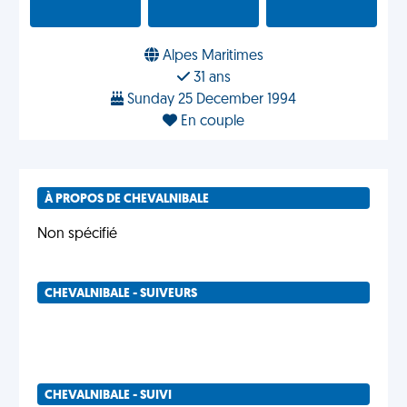
Alpes Maritimes
31 ans
Sunday 25 December 1994
En couple
À PROPOS DE CHEVALNIBALE
Non spécifié
CHEVALNIBALE - SUIVEURS
CHEVALNIBALE - SUIVI