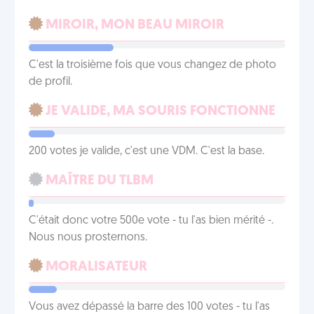
MIROIR, MON BEAU MIROIR
C'est la troisième fois que vous changez de photo
de profil.
JE VALIDE, MA SOURIS FONCTIONNE
200 votes je valide, c'est une VDM. C'est la base.
MAÎTRE DU TLBM
C'était donc votre 500e vote - tu l'as bien mérité -.
Nous nous prosternons.
MORALISATEUR
Vous avez dépassé la barre des 100 votes - tu l'as