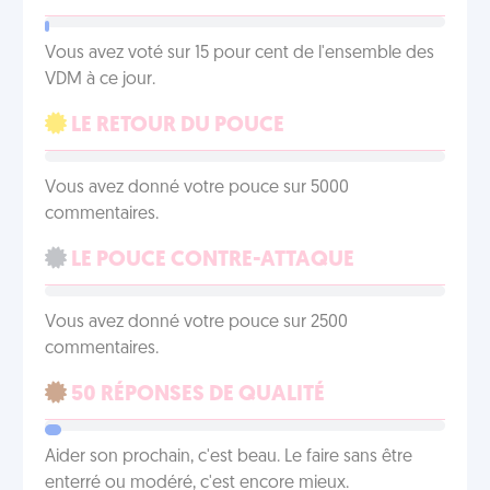
Vous avez voté sur 15 pour cent de l'ensemble des
VDM à ce jour.
LE RETOUR DU POUCE
Vous avez donné votre pouce sur 5000
commentaires.
LE POUCE CONTRE-ATTAQUE
Vous avez donné votre pouce sur 2500
commentaires.
50 RÉPONSES DE QUALITÉ
Aider son prochain, c'est beau. Le faire sans être
enterré ou modéré, c'est encore mieux.