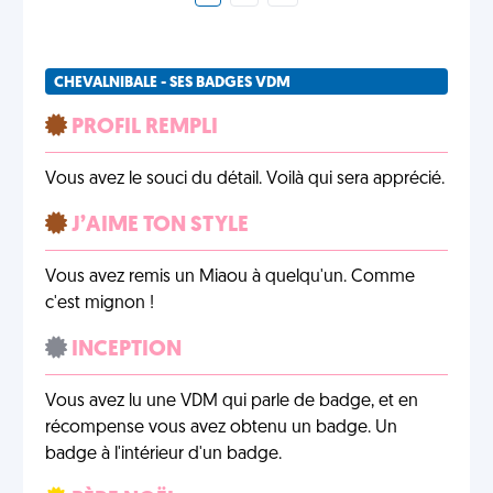
CHEVALNIBALE - SES BADGES VDM
PROFIL REMPLI
Vous avez le souci du détail. Voilà qui sera apprécié.
J’AIME TON STYLE
Vous avez remis un Miaou à quelqu'un. Comme
c'est mignon !
INCEPTION
Vous avez lu une VDM qui parle de badge, et en
récompense vous avez obtenu un badge. Un
badge à l'intérieur d'un badge.