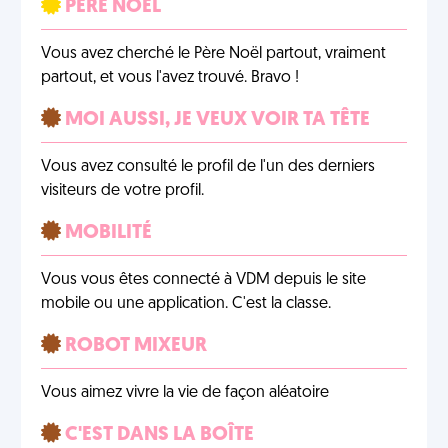
PÈRE NOËL
Vous avez cherché le Père Noël partout, vraiment
partout, et vous l'avez trouvé. Bravo !
MOI AUSSI, JE VEUX VOIR TA TÊTE
Vous avez consulté le profil de l'un des derniers
visiteurs de votre profil.
MOBILITÉ
Vous vous êtes connecté à VDM depuis le site
mobile ou une application. C'est la classe.
ROBOT MIXEUR
Vous aimez vivre la vie de façon aléatoire
C'EST DANS LA BOÎTE