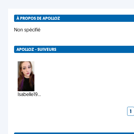
À PROPOS DE APOLLOZ
Non spécifié
APOLLOZ - SUIVEURS
Isabelle19...
1