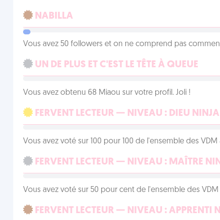
NABILLA
Vous avez 50 followers et on ne comprend pas comment 
UN DE PLUS ET C'EST LE TÊTE À QUEUE
Vous avez obtenu 68 Miaou sur votre profil. Joli !
FERVENT LECTEUR — NIVEAU : DIEU NINJA
Vous avez voté sur 100 pour 100 de l'ensemble des VDM à
FERVENT LECTEUR — NIVEAU : MAÎTRE NI
Vous avez voté sur 50 pour cent de l'ensemble des VDM à
FERVENT LECTEUR — NIVEAU : APPRENTI 