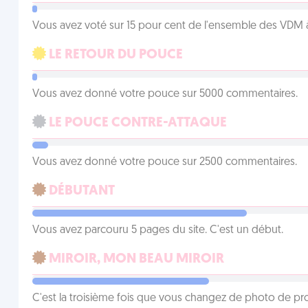
Vous avez voté sur 15 pour cent de l'ensemble des VDM à
LE RETOUR DU POUCE
Vous avez donné votre pouce sur 5000 commentaires.
LE POUCE CONTRE-ATTAQUE
Vous avez donné votre pouce sur 2500 commentaires.
DÉBUTANT
Vous avez parcouru 5 pages du site. C'est un début.
MIROIR, MON BEAU MIROIR
C'est la troisième fois que vous changez de photo de prof