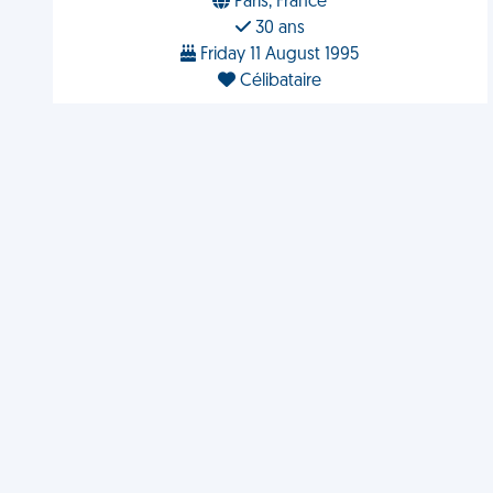
Paris, France
30 ans
Friday 11 August 1995
Célibataire