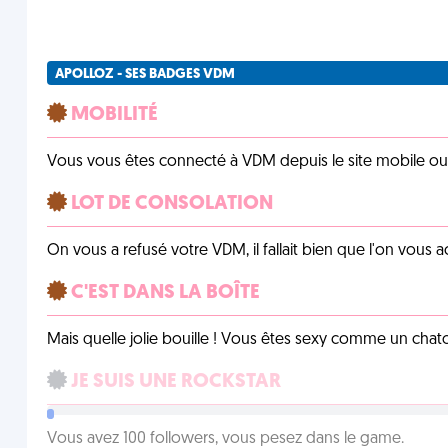
APOLLOZ - SES BADGES VDM
MOBILITÉ
Vous vous êtes connecté à VDM depuis le site mobile ou un
LOT DE CONSOLATION
On vous a refusé votre VDM, il fallait bien que l'on vous
C'EST DANS LA BOÎTE
Mais quelle jolie bouille ! Vous êtes sexy comme un chat
JE SUIS UNE ROCKSTAR
Vous avez 100 followers, vous pesez dans le game.