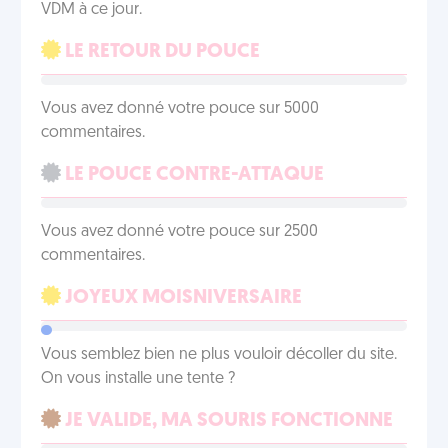
VDM à ce jour.
LE RETOUR DU POUCE
Vous avez donné votre pouce sur 5000
commentaires.
LE POUCE CONTRE-ATTAQUE
Vous avez donné votre pouce sur 2500
commentaires.
JOYEUX MOISNIVERSAIRE
Vous semblez bien ne plus vouloir décoller du site.
On vous installe une tente ?
JE VALIDE, MA SOURIS FONCTIONNE