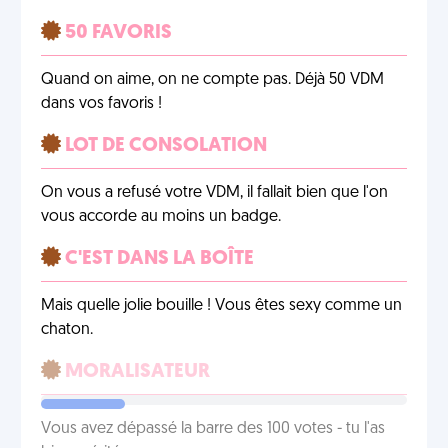
50 FAVORIS
Quand on aime, on ne compte pas. Déjà 50 VDM
dans vos favoris !
LOT DE CONSOLATION
On vous a refusé votre VDM, il fallait bien que l'on
vous accorde au moins un badge.
C'EST DANS LA BOÎTE
Mais quelle jolie bouille ! Vous êtes sexy comme un
chaton.
MORALISATEUR
Vous avez dépassé la barre des 100 votes - tu l'as