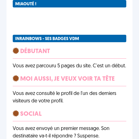
MIAOUTÉ !
INRAINBOWS - SES BADGES VDM
DÉBUTANT
Vous avez parcouru 5 pages du site. C'est un début.
MOI AUSSI, JE VEUX VOIR TA TÊTE
Vous avez consulté le profil de l'un des derniers
visiteurs de votre profil.
SOCIAL
Vous avez envoyé un premier message. Son
destinataire va-t-il répondre ? Suspense.