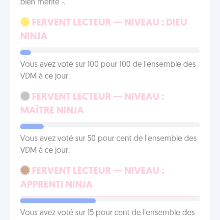
bien mérité -.
FERVENT LECTEUR — NIVEAU : DIEU
NINJA
Vous avez voté sur 100 pour 100 de l'ensemble des
VDM à ce jour.
FERVENT LECTEUR — NIVEAU :
MAÎTRE NINJA
Vous avez voté sur 50 pour cent de l'ensemble des
VDM à ce jour.
FERVENT LECTEUR — NIVEAU :
APPRENTI NINJA
Vous avez voté sur 15 pour cent de l'ensemble des