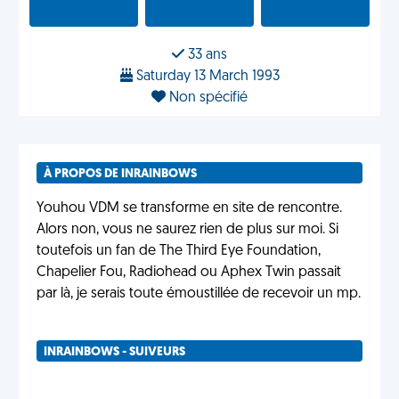
33 ans
Saturday 13 March 1993
Non spécifié
À PROPOS DE INRAINBOWS
Youhou VDM se transforme en site de rencontre.
Alors non, vous ne saurez rien de plus sur moi. Si
toutefois un fan de The Third Eye Foundation,
Chapelier Fou, Radiohead ou Aphex Twin passait
par là, je serais toute émoustillée de recevoir un mp.
INRAINBOWS - SUIVEURS