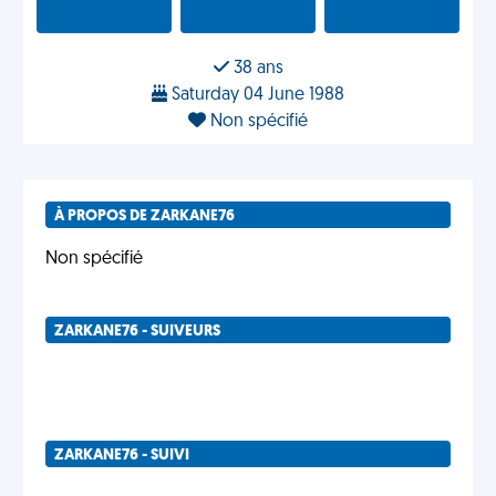
38 ans
Saturday 04 June 1988
Non spécifié
À PROPOS DE ZARKANE76
Non spécifié
ZARKANE76 - SUIVEURS
ZARKANE76 - SUIVI