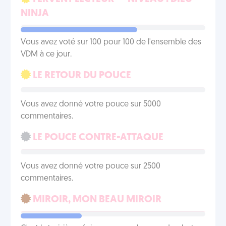
NINJA
Vous avez voté sur 100 pour 100 de l'ensemble des
VDM à ce jour.
LE RETOUR DU POUCE
Vous avez donné votre pouce sur 5000
commentaires.
LE POUCE CONTRE-ATTAQUE
Vous avez donné votre pouce sur 2500
commentaires.
MIROIR, MON BEAU MIROIR