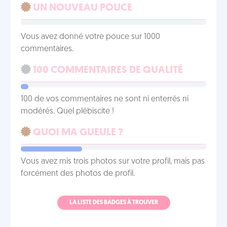
UN NOUVEAU POUCE
Vous avez donné votre pouce sur 1000
commentaires.
100 COMMENTAIRES DE QUALITÉ
100 de vos commentaires ne sont ni enterrés ni
modérés. Quel plébiscite !
QUOI MA GUEULE ?
Vous avez mis trois photos sur votre profil, mais pas
forcément des photos de profil.
LA LISTE DES BADGES À TROUVER