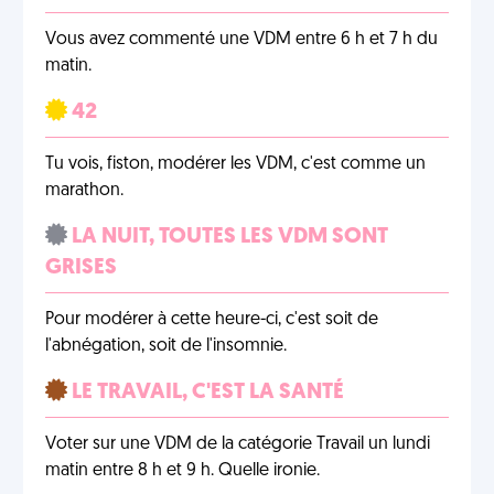
Vous avez commenté une VDM entre 6 h et 7 h du
matin.
42
Tu vois, fiston, modérer les VDM, c'est comme un
marathon.
LA NUIT, TOUTES LES VDM SONT
GRISES
Pour modérer à cette heure-ci, c'est soit de
l'abnégation, soit de l'insomnie.
LE TRAVAIL, C'EST LA SANTÉ
Voter sur une VDM de la catégorie Travail un lundi
matin entre 8 h et 9 h. Quelle ironie.