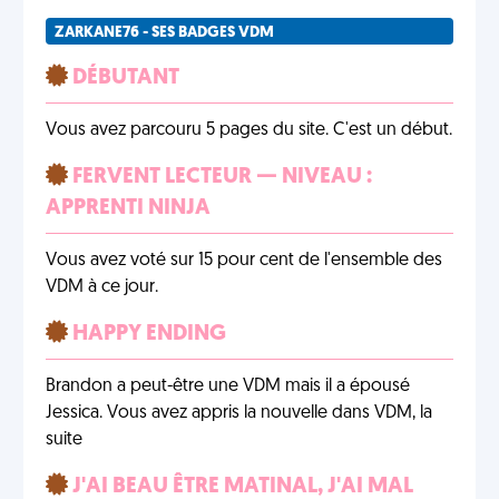
ZARKANE76 - SES BADGES VDM
DÉBUTANT
Vous avez parcouru 5 pages du site. C'est un début.
FERVENT LECTEUR — NIVEAU :
APPRENTI NINJA
Vous avez voté sur 15 pour cent de l'ensemble des
VDM à ce jour.
HAPPY ENDING
Brandon a peut-être une VDM mais il a épousé
Jessica. Vous avez appris la nouvelle dans VDM, la
suite
J'AI BEAU ÊTRE MATINAL, J'AI MAL