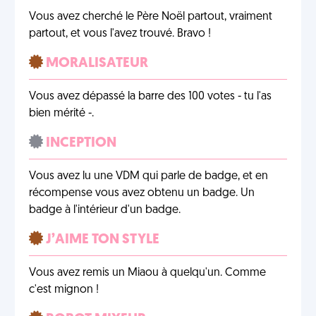
Vous avez cherché le Père Noël partout, vraiment
partout, et vous l'avez trouvé. Bravo !
MORALISATEUR
Vous avez dépassé la barre des 100 votes - tu l'as
bien mérité -.
INCEPTION
Vous avez lu une VDM qui parle de badge, et en
récompense vous avez obtenu un badge. Un
badge à l'intérieur d'un badge.
J’AIME TON STYLE
Vous avez remis un Miaou à quelqu'un. Comme
c'est mignon !