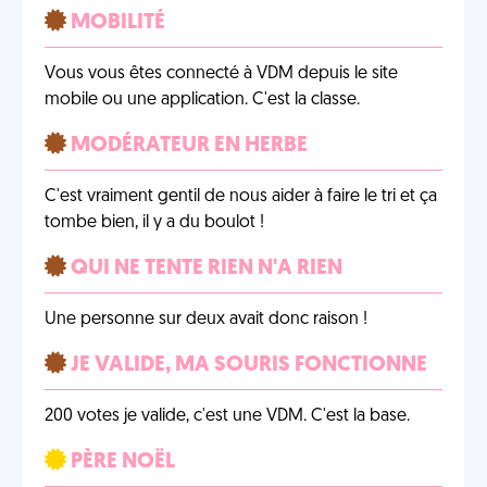
MOBILITÉ
Vous vous êtes connecté à VDM depuis le site
mobile ou une application. C'est la classe.
MODÉRATEUR EN HERBE
C'est vraiment gentil de nous aider à faire le tri et ça
tombe bien, il y a du boulot !
QUI NE TENTE RIEN N'A RIEN
Une personne sur deux avait donc raison !
JE VALIDE, MA SOURIS FONCTIONNE
200 votes je valide, c'est une VDM. C'est la base.
PÈRE NOËL