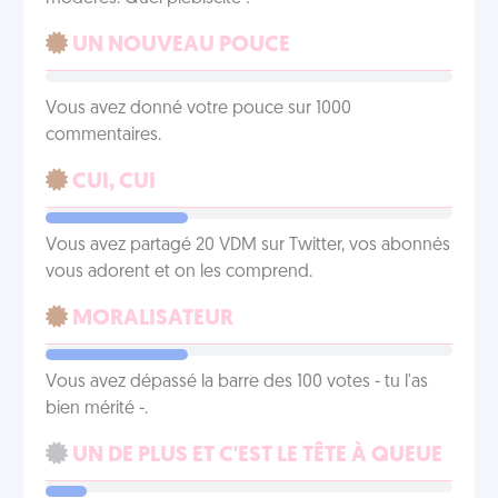
UN NOUVEAU POUCE
Vous avez donné votre pouce sur 1000
commentaires.
CUI, CUI
Vous avez partagé 20 VDM sur Twitter, vos abonnés
vous adorent et on les comprend.
MORALISATEUR
Vous avez dépassé la barre des 100 votes - tu l'as
bien mérité -.
UN DE PLUS ET C'EST LE TÊTE À QUEUE