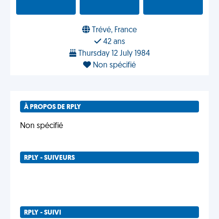
Trévé, France
42 ans
Thursday 12 July 1984
Non spécifié
À PROPOS DE RPLY
Non spécifié
RPLY - SUIVEURS
RPLY - SUIVI