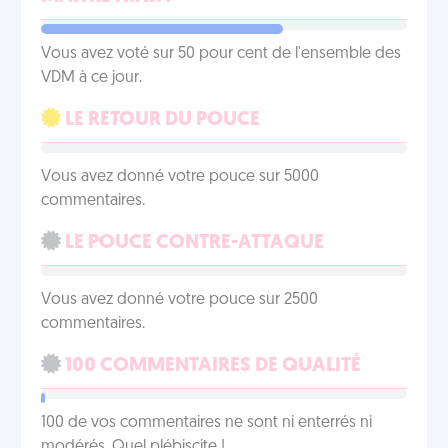
Vous avez voté sur 50 pour cent de l'ensemble des
VDM à ce jour.
LE RETOUR DU POUCE
Vous avez donné votre pouce sur 5000
commentaires.
LE POUCE CONTRE-ATTAQUE
Vous avez donné votre pouce sur 2500
commentaires.
100 COMMENTAIRES DE QUALITÉ
100 de vos commentaires ne sont ni enterrés ni
modérés. Quel plébiscite !